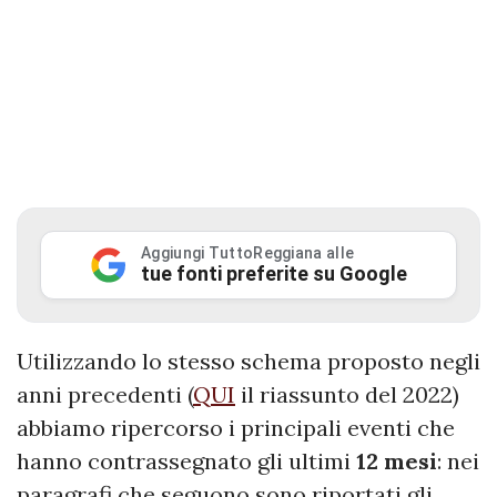
Aggiungi TuttoReggiana alle
tue fonti preferite su Google
Utilizzando lo stesso schema proposto negli
anni precedenti (
QUI
il riassunto del 2022)
abbiamo ripercorso i principali eventi che
hanno contrassegnato gli ultimi
12 mesi
: nei
paragrafi che seguono sono riportati gli