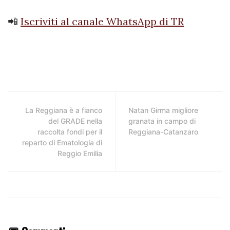
📲
Iscriviti al canale WhatsApp di TR
La Reggiana è a fianco
Natan Girma migliore
del GRADE nella
granata in campo di
raccolta fondi per il
Reggiana-Catanzaro
reparto di Ematologia di
Reggio Emilia