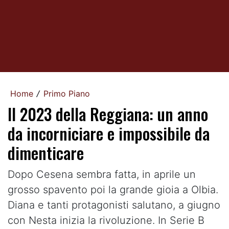
Home
Primo Piano
/
Il 2023 della Reggiana: un anno
da incorniciare e impossibile da
dimenticare
Dopo Cesena sembra fatta, in aprile un
grosso spavento poi la grande gioia a Olbia.
Diana e tanti protagonisti salutano, a giugno
con Nesta inizia la rivoluzione. In Serie B