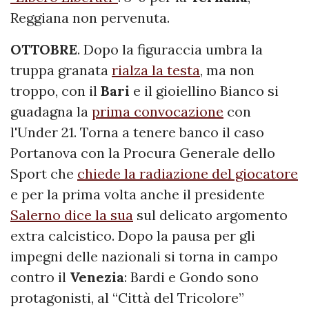
Reggiana non pervenuta.
OTTOBRE
. Dopo la figuraccia umbra la
truppa granata
rialza la testa
, ma non
troppo, con il
Bari
e il gioiellino Bianco si
guadagna la
prima convocazione
con
l'Under 21. Torna a tenere banco il caso
Portanova con la Procura Generale dello
Sport che
chiede la radiazione del giocatore
e per la prima volta anche il presidente
Salerno dice la sua
sul delicato argomento
extra calcistico. Dopo la pausa per gli
impegni delle nazionali si torna in campo
contro il
Venezia
: Bardi e Gondo sono
protagonisti, al “Città del Tricolore”