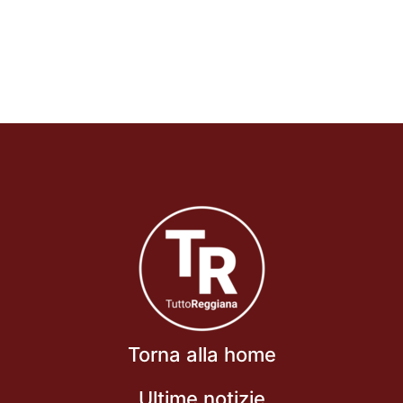
Torna alla home
Ultime notizie