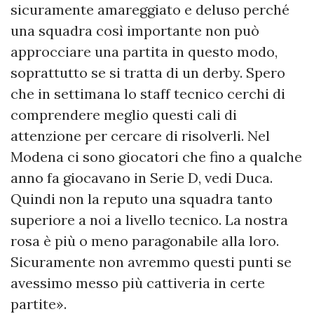
sicuramente amareggiato e deluso perché
una squadra così importante non può
approcciare una partita in questo modo,
soprattutto se si tratta di un derby. Spero
che in settimana lo staff tecnico cerchi di
comprendere meglio questi cali di
attenzione per cercare di risolverli. Nel
Modena ci sono giocatori che fino a qualche
anno fa giocavano in Serie D, vedi Duca.
Quindi non la reputo una squadra tanto
superiore a noi a livello tecnico. La nostra
rosa è più o meno paragonabile alla loro.
Sicuramente non avremmo questi punti se
avessimo messo più cattiveria in certe
partite».