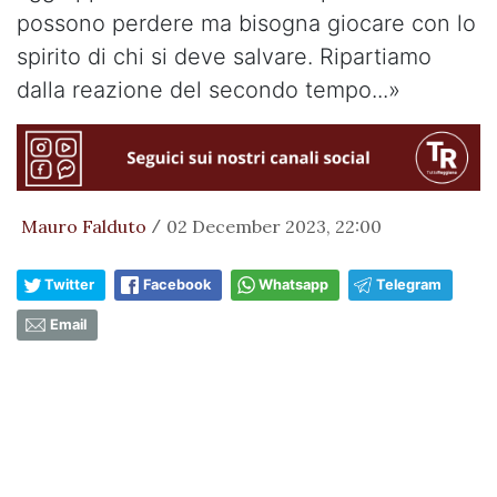
possono perdere ma bisogna giocare con lo
spirito di chi si deve salvare. Ripartiamo
dalla reazione del secondo tempo...»
Mauro Falduto
02 December 2023, 22:00
/
Twitter
Facebook
Whatsapp
Telegram
Email