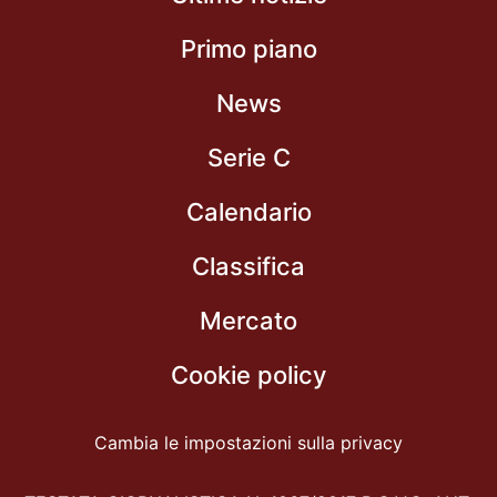
Primo piano
News
Serie C
Calendario
Classifica
Mercato
Cookie policy
Cambia le impostazioni sulla privacy