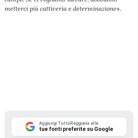
metterci più cattiveria e determinazione
».
Aggiungi TuttoReggiana alle
tue fonti preferite su Google