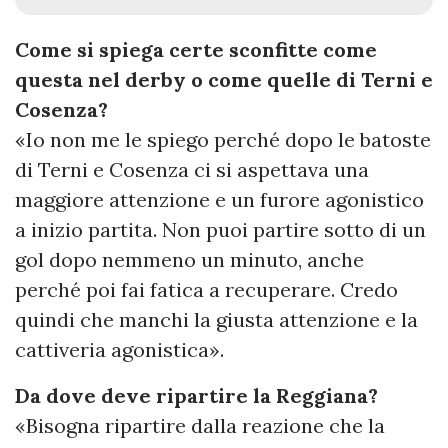
Come si spiega certe sconfitte come
questa nel derby o come quelle di Terni e
Cosenza?
«Io non me le spiego perché dopo le batoste
di Terni e Cosenza ci si aspettava una
maggiore attenzione e un furore agonistico
a inizio partita. Non puoi partire sotto di un
gol dopo nemmeno un minuto, anche
perché poi fai fatica a recuperare. Credo
quindi che manchi la giusta attenzione e la
cattiveria agonistica».
Da dove deve ripartire la Reggiana?
«Bisogna ripartire dalla reazione che la