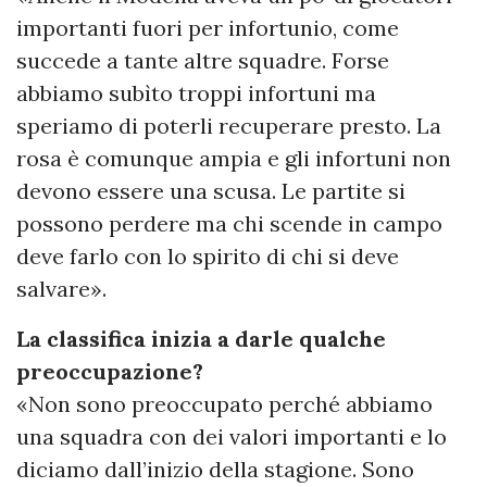
importanti fuori per infortunio, come
succede a tante altre squadre. Forse
abbiamo subìto troppi infortuni ma
speriamo di poterli recuperare presto. La
rosa è comunque ampia e gli infortuni non
devono essere una scusa. Le partite si
possono perdere ma chi scende in campo
deve farlo con lo spirito di chi si deve
salvare».
La classifica inizia a darle qualche
preoccupazione?
«Non sono preoccupato perché abbiamo
una squadra con dei valori importanti e lo
diciamo dall’inizio della stagione. Sono