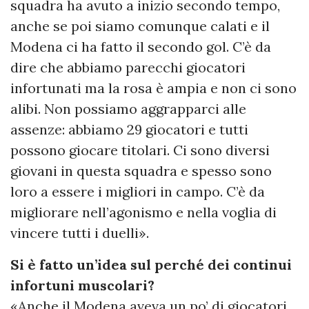
squadra ha avuto a inizio secondo tempo,
anche se poi siamo comunque calati e il
Modena ci ha fatto il secondo gol. C’è da
dire che abbiamo parecchi giocatori
infortunati ma la rosa è ampia e non ci sono
alibi. Non possiamo aggrapparci alle
assenze: abbiamo 29 giocatori e tutti
possono giocare titolari. Ci sono diversi
giovani in questa squadra e spesso sono
loro a essere i migliori in campo. C’è da
migliorare nell’agonismo e nella voglia di
vincere tutti i duelli».
Si è fatto un’idea sul perché dei continui
infortuni muscolari?
«Anche il Modena aveva un po’ di giocatori