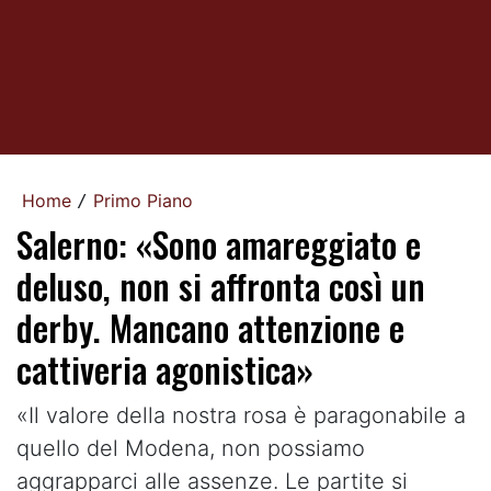
Home
Primo Piano
/
Salerno: «Sono amareggiato e
deluso, non si affronta così un
derby. Mancano attenzione e
cattiveria agonistica»
«Il valore della nostra rosa è paragonabile a
quello del Modena, non possiamo
aggrapparci alle assenze. Le partite si