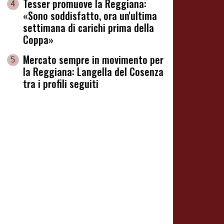
Tesser promuove la Reggiana:
4
«Sono soddisfatto, ora un'ultima
settimana di carichi prima della
Coppa»
Mercato sempre in movimento per
5
la Reggiana: Langella del Cosenza
tra i profili seguiti