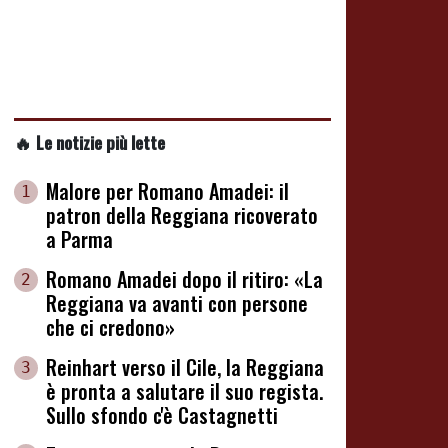
🔥 Le notizie più lette
Malore per Romano Amadei: il
1
patron della Reggiana ricoverato
a Parma
Romano Amadei dopo il ritiro: «La
2
Reggiana va avanti con persone
che ci credono»
Reinhart verso il Cile, la Reggiana
3
è pronta a salutare il suo regista.
Sullo sfondo c'è Castagnetti