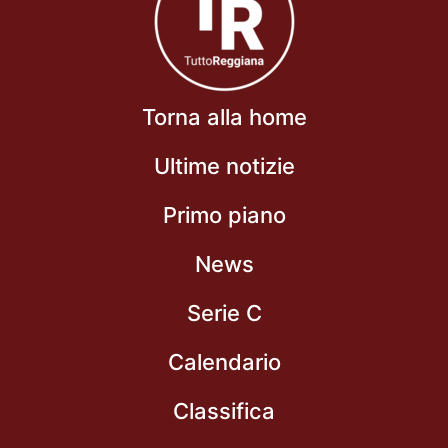
Torna alla home
Ultime notizie
Primo piano
News
Serie C
Calendario
Classifica