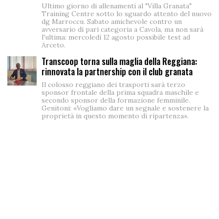
Ultimo giorno di allenamenti al "Villa Granata"
Training Centre sotto lo sguardo attento del nuovo
dg Marroccu. Sabato amichevole contro un
avversario di pari categoria a Cavola, ma non sarà
l'ultima: mercoledì 12 agosto possibile test ad
Arceto.
Transcoop torna sulla maglia della Reggiana:
rinnovata la partnership con il club granata
Il colosso reggiano dei trasporti sarà terzo
sponsor frontale della prima squadra maschile e
secondo sponsor della formazione femminile.
Genitoni: «Vogliamo dare un segnale e sostenere la
proprietà in questo momento di ripartenza».