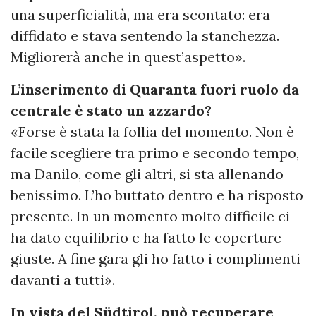
una superficialità, ma era scontato: era
diffidato e stava sentendo la stanchezza.
Migliorerà anche in quest’aspetto».
L’inserimento di Quaranta fuori ruolo da
centrale è stato un azzardo?
«Forse è stata la follia del momento. Non è
facile scegliere tra primo e secondo tempo,
ma Danilo, come gli altri, si sta allenando
benissimo. L’ho buttato dentro e ha risposto
presente. In un momento molto difficile ci
ha dato equilibrio e ha fatto le coperture
giuste. A fine gara gli ho fatto i complimenti
davanti a tutti».
In vista del Südtirol, può recuperare