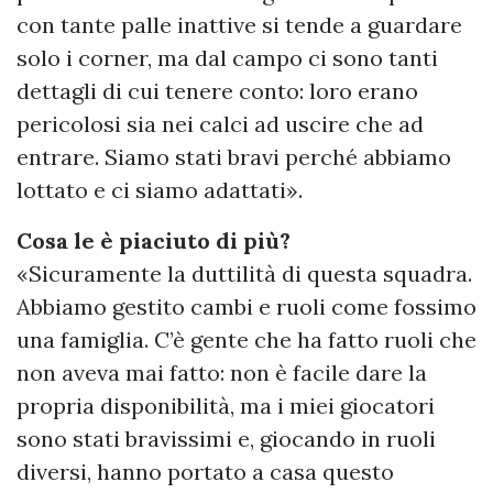
con tante palle inattive si tende a guardare
solo i corner, ma dal campo ci sono tanti
dettagli di cui tenere conto: loro erano
pericolosi sia nei calci ad uscire che ad
entrare. Siamo stati bravi perché abbiamo
lottato e ci siamo adattati».
Cosa le è piaciuto di più?
«Sicuramente la duttilità di questa squadra.
Abbiamo gestito cambi e ruoli come fossimo
una famiglia. C’è gente che ha fatto ruoli che
non aveva mai fatto: non è facile dare la
propria disponibilità, ma i miei giocatori
sono stati bravissimi e, giocando in ruoli
diversi, hanno portato a casa questo