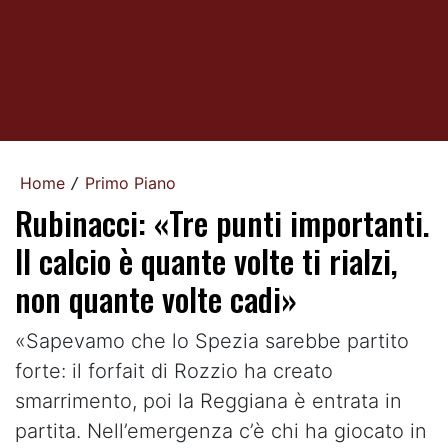
Home
Primo Piano
/
Rubinacci: «Tre punti importanti.
Il calcio è quante volte ti rialzi,
non quante volte cadi»
«Sapevamo che lo Spezia sarebbe partito
forte: il forfait di Rozzio ha creato
smarrimento, poi la Reggiana è entrata in
partita. Nell’emergenza c’è chi ha giocato in