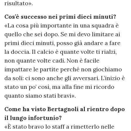
risultato».
Cos’è successo nei primi dieci minuti?
«La cosa più importante in una squadra è
quello che sei dopo. Se mi devo limitare ai
primi dieci minuti, posso già andare a fare
la doccia. Il calcio è quante volte ti rialzi,
non quante volte cadi. Non è facile
impattare le partite perché non giochiamo
da soli: ci sono anche gli avversari. L’inizio è
stato un po’ così, ma alla fine mi ricordo
quanto siamo stati bravi».
Come ha visto Bertagnoli al rientro dopo
il lungo infortunio?
«È stato bravo lo staff a rimetterlo nelle