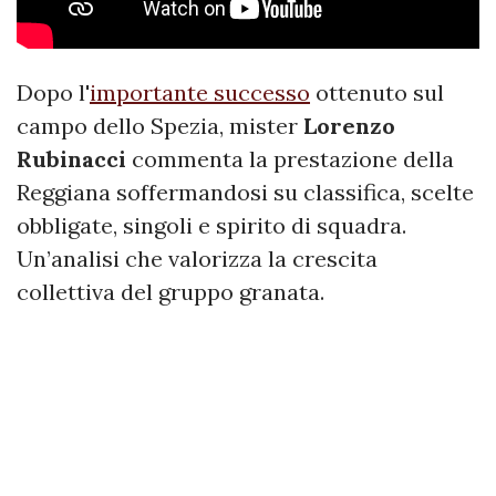
Dopo l'
importante successo
ottenuto sul
campo dello Spezia, mister
Lorenzo
Rubinacci
commenta la prestazione della
Reggiana soffermandosi su classifica, scelte
obbligate, singoli e spirito di squadra.
Un’analisi che valorizza la crescita
collettiva del gruppo granata.