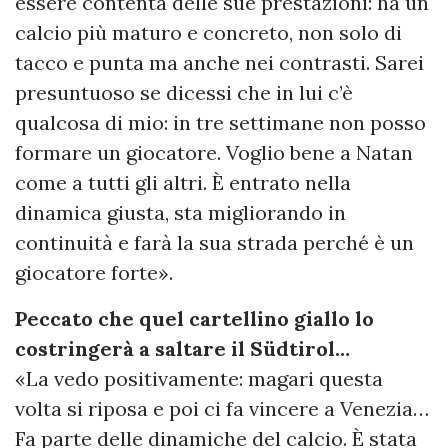
essere contenta delle sue prestazioni: ha un
calcio più maturo e concreto, non solo di
tacco e punta ma anche nei contrasti. Sarei
presuntuoso se dicessi che in lui c’è
qualcosa di mio: in tre settimane non posso
formare un giocatore. Voglio bene a Natan
come a tutti gli altri. È entrato nella
dinamica giusta, sta migliorando in
continuità e farà la sua strada perché è un
giocatore forte».
Peccato che quel cartellino giallo lo
costringerà a saltare il Südtirol…
«La vedo positivamente: magari questa
volta si riposa e poi ci fa vincere a Venezia…
Fa parte delle dinamiche del calcio. È stata