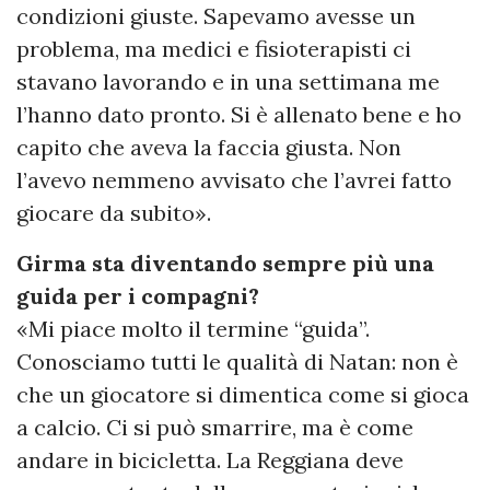
condizioni giuste. Sapevamo avesse un
problema, ma medici e fisioterapisti ci
stavano lavorando e in una settimana me
l’hanno dato pronto. Si è allenato bene e ho
capito che aveva la faccia giusta. Non
l’avevo nemmeno avvisato che l’avrei fatto
giocare da subito».
Girma sta diventando sempre più una
guida per i compagni?
«Mi piace molto il termine “guida”.
Conosciamo tutti le qualità di Natan: non è
che un giocatore si dimentica come si gioca
a calcio. Ci si può smarrire, ma è come
andare in bicicletta. La Reggiana deve