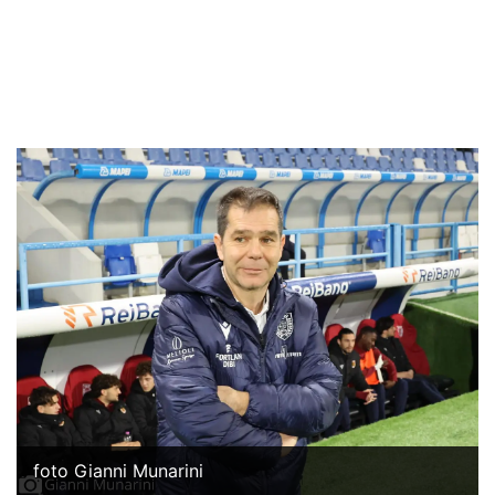
foto Gianni Munarini