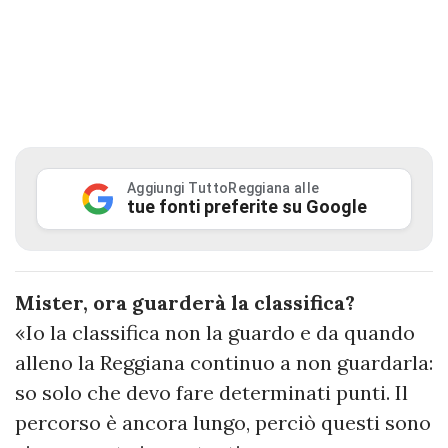
Aggiungi TuttoReggiana alle
tue fonti preferite su Google
Mister, ora guarderà la classifica?
«Io la classifica non la guardo e da quando
alleno la Reggiana continuo a non guardarla:
so solo che devo fare determinati punti. Il
percorso è ancora lungo, perciò questi sono