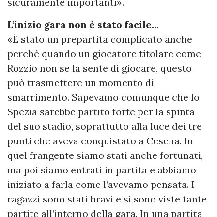
sicuramente importanti».
L’inizio gara non è stato facile…
«È stato un prepartita complicato anche
perché quando un giocatore titolare come
Rozzio non se la sente di giocare, questo
può trasmettere un momento di
smarrimento. Sapevamo comunque che lo
Spezia sarebbe partito forte per la spinta
del suo stadio, soprattutto alla luce dei tre
punti che aveva conquistato a Cesena. In
quel frangente siamo stati anche fortunati,
ma poi siamo entrati in partita e abbiamo
iniziato a farla come l’avevamo pensata. I
ragazzi sono stati bravi e si sono viste tante
partite all’interno della gara. In una partita