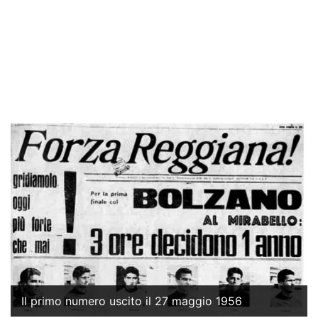
Il primo numero uscito il 27 maggio 1956