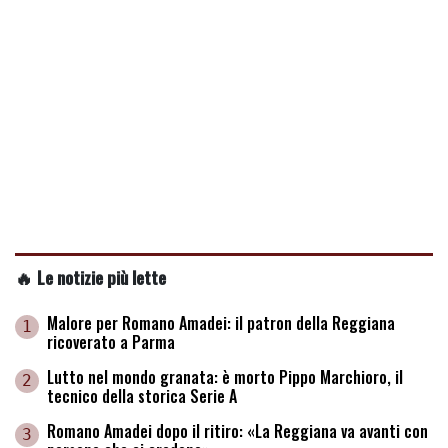
🔥 Le notizie più lette
Malore per Romano Amadei: il patron della Reggiana
1
ricoverato a Parma
Lutto nel mondo granata: è morto Pippo Marchioro, il
2
tecnico della storica Serie A
Romano Amadei dopo il ritiro: «La Reggiana va avanti con
3