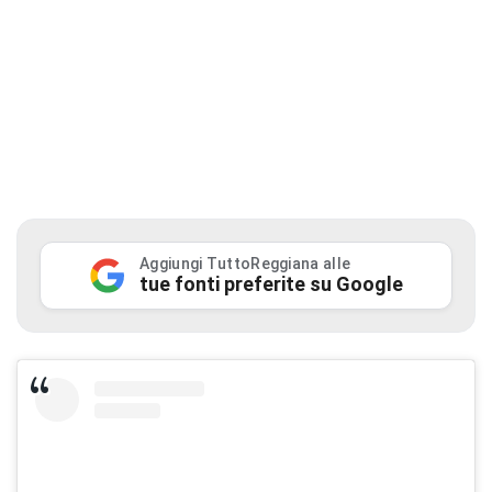
Aggiungi TuttoReggiana alle
tue fonti preferite su Google