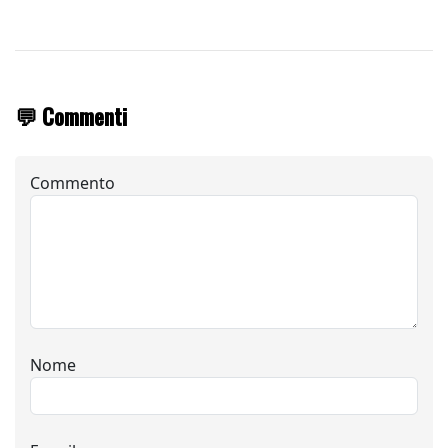
💬 Commenti