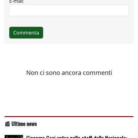
📰 Ultime news