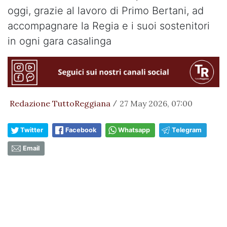
oggi, grazie al lavoro di Primo Bertani, ad
accompagnare la Regia e i suoi sostenitori
in ogni gara casalinga
Redazione TuttoReggiana
27 May 2026, 07:00
/
Twitter
Facebook
Whatsapp
Telegram
Email