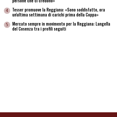
persone che ci credono»
Tesser promuove la Reggiana: «Sono soddisfatto, ora
4
un'ultima settimana di carichi prima della Coppa»
Mercato sempre in movimento per la Reggiana: Langella
5
del Cosenza tra i profili seguiti