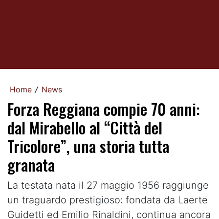
Home
News
/
Forza Reggiana compie 70 anni:
dal Mirabello al “Città del
Tricolore”, una storia tutta
granata
La testata nata il 27 maggio 1956 raggiunge
un traguardo prestigioso: fondata da Laerte
Guidetti ed Emilio Rinaldini, continua ancora