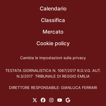
Calendario
Classifica
Mercato
Cookie policy
Cambia le impostazioni sulla privacy
TESTATA GIORNALISTICA N. 1067/2017 R.G.V.G. AUT.
N.3/2017 TRIBUNALE DI REGGIO EMILIA
DIRETTORE RESPONSABILE: GIANLUCA FERRARI