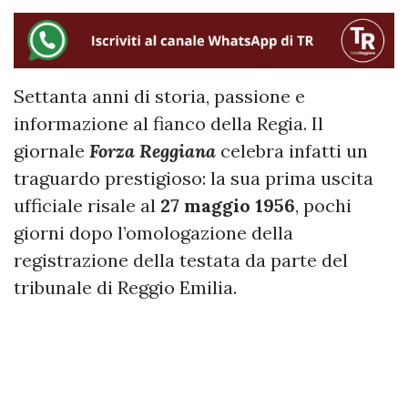
Settanta anni di storia, passione e
informazione al fianco della Regia. Il
giornale
Forza
Reggiana
celebra infatti un
traguardo prestigioso: la sua prima uscita
ufficiale risale al
27 maggio 1956
, pochi
giorni dopo l’omologazione della
registrazione della testata da parte del
tribunale di Reggio Emilia.