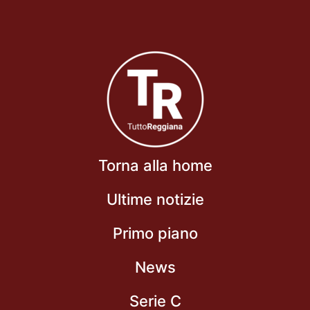
Torna alla home
Ultime notizie
Primo piano
News
Serie C