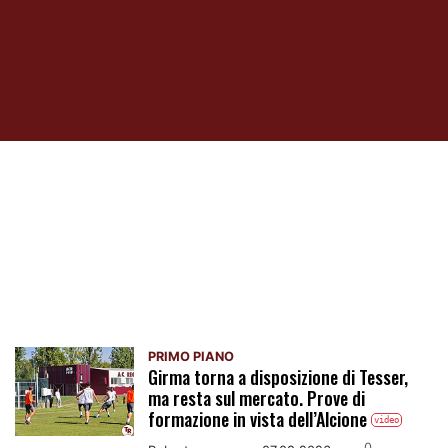
Primo Piano
PRIMO PIANO
Girma torna a disposizione di Tesser,
ma resta sul mercato. Prove di
formazione in vista dell’Alcione
video
0