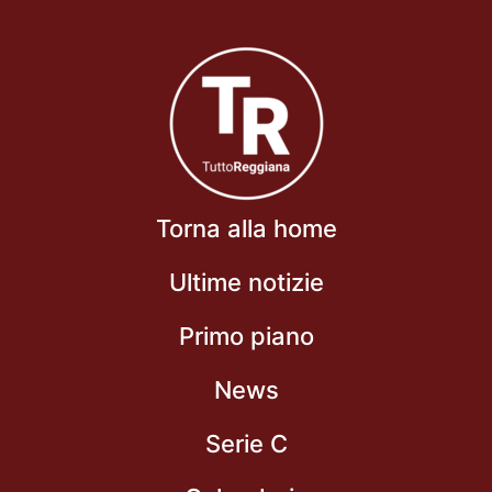
Torna alla home
Ultime notizie
Primo piano
News
Serie C