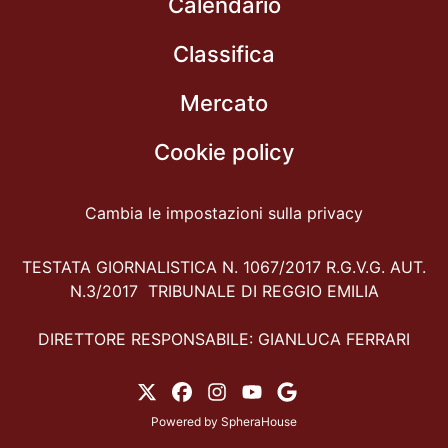
Calendario
Classifica
Mercato
Cookie policy
Cambia le impostazioni sulla privacy
TESTATA GIORNALISTICA N. 1067/2017 R.G.V.G. AUT.
N.3/2017 TRIBUNALE DI REGGIO EMILIA
DIRETTORE RESPONSABILE: GIANLUCA FERRARI
Powered by
SpheraHouse