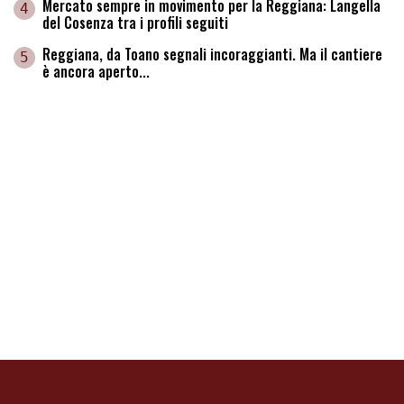
Mercato sempre in movimento per la Reggiana: Langella
4
del Cosenza tra i profili seguiti
Reggiana, da Toano segnali incoraggianti. Ma il cantiere
5
è ancora aperto...