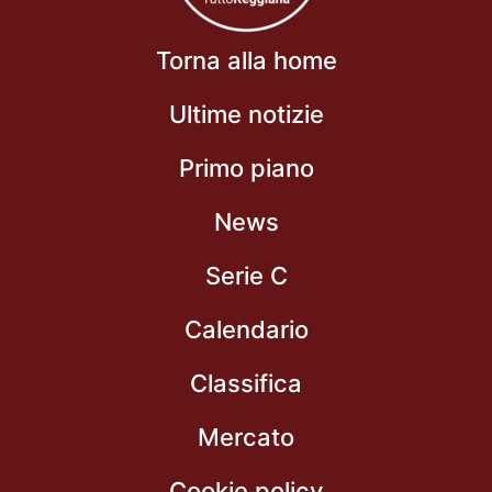
Torna alla home
Ultime notizie
Primo piano
News
Serie C
Calendario
Classifica
Mercato
Cookie policy