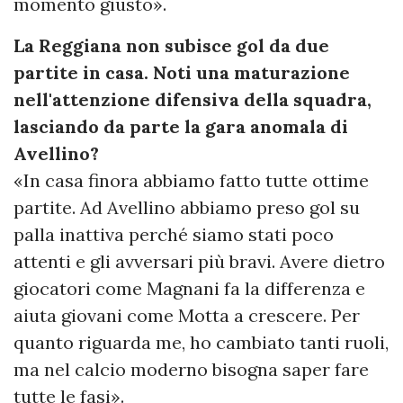
momento giusto».
La Reggiana non subisce gol da due
partite in casa. Noti una maturazione
nell'attenzione difensiva della squadra,
lasciando da parte la gara anomala di
Avellino?
«In casa finora abbiamo fatto tutte ottime
partite. Ad Avellino abbiamo preso gol su
palla inattiva perché siamo stati poco
attenti e gli avversari più bravi. Avere dietro
giocatori come Magnani fa la differenza e
aiuta giovani come Motta a crescere. Per
quanto riguarda me, ho cambiato tanti ruoli,
ma nel calcio moderno bisogna saper fare
tutte le fasi».