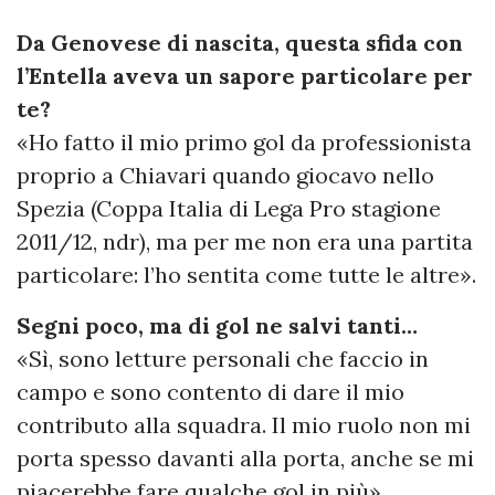
Da Genovese di nascita, questa sfida con
l’Entella aveva un sapore particolare per
te?
«Ho fatto il mio primo gol da professionista
proprio a Chiavari quando giocavo nello
Spezia (Coppa Italia di Lega Pro stagione
2011/12, ndr), ma per me non era una partita
particolare: l’ho sentita come tutte le altre».
Segni poco, ma di gol ne salvi tanti…
«Sì, sono letture personali che faccio in
campo e sono contento di dare il mio
contributo alla squadra. Il mio ruolo non mi
porta spesso davanti alla porta, anche se mi
piacerebbe fare qualche gol in più».