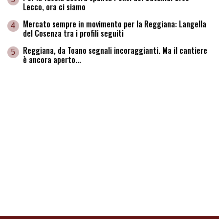
Lecco, ora ci siamo
Mercato sempre in movimento per la Reggiana: Langella
4
del Cosenza tra i profili seguiti
Reggiana, da Toano segnali incoraggianti. Ma il cantiere
5
è ancora aperto...