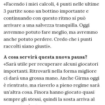
«Facendo i miei calcoli, 4 punti nelle ultime
3 partite sono un bottino importante e
continuando con questo ritmo si può
arrivare a una salvezza tranquilla. Oggi
avremmo potuto fare meglio, ma avremmo
anche potuto perdere. Credo che i punti
raccolti siano giusti».
A cosa servirà questa nuova pausa?
«Sarà utile per recuperare alcuni giocatori
importanti. Ritrovarli nella forma migliore
ci darà una grossa mano. Anche Girma oggi
è rientrato, ma riaverlo a pieno regime sarà
un’altra cosa. Finora hanno giocato quasi
sempre gli stessi, quindi la sosta arriva al