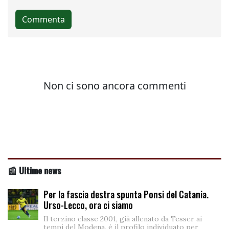
📰 Ultime news
Per la fascia destra spunta Ponsi del Catania.
Urso-Lecco, ora ci siamo
Il terzino classe 2001, già allenato da Tesser ai
tempi del Modena, è il profilo individuato per