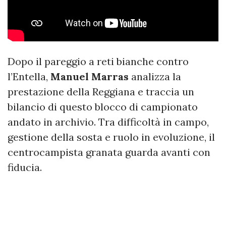
Dopo il pareggio a reti bianche contro
l’Entella,
Manuel Marras
analizza la
prestazione della Reggiana e traccia un
bilancio di questo blocco di campionato
andato in archivio. Tra difficoltà in campo,
gestione della sosta e ruolo in evoluzione, il
centrocampista granata guarda avanti con
fiducia.