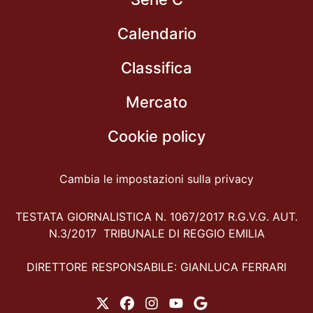
Calendario
Classifica
Mercato
Cookie policy
Cambia le impostazioni sulla privacy
TESTATA GIORNALISTICA N. 1067/2017 R.G.V.G. AUT.
N.3/2017 TRIBUNALE DI REGGIO EMILIA
DIRETTORE RESPONSABILE: GIANLUCA FERRARI