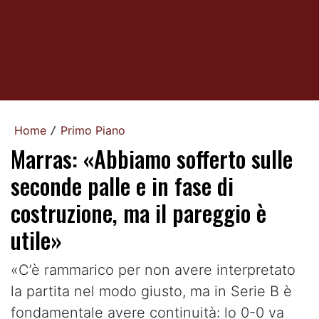
Home
Primo Piano
/
Marras: «Abbiamo sofferto sulle
seconde palle e in fase di
costruzione, ma il pareggio è
utile»
«C’è rammarico per non avere interpretato
la partita nel modo giusto, ma in Serie B è
fondamentale avere continuità: lo 0-0 va