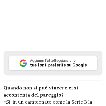
Aggiungi TuttoReggiana alle
tue fonti preferite su Google
Quando non si può vincere ci si
accontenta del pareggio?
«Sì, in un campionato come la Serie B la