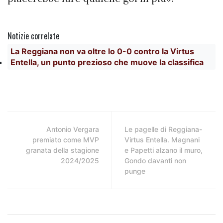
Notizie correlate
La Reggiana non va oltre lo 0-0 contro la Virtus
Entella, un punto prezioso che muove la classifica
Antonio Vergara
Le pagelle di Reggiana-
premiato come MVP
Virtus Entella. Magnani
granata della stagione
e Papetti alzano il muro,
2024/2025
Gondo davanti non
punge