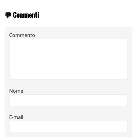
💬 Commenti