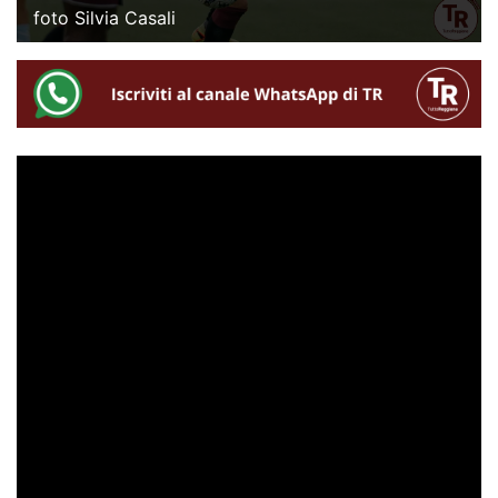
foto Silvia Casali