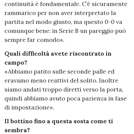
continuità è fondamentale. C’è sicuramente
rammarico per non aver interpretato la
partita nel modo giusto, ma questo 0-0 va
comunque bene: in Serie B un pareggio può
sempre far comodo».
Quali difficoltà avete riscontrato in
campo?
«Abbiamo patito sulle seconde palle ed
eravamo meno reattivi del solito. Inoltre
siamo andati troppo diretti verso la porta,
quindi abbiamo avuto poca pazienza in fase
di impostazione».
Il bottino fino a questa sosta come ti
sembra?