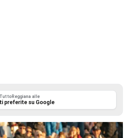
 TuttoReggiana alle
ti preferite su Google