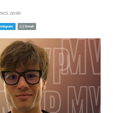
025, 20:00
Telegram
Email