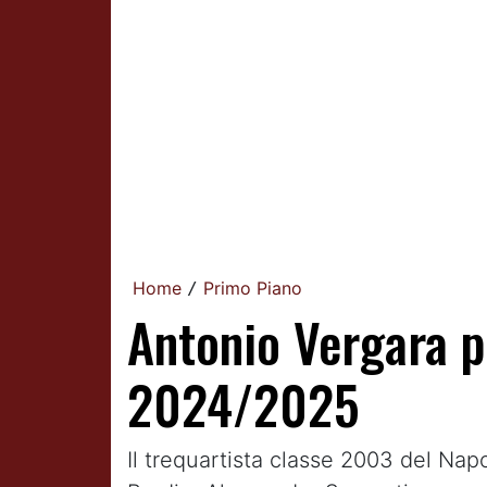
Home
Primo Piano
/
Antonio Vergara 
2024/2025
Il trequartista classe 2003 del Napo