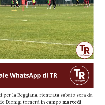
i per la Reggiana, rientrata sabato sera da
ide Dionigi tornerà in campo
martedì