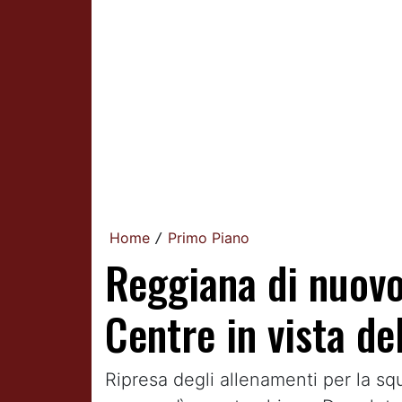
Home
Primo Piano
/
Reggiana di nuovo 
Centre in vista de
Ripresa degli allenamenti per la sq