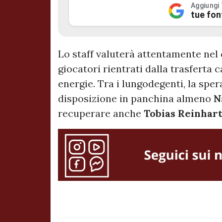
Aggiungi
tue fon
Lo staff valuterà attentamente nel 
giocatori rientrati dalla trasferta
energie. Tra i lungodegenti, la sper
disposizione in panchina almeno
N
recuperare anche
Tobias Reinhar