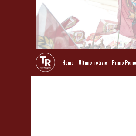
Home
Ultime notizie
Primo Pian