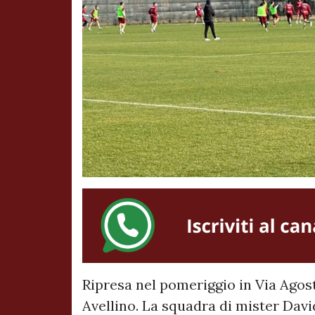
Ripresa nel pomeriggio in Via Agost
Avellino. La squadra di mister Dav