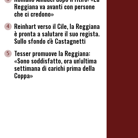
Reggiana va avanti con persone
che ci credono»
Reinhart verso il Cile, la Reggiana
4
è pronta a salutare il suo regista.
Sullo sfondo c'è Castagnetti
Tesser promuove la Reggiana:
5
«Sono soddisfatto, ora un'ultima
settimana di carichi prima della
Coppa»