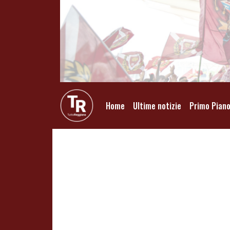
Home
Ultime notizie
Primo Pian