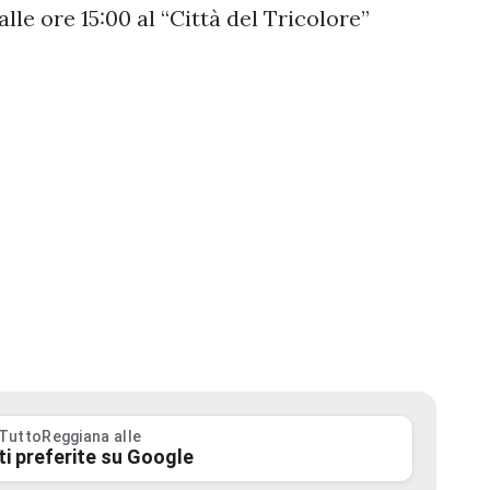
e ore 15:00 al “Città del Tricolore”
 TuttoReggiana alle
ti preferite su Google