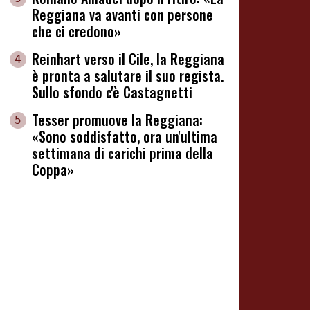
Reggiana va avanti con persone
che ci credono»
Reinhart verso il Cile, la Reggiana
4
è pronta a salutare il suo regista.
Sullo sfondo c'è Castagnetti
Tesser promuove la Reggiana:
5
«Sono soddisfatto, ora un'ultima
settimana di carichi prima della
Coppa»