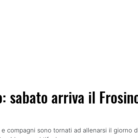
: sabato arriva il Frosino
e compagni sono tornati ad allenarsi il giorno 