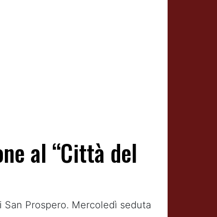
ne al “Città del
di San Prospero. Mercoledì seduta