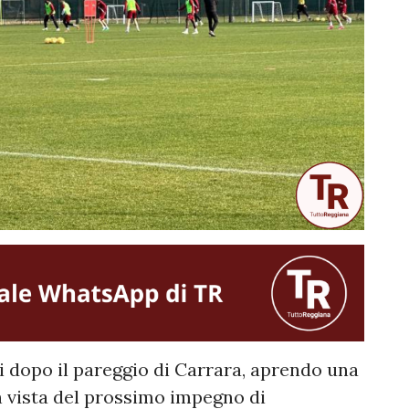
ri dopo il pareggio di Carrara, aprendo una
 vista del prossimo impegno di