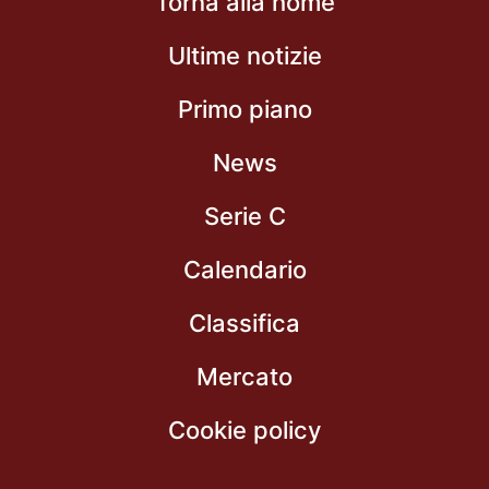
Torna alla home
Ultime notizie
Primo piano
News
Serie C
Calendario
Classifica
Mercato
Cookie policy