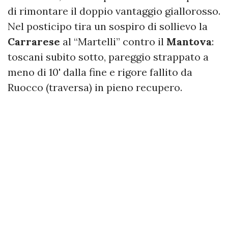
di rimontare il doppio vantaggio giallorosso.
Nel posticipo tira un sospiro di sollievo la
Carrarese
al “Martelli” contro il
Mantova
:
toscani subito sotto, pareggio strappato a
meno di 10' dalla fine e rigore fallito da
Ruocco (traversa) in pieno recupero.