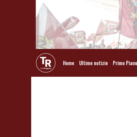
Home
Ultime notizie
Primo Pian