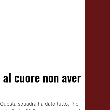
a al cuore non aver
Questa squadra ha dato tutto, l’ho