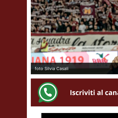
foto Silvia Casali