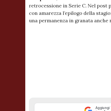
retrocessione in Serie C. Nel post 
con amarezza l’epilogo della stagion
una permanenza in granata anche ne
Aggiungi