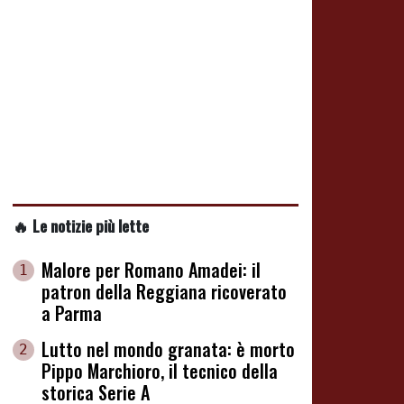
🔥 Le notizie più lette
Malore per Romano Amadei: il
1
patron della Reggiana ricoverato
a Parma
Lutto nel mondo granata: è morto
2
Pippo Marchioro, il tecnico della
storica Serie A