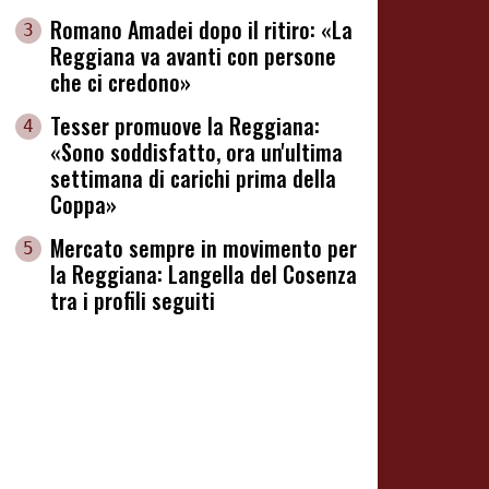
Romano Amadei dopo il ritiro: «La
3
Reggiana va avanti con persone
che ci credono»
Tesser promuove la Reggiana:
4
«Sono soddisfatto, ora un'ultima
settimana di carichi prima della
Coppa»
Mercato sempre in movimento per
5
la Reggiana: Langella del Cosenza
tra i profili seguiti