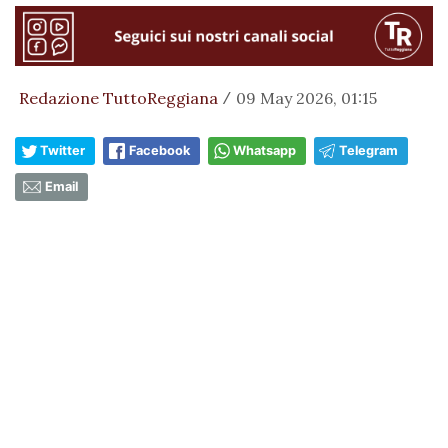
Redazione TuttoReggiana
09 May 2026, 01:15
/
Twitter
Facebook
Whatsapp
Telegram
Email