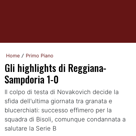
Home
Primo Piano
/
Gli highlights di Reggiana-
Sampdoria 1-0
Il colpo di testa di Novakovich decide la
sfida dell'ultima giornata tra granata e
blucerchiati: successo effimero per la
squadra di Bisoli, comunque condannata a
salutare la Serie B