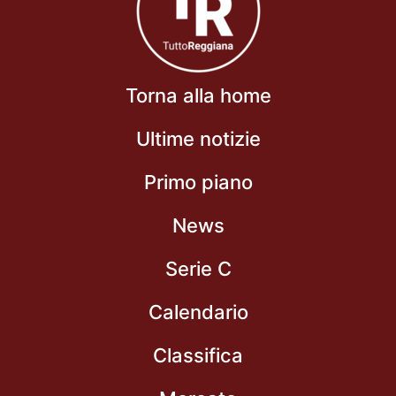
Torna alla home
Ultime notizie
Primo piano
News
Serie C
Calendario
Classifica