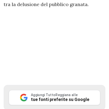
tra la delusione del pubblico granata.
Aggiungi TuttoReggiana alle
tue fonti preferite su Google