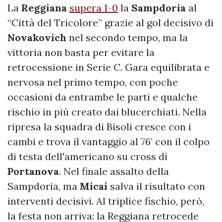
La
Reggiana
supera 1-0
la
Sampdoria
al
“Città del Tricolore” grazie al gol decisivo di
Novakovich
nel secondo tempo, ma la
vittoria non basta per evitare la
retrocessione in Serie C. Gara equilibrata e
nervosa nel primo tempo, con poche
occasioni da entrambe le parti e qualche
rischio in più creato dai blucerchiati. Nella
ripresa la squadra di Bisoli cresce con i
cambi e trova il vantaggio al 76’ con il colpo
di testa dell'americano su cross di
Portanova
. Nel finale assalto della
Sampdoria, ma
Micai
salva il risultato con
interventi decisivi. Al triplice fischio, però,
la festa non arriva: la Reggiana retrocede