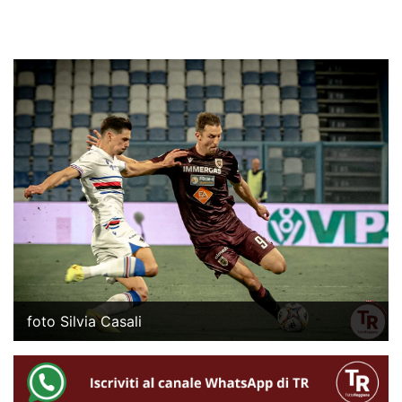
foto Silvia Casali