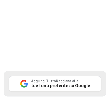
Aggiungi TuttoReggiana alle
tue fonti preferite su Google