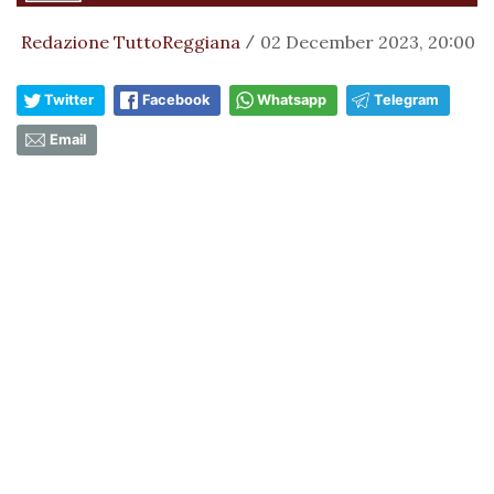
Redazione TuttoReggiana
02 December 2023, 20:00
/
Twitter
Facebook
Whatsapp
Telegram
Email