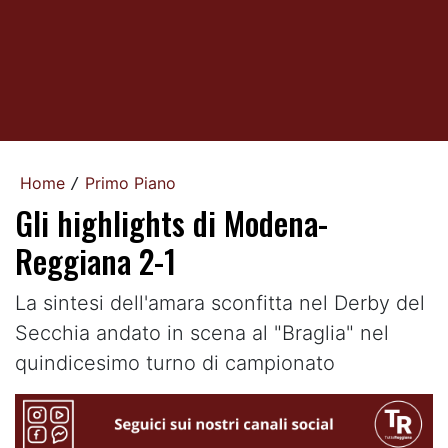
Home
Primo Piano
/
Gli highlights di Modena-
Reggiana 2-1
La sintesi dell'amara sconfitta nel Derby del
Secchia andato in scena al "Braglia" nel
quindicesimo turno di campionato