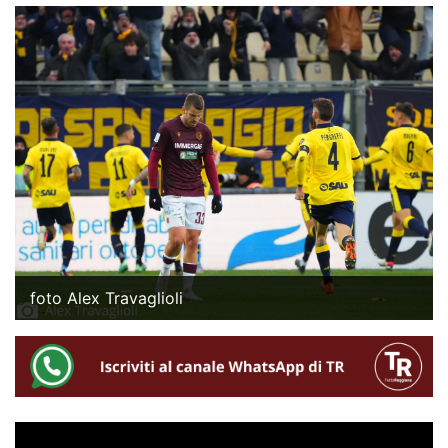
foto Alex Travaglioli