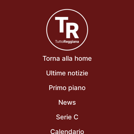
Torna alla home
Ultime notizie
Primo piano
News
Serie C
Calendario