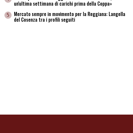
un'ultima settimana di carichi prima della Coppa»
Mercato sempre in movimento per la Reggiana: Langella
5
del Cosenza tra i profili seguiti