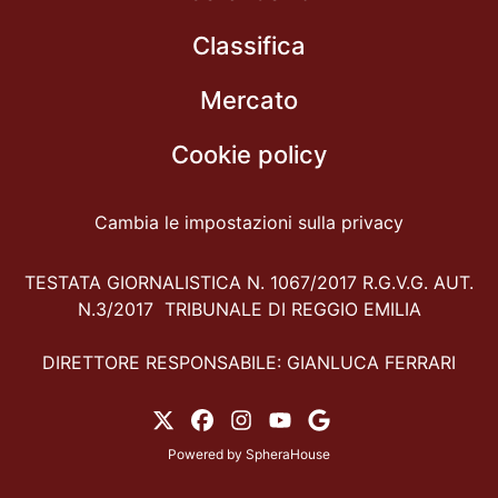
Classifica
Mercato
Cookie policy
Cambia le impostazioni sulla privacy
TESTATA GIORNALISTICA N. 1067/2017 R.G.V.G. AUT.
N.3/2017 TRIBUNALE DI REGGIO EMILIA
DIRETTORE RESPONSABILE: GIANLUCA FERRARI
Powered by
SpheraHouse