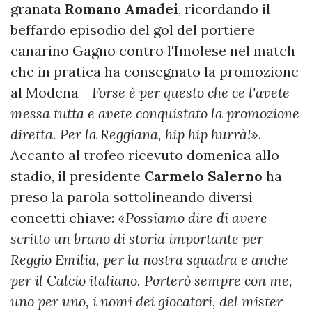
granata
Romano Amadei
, ricordando il
beffardo episodio del gol del portiere
canarino Gagno contro l'Imolese nel match
che in pratica ha consegnato la promozione
al Modena -
Forse è per questo che ce l'avete
messa tutta e avete conquistato la promozione
diretta. Per la Reggiana, hip hip hurrà!
».
Accanto al trofeo ricevuto domenica allo
stadio, il presidente
Carmelo Salerno
ha
preso la parola sottolineando diversi
concetti chiave: «
Possiamo dire di avere
scritto un brano di storia importante per
Reggio Emilia, per la nostra squadra e anche
per il Calcio italiano. Porterò sempre con me,
uno per uno, i nomi dei giocatori, del mister