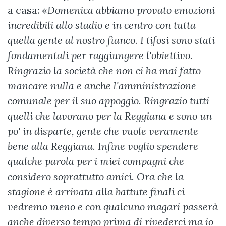
a casa: «
Domenica abbiamo provato emozioni
incredibili allo stadio e in centro con tutta
quella gente al nostro fianco. I tifosi sono stati
fondamentali per raggiungere l'obiettivo.
Ringrazio la società che non ci ha mai fatto
mancare nulla e anche l'amministrazione
comunale per il suo appoggio. Ringrazio tutti
quelli che lavorano per la Reggiana e sono un
po' in disparte, gente che vuole veramente
bene alla Reggiana. Infine voglio spendere
qualche parola per i miei compagni che
considero soprattutto amici. Ora che la
stagione è arrivata alla battute finali ci
vedremo meno e con qualcuno magari passerà
anche diverso tempo prima di rivederci ma io