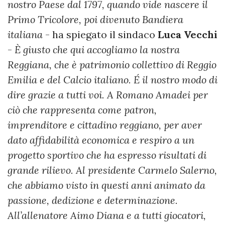
nostro Paese dal 1797, quando vide nascere il
Primo Tricolore, poi divenuto Bandiera
italiana
- ha spiegato il sindaco
Luca Vecchi
-
È giusto che qui accogliamo la nostra
Reggiana, che è patrimonio collettivo di Reggio
Emilia e del Calcio italiano. É il nostro modo di
dire grazie a tutti voi. A Romano Amadei per
ciò che rappresenta come patron,
imprenditore e cittadino reggiano, per aver
dato affidabilità economica e respiro a un
progetto sportivo che ha espresso risultati di
grande rilievo. Al presidente Carmelo Salerno,
che abbiamo visto in questi anni animato da
passione, dedizione e determinazione.
All’allenatore Aimo Diana e a tutti giocatori,