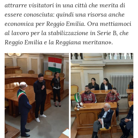
attrarre visitatori in una città che merita di
essere conosciuta: quindi una risorsa anche
economica per Reggio Emilia. Ora mettiamoci
al lavoro per la stabilizzazione in Serie B, che
Reggio Emilia e la Reggiana meritano
».