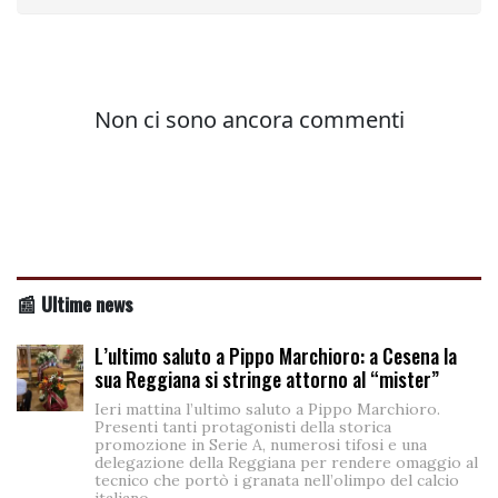
📰 Ultime news
L’ultimo saluto a Pippo Marchioro: a Cesena la
sua Reggiana si stringe attorno al “mister”
Ieri mattina l’ultimo saluto a Pippo Marchioro.
Presenti tanti protagonisti della storica
promozione in Serie A, numerosi tifosi e una
delegazione della Reggiana per rendere omaggio al
tecnico che portò i granata nell’olimpo del calcio
italiano.