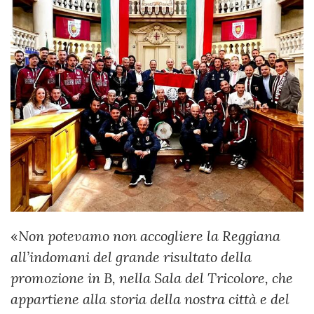
«
Non potevamo non accogliere la Reggiana
all’indomani del grande risultato della
promozione in B, nella Sala del Tricolore, che
appartiene alla storia della nostra città e del