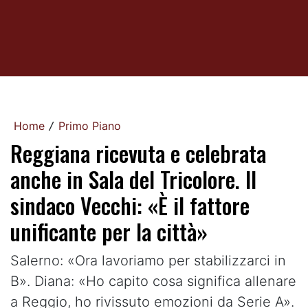
Home
Primo Piano
/
Reggiana ricevuta e celebrata
anche in Sala del Tricolore. Il
sindaco Vecchi: «È il fattore
unificante per la città»
Salerno: «Ora lavoriamo per stabilizzarci in
B». Diana: «Ho capito cosa significa allenare
a Reggio, ho rivissuto emozioni da Serie A».