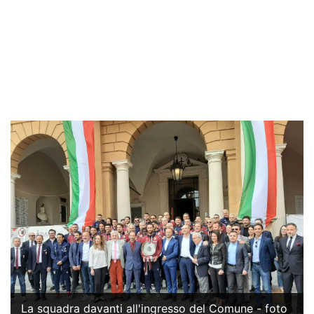
La squadra davanti all'ingresso del Comune - foto