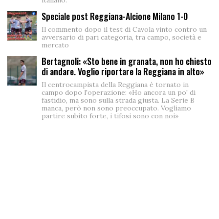
Speciale post Reggiana-Alcione Milano 1-0
Il commento dopo il test di Cavola vinto contro un
avversario di pari categoria, tra campo, società e
mercato
Bertagnoli: «Sto bene in granata, non ho chiesto
di andare. Voglio riportare la Reggiana in alto»
Il centrocampista della Reggiana è tornato in
campo dopo l'operazione: «Ho ancora un po' di
fastidio, ma sono sulla strada giusta. La Serie B
manca, però non sono preoccupato. Vogliamo
partire subito forte, i tifosi sono con noi»