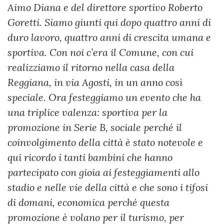
Aimo Diana e del direttore sportivo Roberto
Goretti. Siamo giunti qui dopo quattro anni di
duro lavoro, quattro anni di crescita umana e
sportiva. Con noi c’era il Comune, con cui
realizziamo il ritorno nella casa della
Reggiana, in via Agosti, in un anno così
speciale. Ora festeggiamo un evento che ha
una triplice valenza: sportiva per la
promozione in Serie B, sociale perché il
coinvolgimento della città è stato notevole e
qui ricordo i tanti bambini che hanno
partecipato con gioia ai festeggiamenti allo
stadio e nelle vie della città e che sono i tifosi
di domani, economica perché questa
promozione è volano per il turismo, per