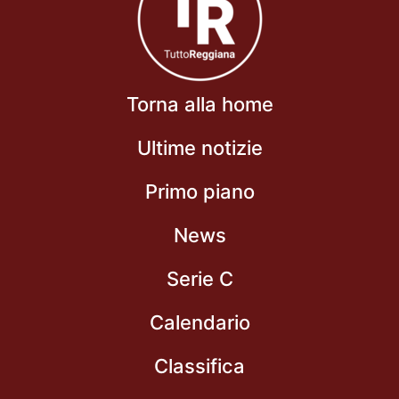
Torna alla home
Ultime notizie
Primo piano
News
Serie C
Calendario
Classifica