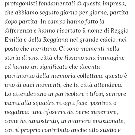
protagonisti fondamentali di questa impresa,
che abbiamo seguito giorno per giorno, partita
dopo partita. In campo hanno fatto la
differenza e hanno riportato il nome di Reggio
Emilia e della Reggiana nel grande calcio, nel
posto che meritano. Ci sono momenti nella
storia di una città che fissano una immagine
ed hanno un significato che diventa
patrimonio della memoria collettiva: questo è
uno di quei momenti, che la città attendeva.
Lo attendevano in particolare i tifosi, sempre
vicini alla squadra in ogni fase, positiva o
negativa: una tifoseria da Serie superiore,
come ha dimostrato, in maniera emozionate,
con il proprio contributo anche allo stadio e