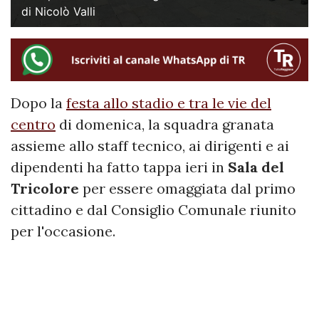
di Nicolò Valli
Dopo la
festa allo stadio e tra le vie del
centro
di domenica, la squadra granata
assieme allo staff tecnico, ai dirigenti e ai
dipendenti ha fatto tappa ieri in
Sala del
Tricolore
per essere omaggiata dal primo
cittadino e dal Consiglio Comunale riunito
per l'occasione.