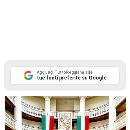
Aggiungi TuttoReggiana alle
tue fonti preferite su Google