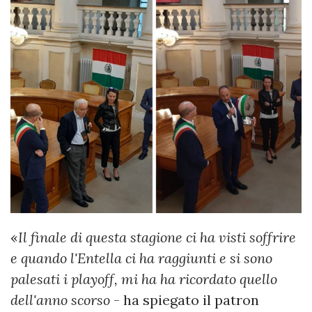
«
Il finale di questa stagione ci ha visti soffrire
e quando l'Entella ci ha raggiunti e si sono
palesati i playoff, mi ha ha ricordato quello
dell'anno scorso
- ha spiegato il patron