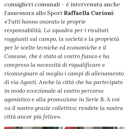
consiglieri comunali – è intervenuta anche
l’assessora allo Sport
Raffaella Curioni
:
«
Tutti hanno onorato le proprie
responsabilità. La squadra per i risultati
raggiunti sul campo, la società e la proprietà
per le scelte tecniche ed economiche e il
Comune, che è stato al vostro fianco e ha
compreso la necessità di riqualificare e
riconsegnare al meglio i campi di allenamento
di via Agosti. Anche la città che ha partecipato
in modo eccezionale al vostro percorso
agonistico e alla promozione in Serie B. A voi
va il nostro grazie collettivo: rendete la nostra
città ancor più felice
».