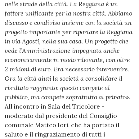
nelle strade della città. La Reggiana è un
fattore unificante per la nostra città. Abbiamo
discusso e condiviso insieme con la società un
progetto importante per riportare la Reggiana
in via Agosti, nella sua casa. Un progetto che
vede l’Amministrazione impegnata anche
economicamente in modo rilevante, con oltre
2 milioni di euro. Era necessario intervenire.
Ora la città aiuti la società a consolidare il
risultato raggiunto: questo compete al
pubblico, ma compete soprattutto al privato
».
All’incontro in Sala del Tricolore -
moderato dal presidente del Consiglio
comunale Matteo Iori, che ha portato il
saluto e il ringraziamento di tutti i