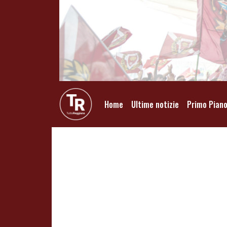
Home
Ultime notizie
Primo Pian