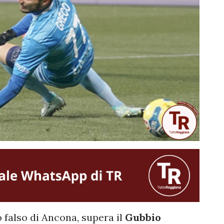
 falso di Ancona, supera il
Gubbio