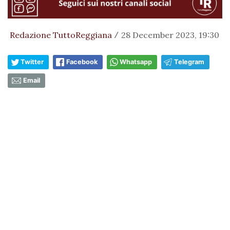
Redazione TuttoReggiana
28 December 2023, 19:30
/
Twitter
Facebook
Whatsapp
Telegram
Email