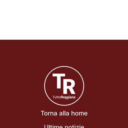
Torna alla home
Ultime notizie