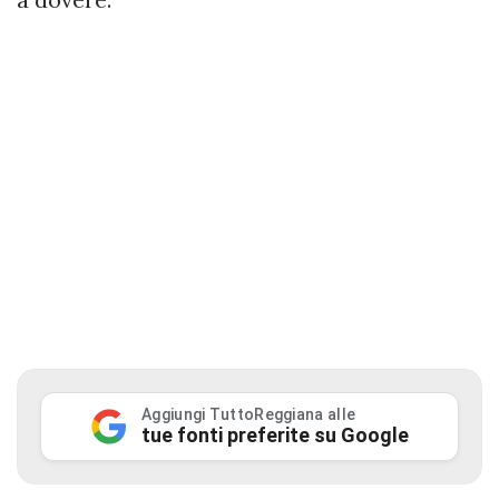
Aggiungi TuttoReggiana alle
tue fonti preferite su Google