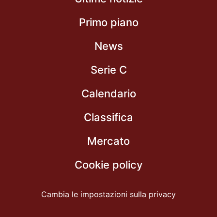
Primo piano
News
Serie C
Calendario
Classifica
Mercato
Cookie policy
Cambia le impostazioni sulla privacy