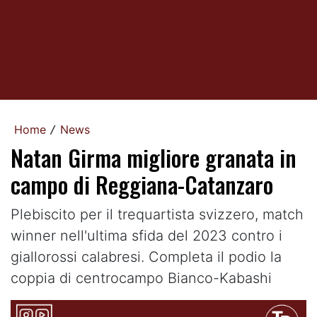
Home
News
/
Natan Girma migliore granata in
campo di Reggiana-Catanzaro
Plebiscito per il trequartista svizzero, match
winner nell'ultima sfida del 2023 contro i
giallorossi calabresi. Completa il podio la
coppia di centrocampo Bianco-Kabashi