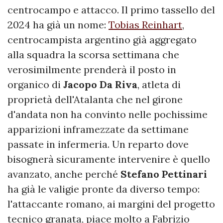
centrocampo e attacco. Il primo tassello del
2024 ha già un nome:
Tobias Reinhart
,
centrocampista argentino già aggregato
alla squadra la scorsa settimana che
verosimilmente prenderà il posto in
organico di
Jacopo Da Riva
, atleta di
proprietà dell'Atalanta che nel girone
d'andata non ha convinto nelle pochissime
apparizioni inframezzate da settimane
passate in infermeria. Un reparto dove
bisognerà sicuramente intervenire è quello
avanzato, anche perché
Stefano Pettinari
ha già le valigie pronte da diverso tempo:
l'attaccante romano, ai margini del progetto
tecnico granata, piace molto a Fabrizio