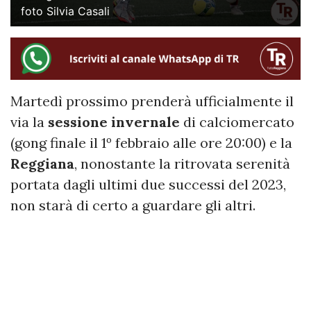
foto Silvia Casali
Martedì prossimo prenderà ufficialmente il
via la
sessione invernale
di calciomercato
(gong finale il 1º febbraio alle ore 20:00) e la
Reggiana
, nonostante la ritrovata serenità
portata dagli ultimi due successi del 2023,
non starà di certo a guardare gli altri.