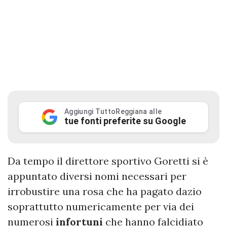
Aggiungi TuttoReggiana alle
tue fonti preferite su Google
Da tempo il direttore sportivo Goretti si è
appuntato diversi nomi necessari per
irrobustire una rosa che ha pagato dazio
soprattutto numericamente per via dei
numerosi
infortuni
che hanno falcidiato