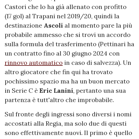
Castori che lo ha già allenato con profitto
(17 gol) al Trapani nel 2019/20, quindi la
destinazione
Ascoli
al momento pare la più
probabile ammesso che si trovi un accordo
sulla formula del trasferimento (Pettinari ha
un contratto fino al 30 giugno 2024 con
rinnovo automatico
in caso di salvezza). Un
altro giocatore che fin qui ha trovato
pochissimo spazio ma ha un buon mercato
in Serie C è
Eric Lanini
, pertanto una sua
partenza è tutt'altro che improbabile.
Sul fronte degli ingressi sono diversi i nomi
accostati alla Regia, ma solo due di questi
sono effettivamente nuovi. Il primo è quello