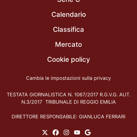
Calendario
Classifica
Mercato
Cookie policy
Cambia le impostazioni sulla privacy
TESTATA GIORNALISTICA N. 1067/2017 R.G.V.G. AUT.
N.3/2017 TRIBUNALE DI REGGIO EMILIA
DIRETTORE RESPONSABILE: GIANLUCA FERRARI