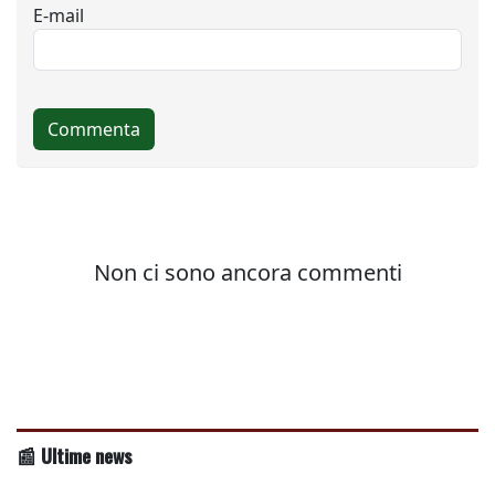
📰 Ultime news