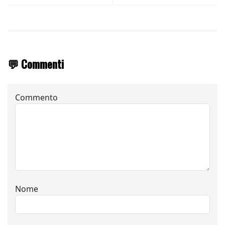
💬 Commenti