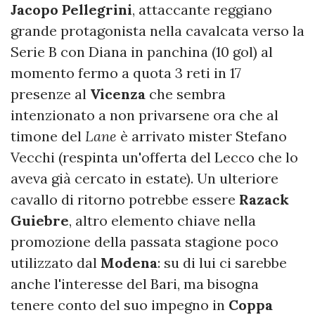
Jacopo Pellegrini
, attaccante reggiano
grande protagonista nella cavalcata verso la
Serie B con Diana in panchina (10 gol) al
momento fermo a quota 3 reti in 17
presenze al
Vicenza
che sembra
intenzionato a non privarsene ora che al
timone del
Lane
è arrivato mister Stefano
Vecchi (respinta un'offerta del Lecco che lo
aveva già cercato in estate). Un ulteriore
cavallo di ritorno potrebbe essere
Razack
Guiebre
, altro elemento chiave nella
promozione della passata stagione poco
utilizzato dal
Modena
: su di lui ci sarebbe
anche l'interesse del Bari, ma bisogna
tenere conto del suo impegno in
Coppa