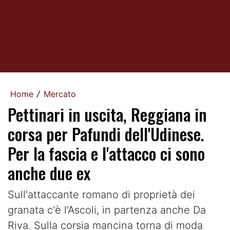
Home
Mercato
/
Pettinari in uscita, Reggiana in
corsa per Pafundi dell'Udinese.
Per la fascia e l'attacco ci sono
anche due ex
Sull'attaccante romano di proprietà dei
granata c'è l'Ascoli, in partenza anche Da
Riva. Sulla corsia mancina torna di moda