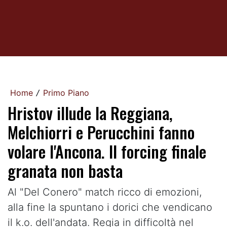
Home
Primo Piano
/
Hristov illude la Reggiana,
Melchiorri e Perucchini fanno
volare l'Ancona. Il forcing finale
granata non basta
Al "Del Conero" match ricco di emozioni,
alla fine la spuntano i dorici che vendicano
il k.o. dell'andata. Regia in difficoltà nel