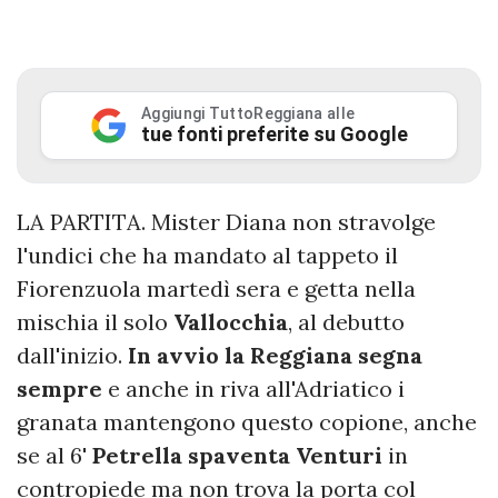
Aggiungi TuttoReggiana alle
tue fonti preferite su Google
LA PARTITA. Mister Diana non stravolge
l'undici che ha mandato al tappeto il
Fiorenzuola martedì sera e getta nella
mischia il solo
Vallocchia
, al debutto
dall'inizio.
In avvio la Reggiana segna
sempre
e anche in riva all'Adriatico i
granata mantengono questo copione, anche
se al 6'
Petrella spaventa Venturi
in
contropiede ma non trova la porta col