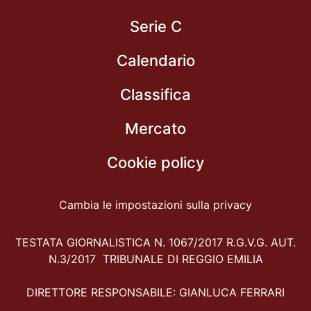
Primo piano
News
Serie C
Calendario
Classifica
Mercato
Cookie policy
Cambia le impostazioni sulla privacy
TESTATA GIORNALISTICA N. 1067/2017 R.G.V.G. AUT.