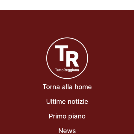
Torna alla home
Ultime notizie