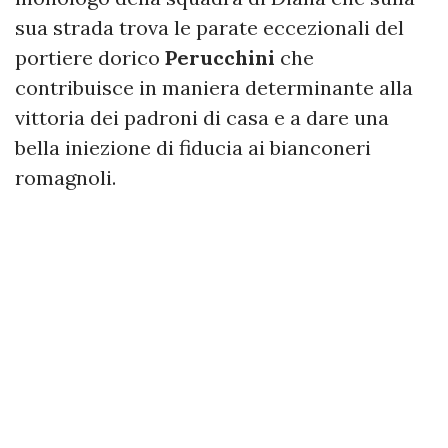
sua strada trova le parate eccezionali del
portiere dorico
Perucchini
che
contribuisce in maniera determinante alla
vittoria dei padroni di casa e a dare una
bella iniezione di fiducia ai bianconeri
romagnoli.