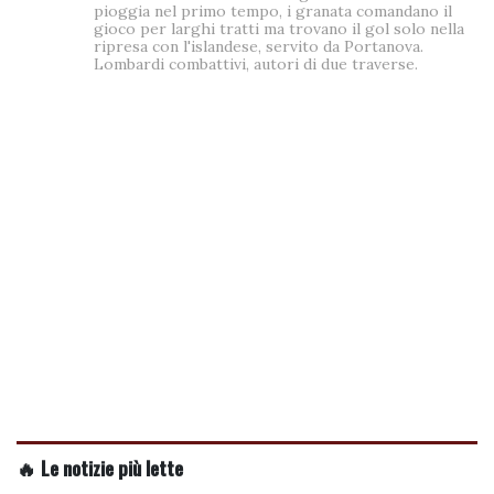
pioggia nel primo tempo, i granata comandano il
gioco per larghi tratti ma trovano il gol solo nella
ripresa con l'islandese, servito da Portanova.
Lombardi combattivi, autori di due traverse.
🔥 Le notizie più lette