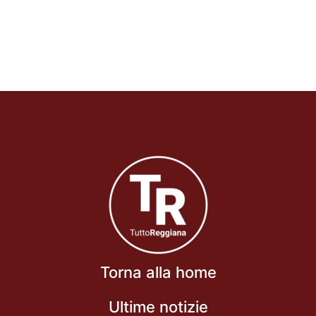
Torna alla home
Ultime notizie