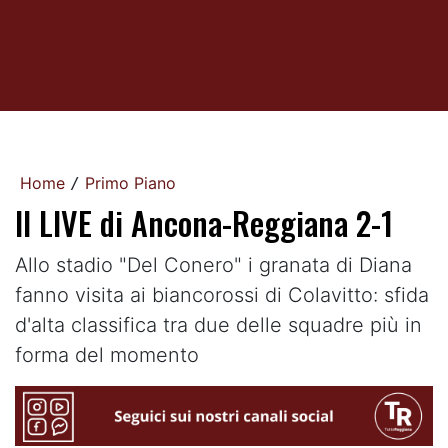
Home
Primo Piano
/
Il LIVE di Ancona-Reggiana 2-1
Allo stadio "Del Conero" i granata di Diana
fanno visita ai biancorossi di Colavitto: sfida
d'alta classifica tra due delle squadre più in
forma del momento