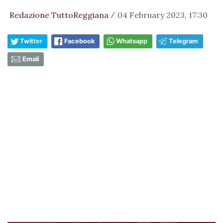
Redazione TuttoReggiana
04 February 2023, 17:30
/
Twitter
Facebook
Whatsapp
Telegram
Email