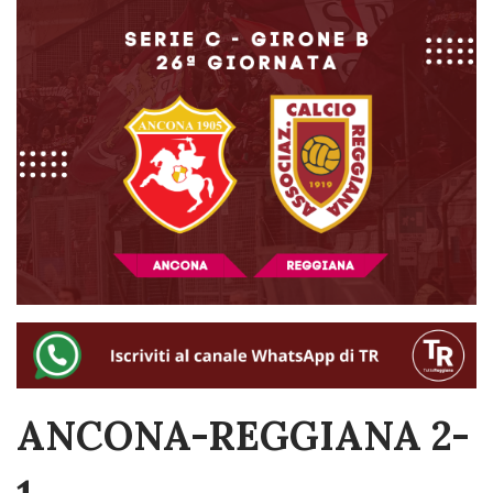
ANCONA-REGGIANA 2-