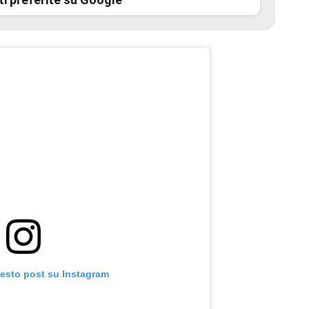
uesto post su Instagram