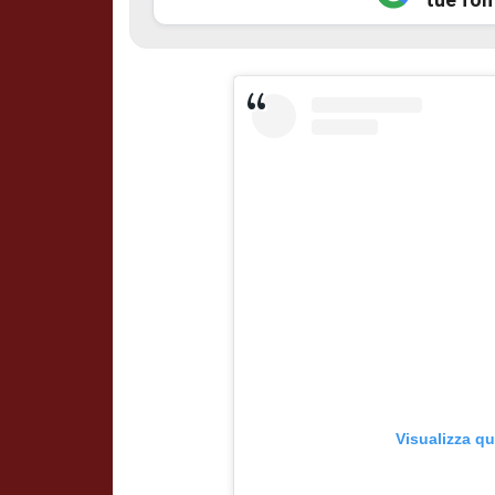
Visualizza q