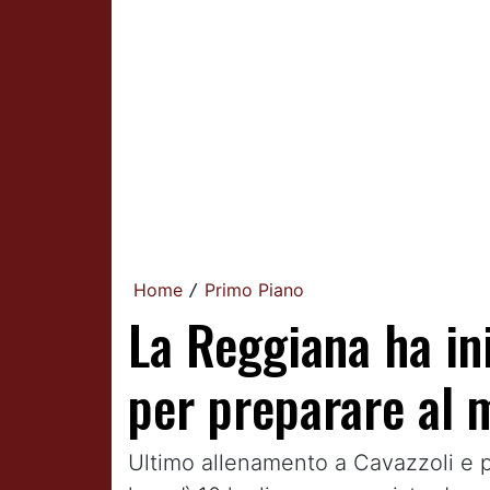
Home
Primo Piano
/
La Reggiana ha ini
per preparare al m
Ultimo allenamento a Cavazzoli e pr