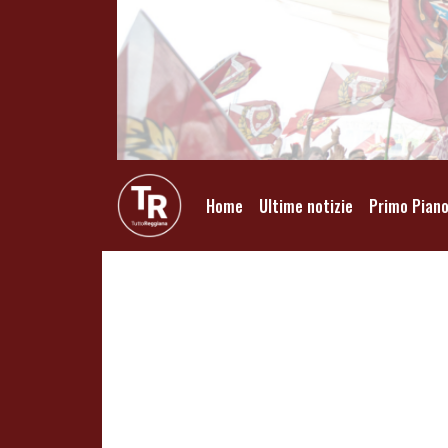
Home
Ultime notizie
Primo Pian