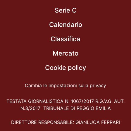
Serie C
Calendario
Classifica
Mercato
Cookie policy
Cambia le impostazioni sulla privacy
TESTATA GIORNALISTICA N. 1067/2017 R.G.V.G. AUT.
N.3/2017 TRIBUNALE DI REGGIO EMILIA
DIRETTORE RESPONSABILE: GIANLUCA FERRARI