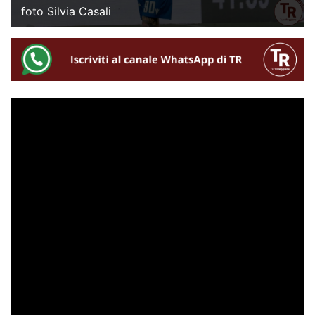
foto Silvia Casali