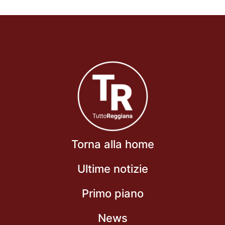
Torna alla home
Ultime notizie
Primo piano
News