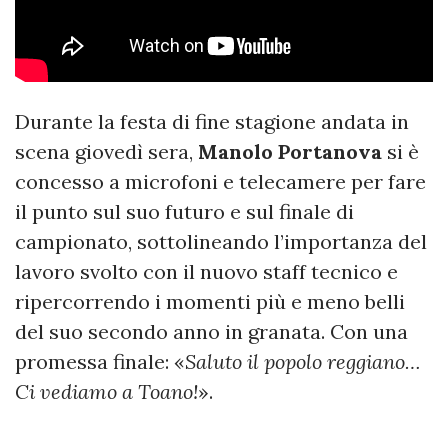
Durante la festa di fine stagione andata in
scena giovedì sera,
Manolo Portanova
si è
concesso a microfoni e telecamere per fare
il punto sul suo futuro e sul finale di
campionato, sottolineando l’importanza del
lavoro svolto con il nuovo staff tecnico e
ripercorrendo i momenti più e meno belli
del suo secondo anno in granata. Con una
promessa finale: «
Saluto il popolo reggiano…
Ci vediamo a Toano!
».