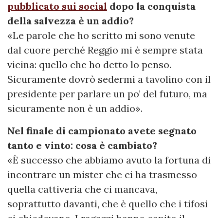
pubblicato sui social
dopo la conquista
della salvezza è un addio?
«Le parole che ho scritto mi sono venute
dal cuore perché Reggio mi è sempre stata
vicina: quello che ho detto lo penso.
Sicuramente dovrò sedermi a tavolino con il
presidente per parlare un po’ del futuro, ma
sicuramente non è un addio».
Nel finale di campionato avete segnato
tanto e vinto: cosa è cambiato?
«È successo che abbiamo avuto la fortuna di
incontrare un mister che ci ha trasmesso
quella cattiveria che ci mancava,
soprattutto davanti, che è quello che i tifosi