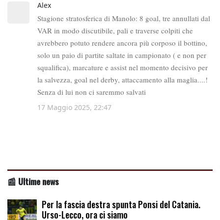
📰 Ultime news
Per la fascia destra spunta Ponsi del Catania.
Urso-Lecco, ora ci siamo