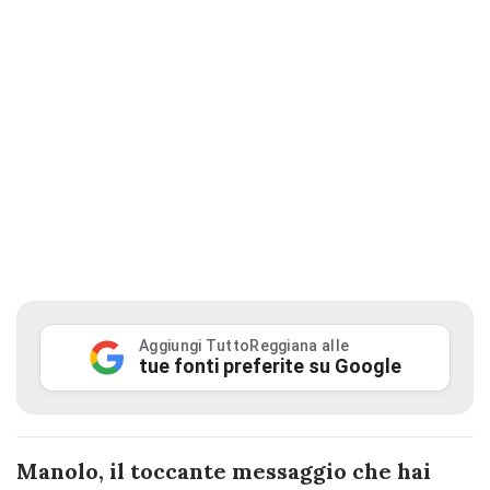
Aggiungi TuttoReggiana alle
tue fonti preferite su Google
Manolo, il toccante messaggio che hai