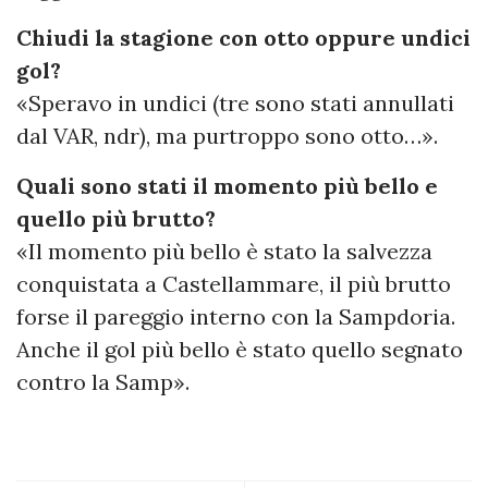
Chiudi la stagione con otto oppure undici
gol?
«Speravo in undici (tre sono stati annullati
dal VAR, ndr), ma purtroppo sono otto…».
Quali sono stati il momento più bello e
quello più brutto?
«Il momento più bello è stato la salvezza
conquistata a Castellammare, il più brutto
forse il pareggio interno con la Sampdoria.
Anche il gol più bello è stato quello segnato
contro la Samp».