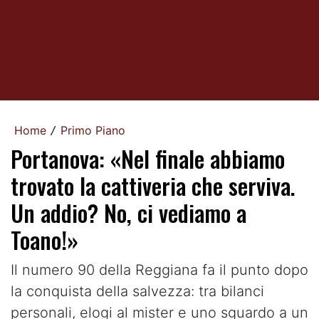
Home
Primo Piano
/
Portanova: «Nel finale abbiamo
trovato la cattiveria che serviva.
Un addio? No, ci vediamo a
Toano!»
Il numero 90 della Reggiana fa il punto dopo
la conquista della salvezza: tra bilanci
personali, elogi al mister e uno sguardo a un