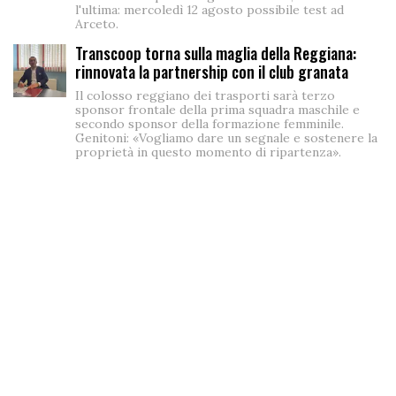
l'ultima: mercoledì 12 agosto possibile test ad
Arceto.
Transcoop torna sulla maglia della Reggiana:
rinnovata la partnership con il club granata
Il colosso reggiano dei trasporti sarà terzo
sponsor frontale della prima squadra maschile e
secondo sponsor della formazione femminile.
Genitoni: «Vogliamo dare un segnale e sostenere la
proprietà in questo momento di ripartenza».