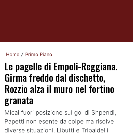
Home
Primo Piano
/
Le pagelle di Empoli-Reggiana.
Girma freddo dal dischetto,
Rozzio alza il muro nel fortino
granata
Micai fuori posizione sul gol di Shpendi,
Papetti non esente da colpe ma risolve
diverse situazioni. Libutti e Tripaldelli