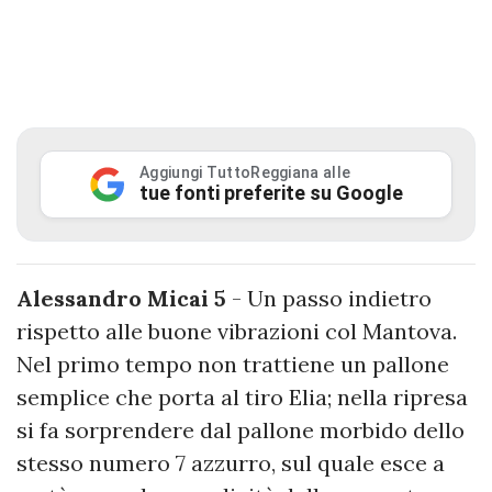
Aggiungi TuttoReggiana alle
tue fonti preferite su Google
Alessandro Micai 5
- Un passo indietro
rispetto alle buone vibrazioni col Mantova.
Nel primo tempo non trattiene un pallone
semplice che porta al tiro Elia; nella ripresa
si fa sorprendere dal pallone morbido dello
stesso numero 7 azzurro, sul quale esce a