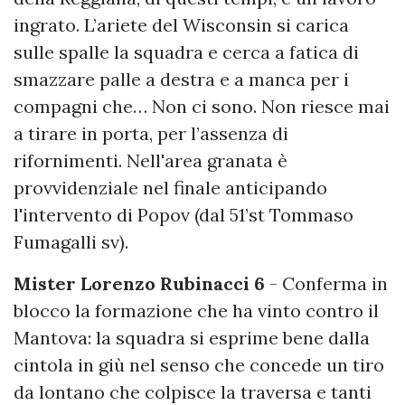
ingrato. L’ariete del Wisconsin si carica
sulle spalle la squadra e cerca a fatica di
smazzare palle a destra e a manca per i
compagni che… Non ci sono. Non riesce mai
a tirare in porta, per l’assenza di
rifornimenti. Nell'area granata è
provvidenziale nel finale anticipando
l'intervento di Popov (dal 51’st Tommaso
Fumagalli sv).
Mister Lorenzo Rubinacci 6
- Conferma in
blocco la formazione che ha vinto contro il
Mantova: la squadra si esprime bene dalla
cintola in giù nel senso che concede un tiro
da lontano che colpisce la traversa e tanti