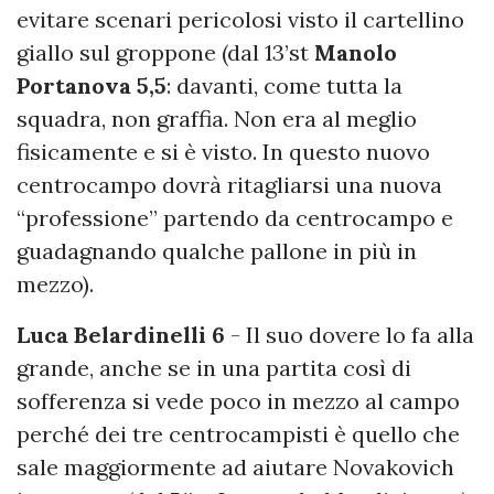
evitare scenari pericolosi visto il cartellino
giallo sul groppone (dal 13’st
Manolo
Portanova 5,5
: davanti, come tutta la
squadra, non graffia. Non era al meglio
fisicamente e si è visto. In questo nuovo
centrocampo dovrà ritagliarsi una nuova
“professione” partendo da centrocampo e
guadagnando qualche pallone in più in
mezzo).
Luca Belardinelli 6
- Il suo dovere lo fa alla
grande, anche se in una partita così di
sofferenza si vede poco in mezzo al campo
perché dei tre centrocampisti è quello che
sale maggiormente ad aiutare Novakovich