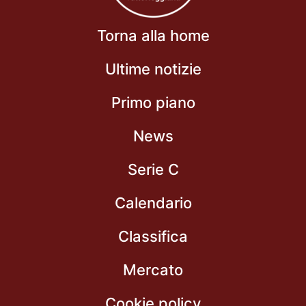
Torna alla home
Ultime notizie
Primo piano
News
Serie C
Calendario
Classifica
Mercato
Cookie policy