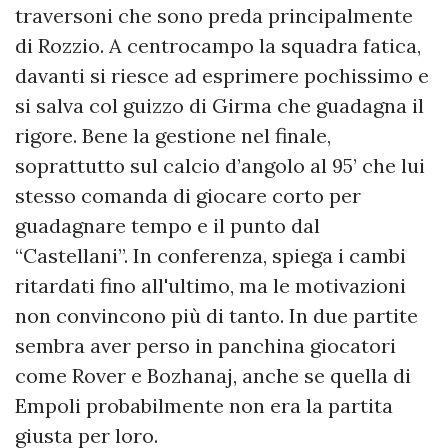
traversoni che sono preda principalmente
di Rozzio. A centrocampo la squadra fatica,
davanti si riesce ad esprimere pochissimo e
si salva col guizzo di Girma che guadagna il
rigore. Bene la gestione nel finale,
soprattutto sul calcio d’angolo al 95’ che lui
stesso comanda di giocare corto per
guadagnare tempo e il punto dal
“Castellani”. In conferenza, spiega i cambi
ritardati fino all'ultimo, ma le motivazioni
non convincono più di tanto. In due partite
sembra aver perso in panchina giocatori
come Rover e Bozhanaj, anche se quella di
Empoli probabilmente non era la partita
giusta per loro.