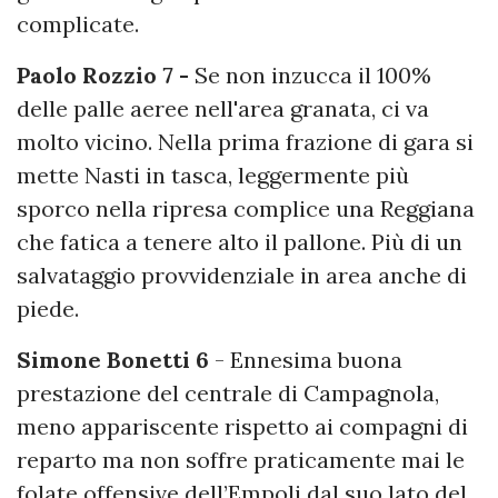
complicate.
Paolo Rozzio 7 -
Se non inzucca il 100%
delle palle aeree nell'area granata, ci va
molto vicino. Nella prima frazione di gara si
mette Nasti in tasca, leggermente più
sporco nella ripresa complice una Reggiana
che fatica a tenere alto il pallone. Più di un
salvataggio provvidenziale in area anche di
piede.
Simone Bonetti 6
- Ennesima buona
prestazione del centrale di Campagnola,
meno appariscente rispetto ai compagni di
reparto ma non soffre praticamente mai le
folate offensive dell’Empoli dal suo lato del