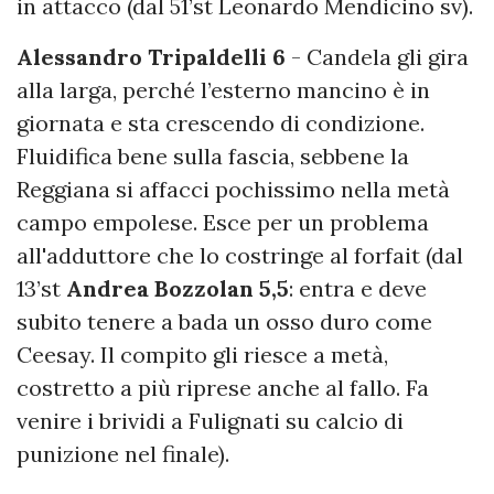
in attacco (dal 51’st Leonardo Mendicino sv).
Alessandro Tripaldelli 6
- Candela gli gira
alla larga, perché l’esterno mancino è in
giornata e sta crescendo di condizione.
Fluidifica bene sulla fascia, sebbene la
Reggiana si affacci pochissimo nella metà
campo empolese. Esce per un problema
all'adduttore che lo costringe al forfait (dal
13’st
Andrea Bozzolan 5,5
: entra e deve
subito tenere a bada un osso duro come
Ceesay. Il compito gli riesce a metà,
costretto a più riprese anche al fallo. Fa
venire i brividi a Fulignati su calcio di
punizione nel finale).