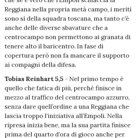
Reggiana nella propria metà campo, i meriti
sono sì della squadra toscana, ma tanto c’è
anche delle diverse sbavature che a
centrocampo non permettono ai granata di
tenere alto il baricentro. In fase di
copertura però non fa mancare il supporto
ai compagni della difesa.
Tobias Reinhart 5,5
- Nel primo tempo è
quello che fatica di più, perché finisce in
mezzo al traffico del centrocampo azzurro,
senza dare quell’ordine a una Reggiana che
lascia troppo l’iniziativa all’Empoli. Nella
ripresa inizia bene, ma la sua partita finisce
prima del quarto d’ora di gioco anche per