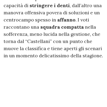
capacità di
stringere i denti
, dall’altro una
manovra offensiva povera di soluzioni e un
centrocampo spesso in
affanno
. I voti
raccontano una
squadra compatta
nella
sofferenza, meno lucida nella gestione, che
torna dal “Castellani” con un punto che
muove la classifica e tiene aperti gli scenari
in un momento delicatissimo della stagione.