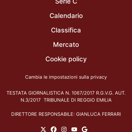
Serie C
Calendario
Classifica
Mercato
Cookie policy
Cambia le impostazioni sulla privacy
TESTATA GIORNALISTICA N. 1067/2017 R.G.V.G. AUT.
N.3/2017 TRIBUNALE DI REGGIO EMILIA
DIRETTORE RESPONSABILE: GIANLUCA FERRARI