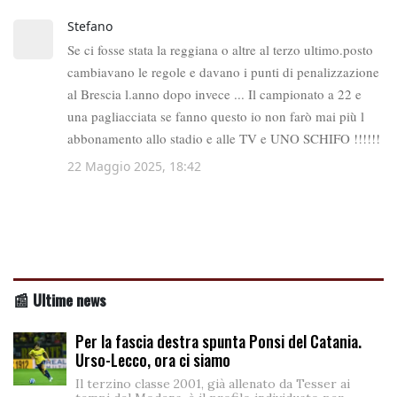
📰 Ultime news
Per la fascia destra spunta Ponsi del Catania.
Urso-Lecco, ora ci siamo
Il terzino classe 2001, già allenato da Tesser ai