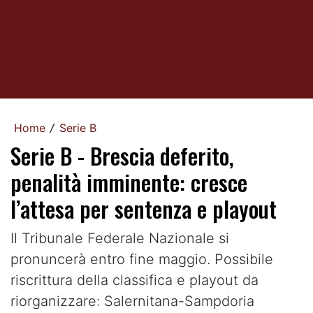
Home
Serie B
/
Serie B - Brescia deferito,
penalità imminente: cresce
l’attesa per sentenza e playout
Il Tribunale Federale Nazionale si
pronuncerà entro fine maggio. Possibile
riscrittura della classifica e playout da
riorganizzare: Salernitana-Sampdoria