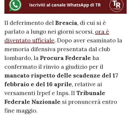
Il deferimento del
Brescia
, di cui si è
parlato a lungo nei giorni scorsi,
ora è
diventato ufficiale
. Dopo aver esaminato la
memoria difensiva presentata dal club
lombardo, la
Procura Federale
ha
confermato il rinvio a giudizio per il
mancato rispetto delle scadenze del 17
febbraio e del 16 aprile
, relative ai
versamenti Irpef e Inps. Il
Tribunale
Federale Nazionale
si pronuncerà entro
fine maggio.