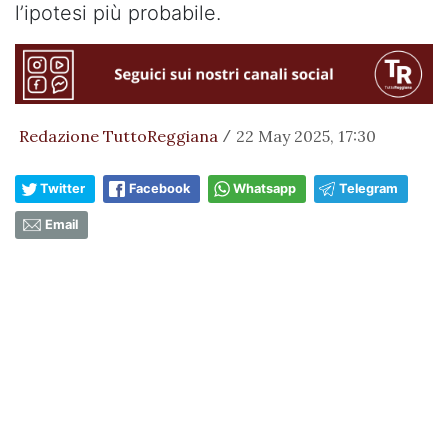
l’ipotesi più probabile.
Redazione TuttoReggiana
22 May 2025, 17:30
/
Twitter
Facebook
Whatsapp
Telegram
Email