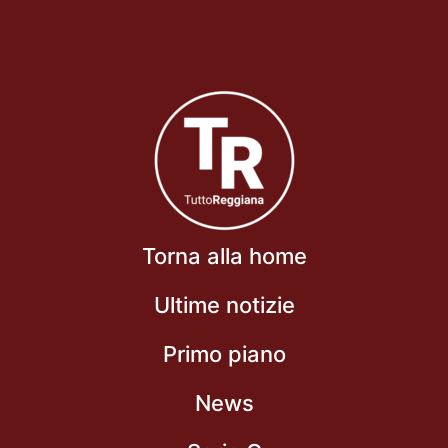
Torna alla home
Ultime notizie
Primo piano
News