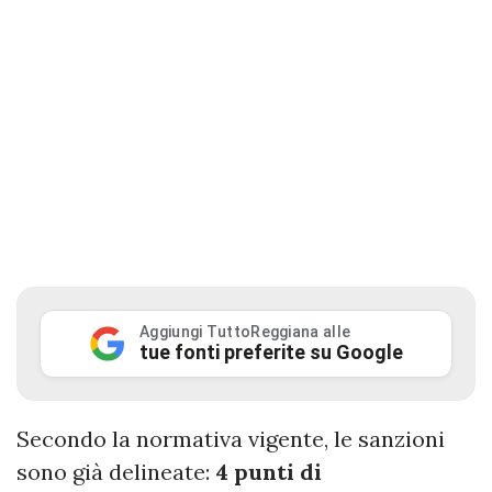
Aggiungi TuttoReggiana alle
tue fonti preferite su Google
Secondo la normativa vigente, le sanzioni
sono già delineate:
4 punti di