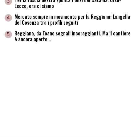
3
Lecco, ora ci siamo
Mercato sempre in movimento per la Reggiana: Langella
4
del Cosenza tra i profili seguiti
Reggiana, da Toano segnali incoraggianti. Ma il cantiere
5
è ancora aperto...