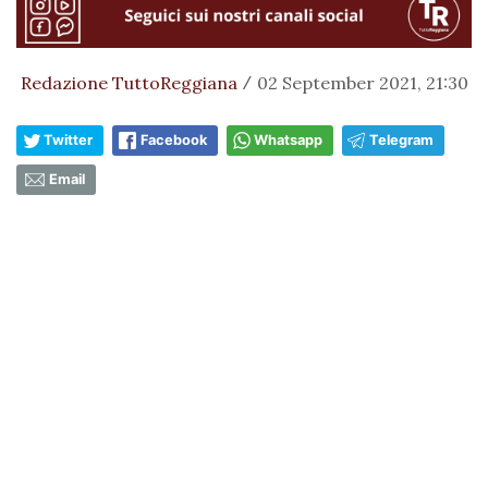
Redazione TuttoReggiana
02 September 2021, 21:30
/
Twitter
Facebook
Whatsapp
Telegram
Email