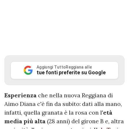
Aggiungi TuttoReggiana alle
tue fonti preferite su Google
Esperienza
che nella nuova Reggiana di
Aimo Diana c'è fin da subito: dati alla mano,
infatti, quella granata è la rosa con l'
età
media più alta
(28 anni) del girone B e, altra