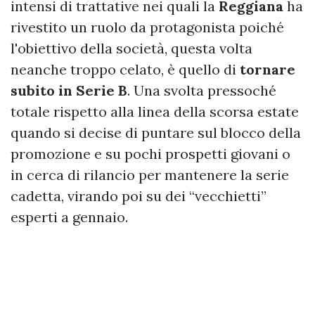
intensi di trattative nei quali la
Reggiana
ha
rivestito un ruolo da protagonista poiché
l'obiettivo della società, questa volta
neanche troppo celato, è quello di
tornare
subito in Serie B
. Una svolta pressoché
totale rispetto alla linea della scorsa estate
quando si decise di puntare sul blocco della
promozione e su pochi prospetti giovani o
in cerca di rilancio per mantenere la serie
cadetta, virando poi su dei “vecchietti”
esperti a gennaio.