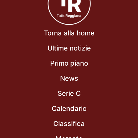
Torna alla home
Ultime notizie
Primo piano
News
Serie C
Calendario
Classifica