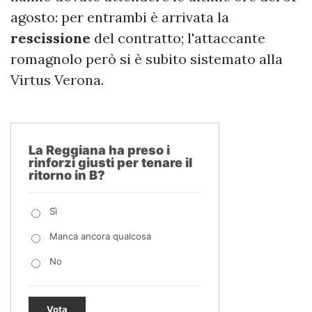
agosto: per entrambi è arrivata la
rescissione
del contratto; l'attaccante
romagnolo però si è subito sistemato alla
Virtus Verona.
La Reggiana ha preso i
rinforzi giusti per tenare il
ritorno in B?
Sì
Manca ancora qualcosa
No
Vota