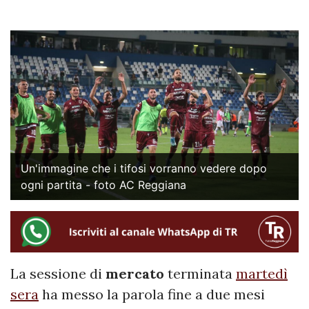
Un'immagine che i tifosi vorranno vedere dopo
ogni partita - foto AC Reggiana
La sessione di
mercato
terminata
martedì
sera
ha messo la parola fine a due mesi