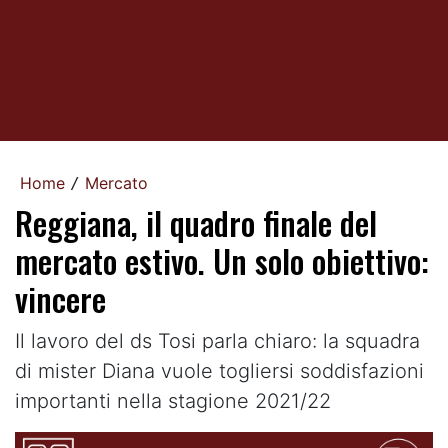
Home
Mercato
/
Reggiana, il quadro finale del
mercato estivo. Un solo obiettivo:
vincere
Il lavoro del ds Tosi parla chiaro: la squadra
di mister Diana vuole togliersi soddisfazioni
importanti nella stagione 2021/22