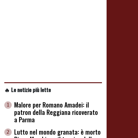
🔥 Le notizie più lette
Malore per Romano Amadei: il
1
patron della Reggiana ricoverato
a Parma
Lutto nel mondo granata: è morto
2