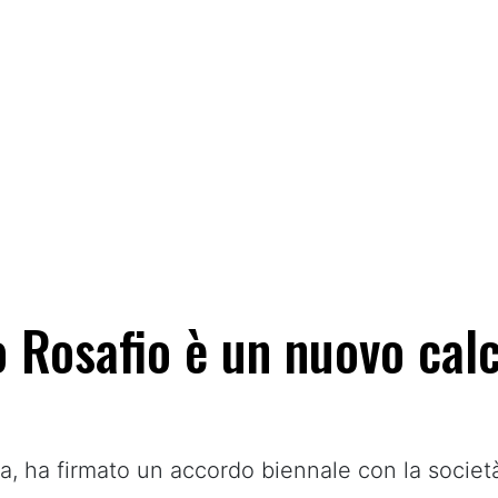
 Rosafio è un nuovo calc
lla, ha firmato un accordo biennale con la societ