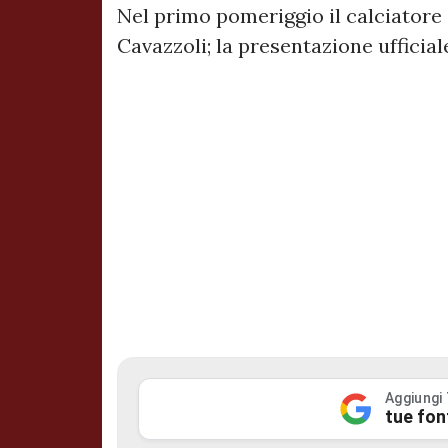
Nel primo pomeriggio il calciatore
Cavazzoli; la presentazione ufficial
Aggiungi
tue fon