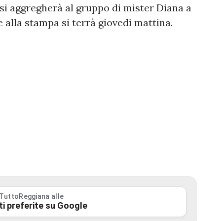
 si aggregherà al gruppo di mister Diana a
e alla stampa si terrà giovedì mattina.
 TuttoReggiana alle
ti preferite su Google