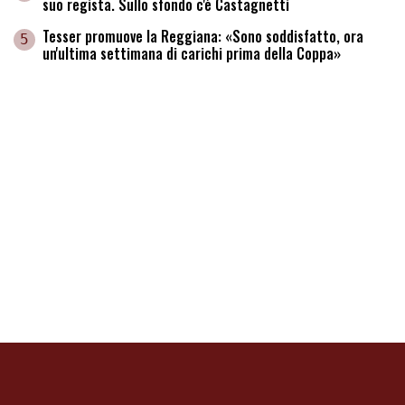
suo regista. Sullo sfondo c'è Castagnetti
Tesser promuove la Reggiana: «Sono soddisfatto, ora
5
un'ultima settimana di carichi prima della Coppa»