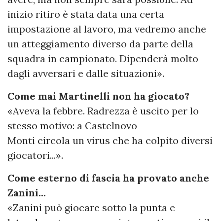
inizio ritiro è stata data una certa
impostazione al lavoro, ma vedremo anche
un atteggiamento diverso da parte della
squadra in campionato. Dipenderà molto
dagli avversari e dalle situazioni».
Come mai Martinelli non ha giocato?
«Aveva la febbre. Radrezza è uscito per lo
stesso motivo: a Castelnovo
Monti circola un virus che ha colpito diversi
giocatori...».
Come esterno di fascia ha provato anche
Zanini...
«Zanini può giocare sotto la punta e