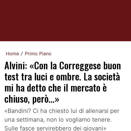
Home
Primo Piano
/
Alvini: «Con la Correggese buon
test tra luci e ombre. La società
mi ha detto che il mercato è
chiuso, però...»
«Bandini? Ci ha chiesto lui di allenarsi per
una settimana, non lo vogliamo tenere.
Sulle fasce servirebbero dei giovani»