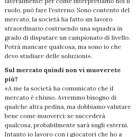
lateralmente: per come interpretiamo noi il
ruolo, può fare l'esterno. Sono contento del
mercato, la società ha fatto un lavoro
straordinario costruendo una squadra in
grado di disputare un campionato di livello.
Potrà mancare qualcosa, ma sono io che
devo studiare delle soluzioni».
Sul mercato quindi non vi muoverete
più?
«A me la società ha comunicato che il
mercato è chiuso. Avremmo bisogno di
qualche altra pedina, ma dobbiamo valutare
bene come muoverci: se succederà
qualcosa, probabilmente sarà sugli esterni.
Intanto io lavoro con i giocatori che ho a