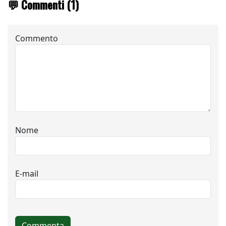
💬 Commenti (1)