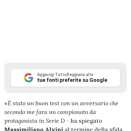
Aggiungi TuttoReggiana alle
tue fonti preferite su Google
«
È stato un buon test con un avversario che
secondo me fara un campionato da
protagonista in Serie D
- ha spiegato
Massimiliano
Alvini
al termine della sfida