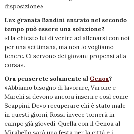
disposizione».
L'ex granata Bandini entrato nel secondo
tempo può essere una soluzione?
«Ha chiesto lui di venire ad allenarsi con noi
per una settimana, ma non lo vogliamo
tenere. Ci servono dei giovani propensi alla
corsa».
Ora penserete solamente al
Genoa
?
«Abbiamo bisogno di lavorare, Varone e
Marchi si devono ancora inserire così come
Scappini. Devo recuperare chi è stato male
in questi giorni, Rossi invece tornerà in
campo già giovedì. Quella con il Genoa al
Mirabello sarà una festa per la città e i