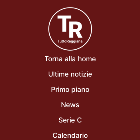
Torna alla home
Ultime notizie
Primo piano
News
Serie C
Calendario