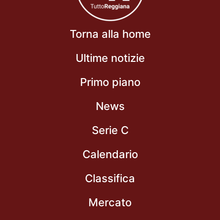
Torna alla home
Ultime notizie
Primo piano
News
Serie C
Calendario
Classifica
Mercato