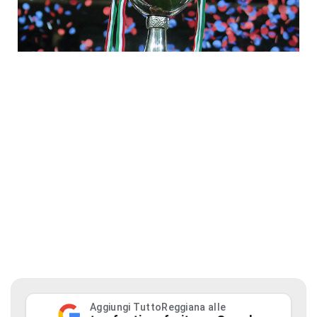
Aggiungi TuttoReggiana alle