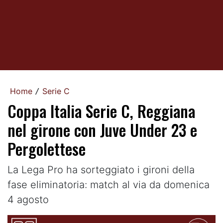
Home
Serie C
/
Coppa Italia Serie C, Reggiana
nel girone con Juve Under 23 e
Pergolettese
La Lega Pro ha sorteggiato i gironi della
fase eliminatoria: match al via da domenica
4 agosto