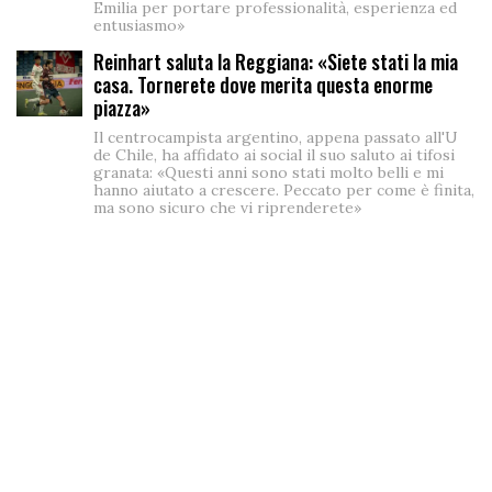
Emilia per portare professionalità, esperienza ed
entusiasmo»
Reinhart saluta la Reggiana: «Siete stati la mia
casa. Tornerete dove merita questa enorme
piazza»
Il centrocampista argentino, appena passato all'U
de Chile, ha affidato ai social il suo saluto ai tifosi
granata: «Questi anni sono stati molto belli e mi
hanno aiutato a crescere. Peccato per come è finita,
ma sono sicuro che vi riprenderete»