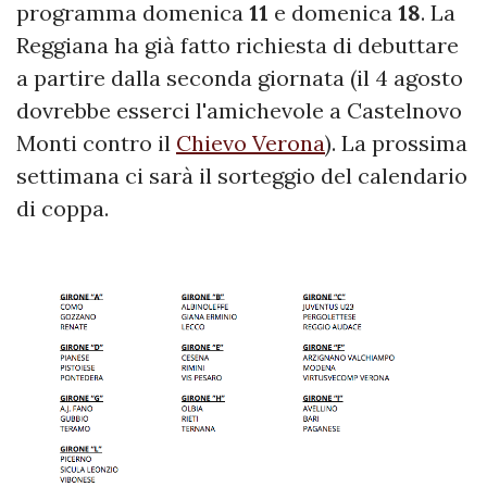
programma domenica
11
e domenica
18
. La
Reggiana ha già fatto richiesta di debuttare
a partire dalla seconda giornata (il 4 agosto
dovrebbe esserci l'amichevole a Castelnovo
Monti contro il
Chievo Verona
). La prossima
settimana ci sarà il sorteggio del calendario
di coppa.