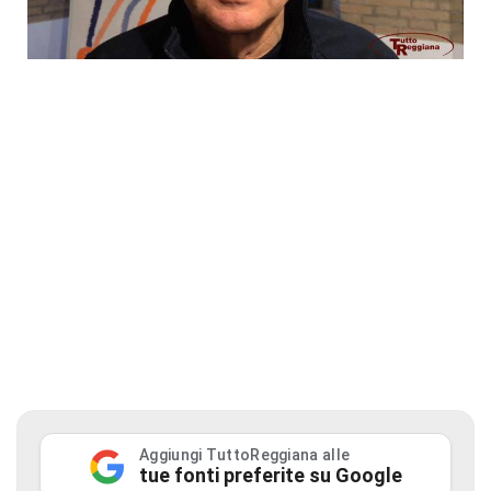
Aggiungi TuttoReggiana alle
tue fonti preferite su Google