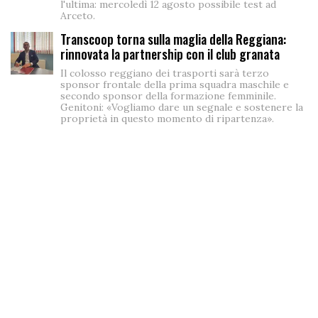
l'ultima: mercoledì 12 agosto possibile test ad
Arceto.
Transcoop torna sulla maglia della Reggiana:
rinnovata la partnership con il club granata
Il colosso reggiano dei trasporti sarà terzo
sponsor frontale della prima squadra maschile e
secondo sponsor della formazione femminile.
Genitoni: «Vogliamo dare un segnale e sostenere la
proprietà in questo momento di ripartenza».