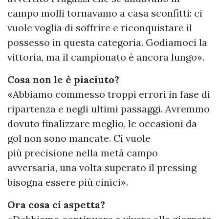
campo molli tornavamo a casa sconfitti: ci
vuole voglia di soffrire e riconquistare il
possesso in questa categoria. Godiamoci la
vittoria, ma il campionato è ancora lungo».
Cosa non le è piaciuto?
«Abbiamo commesso troppi errori in fase di
ripartenza e negli ultimi passaggi. Avremmo
dovuto finalizzare meglio, le occasioni da
gol non sono mancate. Ci vuole
più precisione nella metà campo
avversaria, una volta superato il pressing
bisogna essere più cinici».
Ora cosa ci aspetta?