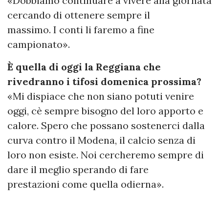
«Dobbiamo continuare a vivere alla giornata
cercando di ottenere sempre il
massimo. I conti li faremo a fine
campionato».
È quella di oggi la Reggiana che
rivedranno i tifosi domenica prossima?
«Mi dispiace che non siano potuti venire
oggi, cè sempre bisogno del loro apporto e
calore. Spero che possano sostenerci dalla
curva contro il Modena, il calcio senza di
loro non esiste. Noi cercheremo sempre di
dare il meglio sperando di fare
prestazioni come quella odierna».