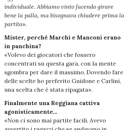
individuale. Abbiamo vinto facendo girare
bene la palla, ma bisognava chiudere prima la
partita
».
Mister, perché Marchi e Manconi erano
in panchina?
«Volevo dei giocatori che fossero
concentrati su questa gara, con la mente
sgombra per dare il massimo. Dovendo fare
delle scelte ho preferito Guidone e Carlini,
una scelta che è stata ripagata».
Finalmente una Reggiana cattiva
agonisticamente...
«Non ci sono mai partite facili. Avevo
avvertito i ragazzi che se andavano in