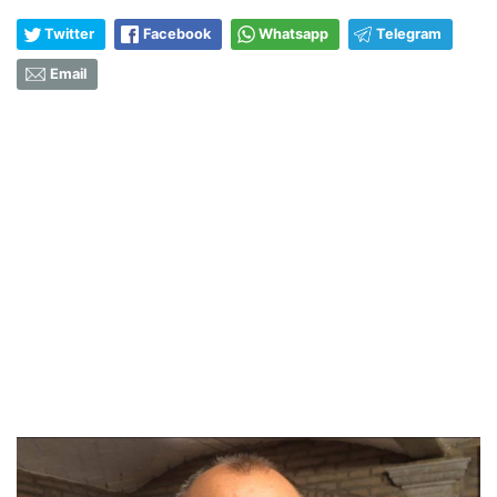
Twitter
Facebook
Whatsapp
Telegram
Email