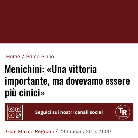
Home
Primo Piano
/
Menichini: «Una vittoria
importante, ma dovevamo essere
più cinici»
Gian Marco Regnani
29 January 2017, 21:00
/