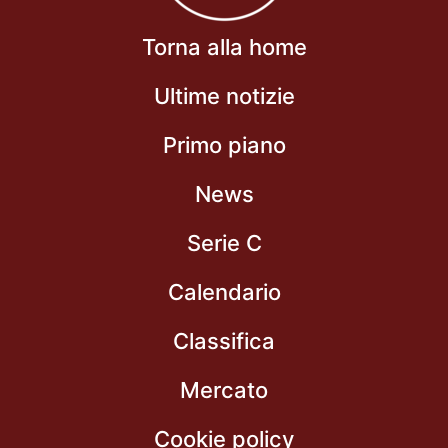
Torna alla home
Ultime notizie
Primo piano
News
Serie C
Calendario
Classifica
Mercato
Cookie policy