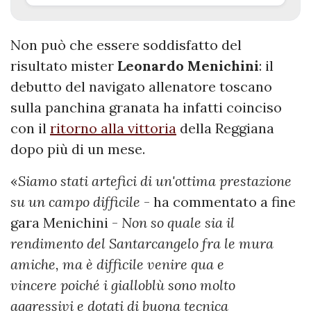
Non può che essere soddisfatto del
risultato mister
Leonardo
Menichini
: il
debutto del navigato allenatore toscano
sulla panchina granata ha infatti coinciso
con il
ritorno alla vittoria
della Reggiana
dopo più di un mese.
«
Siamo stati artefici di un'ottima prestazione
su un campo difficile
- ha commentato a fine
gara Menichini -
Non so quale sia il
rendimento del Santarcangelo fra le mura
amiche, ma è difficile venire qua e
vincere poiché i gialloblù sono molto
aggressivi e dotati di buona tecnica