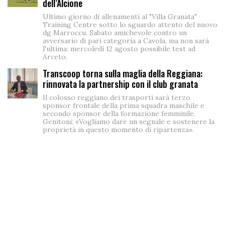
dell’Alcione
Ultimo giorno di allenamenti al "Villa Granata"
Training Centre sotto lo sguardo attento del nuovo
dg Marroccu. Sabato amichevole contro un
avversario di pari categoria a Cavola, ma non sarà
l'ultima: mercoledì 12 agosto possibile test ad
Arceto.
Transcoop torna sulla maglia della Reggiana:
rinnovata la partnership con il club granata
Il colosso reggiano dei trasporti sarà terzo
sponsor frontale della prima squadra maschile e
secondo sponsor della formazione femminile.
Genitoni: «Vogliamo dare un segnale e sostenere la
proprietà in questo momento di ripartenza».