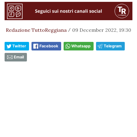
Redazione TuttoReggiana
09 December 2022, 19:30
/
Twitter
Facebook
Whatsapp
Telegram
Email