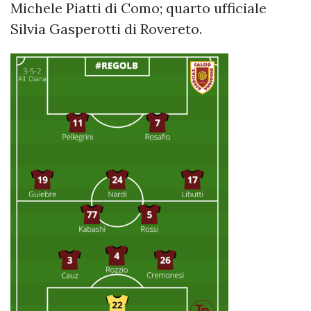
Michele Piatti di Como; quarto ufficiale
Silvia Gasperotti di Rovereto.