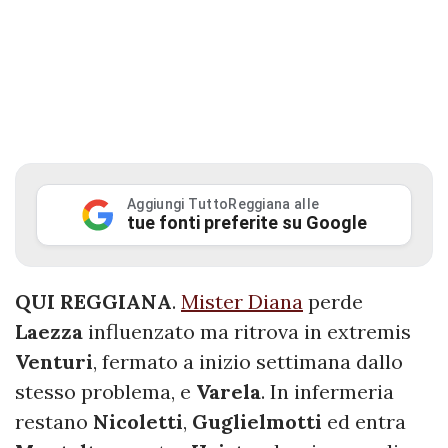
Aggiungi TuttoReggiana alle
tue fonti preferite su Google
QUI REGGIANA
.
Mister Diana
perde
Laezza
influenzato ma ritrova in extremis
Venturi
, fermato a inizio settimana dallo
stesso problema, e
Varela
. In infermeria
restano
Nicoletti
,
Guglielmotti
ed entra