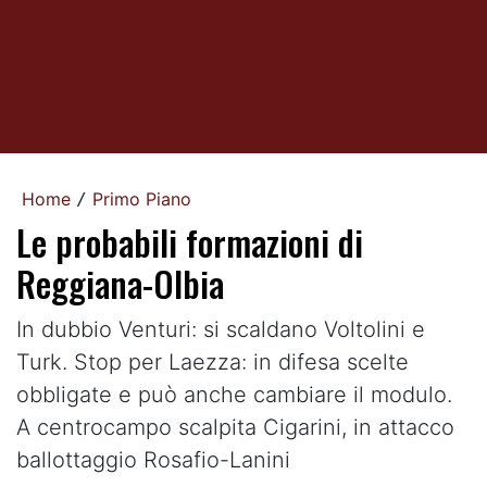
Home
Primo Piano
/
Le probabili formazioni di
Reggiana-Olbia
In dubbio Venturi: si scaldano Voltolini e
Turk. Stop per Laezza: in difesa scelte
obbligate e può anche cambiare il modulo.
A centrocampo scalpita Cigarini, in attacco
ballottaggio Rosafio-Lanini