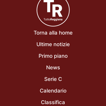
Torna alla home
Ultime notizie
Primo piano
News
Serie C
Calendario
Classifica