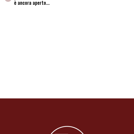
è ancora aperto...