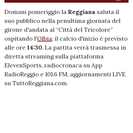
Domani pomeriggio la
Reggiana
saluta il
suo pubblico nella penultima giornata del
girone d'andata al “Città del Tricolore”
ospitando l'
Olbia
: il calcio d'inizio è previsto
alle ore
14:30
. La partita verrà trasmessa in
diretta streaming sulla piattaforma
ElevenSports, radiocronaca su App
RadioReggio e 101.6 FM, aggiornamenti LIVE
su TuttoReggiana.com.