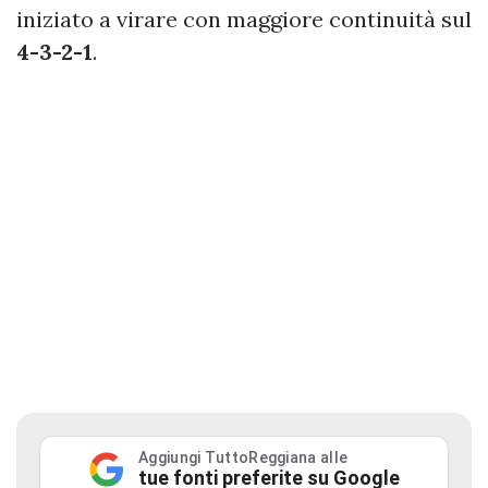
iniziato a virare con maggiore continuità sul
4-3-2-1
.
Aggiungi TuttoReggiana alle
tue fonti preferite su Google