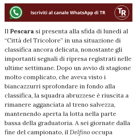
Il
Pescara
si presenta alla sfida di lunedì al
“Città del Tricolore” in una situazione di
classifica ancora delicata, nonostante gli
importanti segnali di ripresa registrati nelle
ultime settimane. Dopo un avvio di stagione
molto complicato, che aveva visto i
biancazzurri sprofondare in fondo alla
classifica, la squadra abruzzese è riuscita a
rimanere agganciata al treno salvezza,
mantenendo aperta la lotta nella parte
bassa della graduatoria. A sei giornate dalla
fine del campionato, il
Delfino
occupa