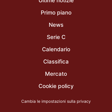
Ultime notizie
Primo piano
News
Serie C
Calendario
Classifica
Mercato
Cookie policy
Cambia le impostazioni sulla privacy