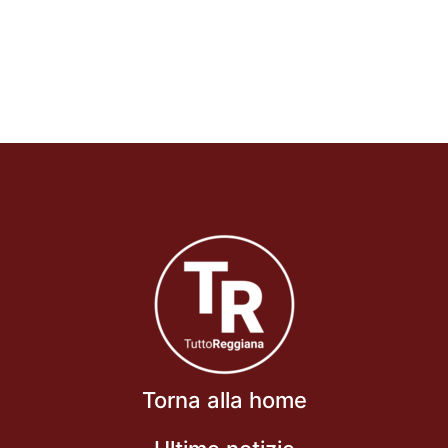
Torna alla home