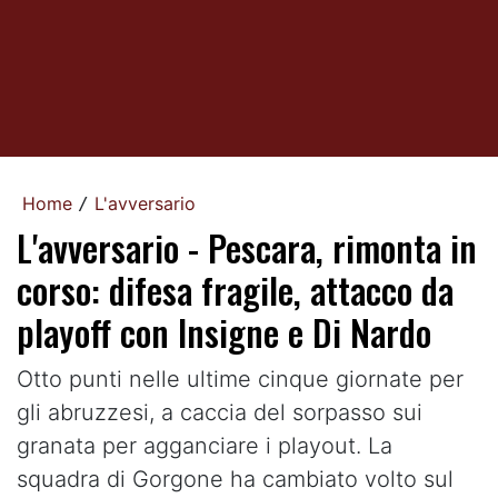
Home
L'avversario
/
L'avversario - Pescara, rimonta in
corso: difesa fragile, attacco da
playoff con Insigne e Di Nardo
Otto punti nelle ultime cinque giornate per
gli abruzzesi, a caccia del sorpasso sui
granata per agganciare i playout. La
squadra di Gorgone ha cambiato volto sul