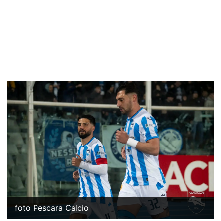
foto Pescara Calcio