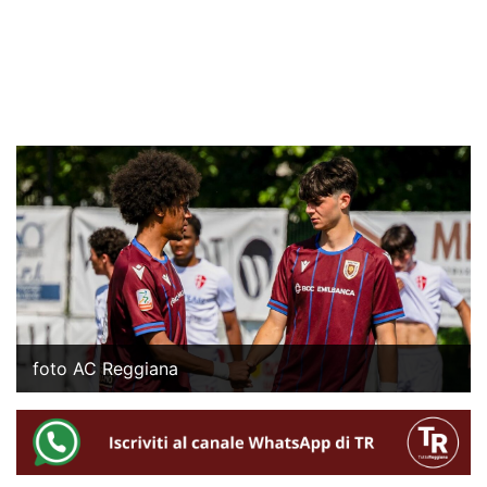
foto AC Reggiana