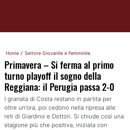
Home
Settore Giovanile e Femminile
/
Primavera – Si ferma al primo
turno playoff il sogno della
Reggiana: il Perugia passa 2-0
I granata di Costa restano in partita per
oltre un’ora, poi cedono nella ripresa alle
reti di Giardino e Dottori. Si chiude così una
stagione più che positiva, iniziata con