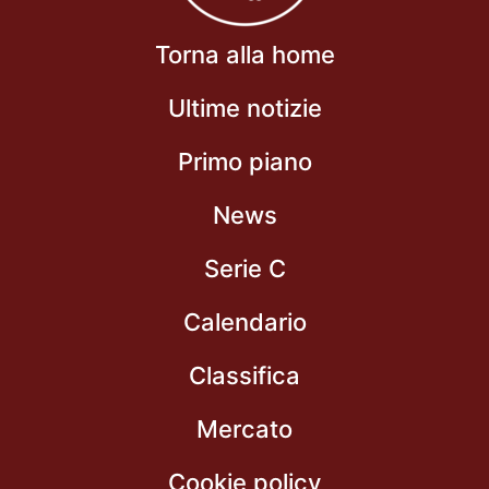
Torna alla home
Ultime notizie
Primo piano
News
Serie C
Calendario
Classifica
Mercato
Cookie policy