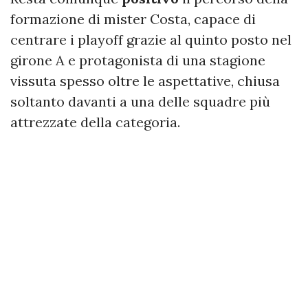
formazione di mister Costa, capace di
centrare i playoff grazie al quinto posto nel
girone A e protagonista di una stagione
vissuta spesso oltre le aspettative, chiusa
soltanto davanti a una delle squadre più
attrezzate della categoria.