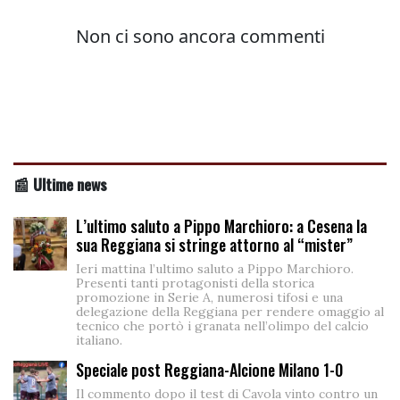
📰 Ultime news
L’ultimo saluto a Pippo Marchioro: a Cesena la
sua Reggiana si stringe attorno al “mister”
Ieri mattina l’ultimo saluto a Pippo Marchioro.
Presenti tanti protagonisti della storica
promozione in Serie A, numerosi tifosi e una
delegazione della Reggiana per rendere omaggio al
tecnico che portò i granata nell’olimpo del calcio
italiano.
Speciale post Reggiana-Alcione Milano 1-0
Il commento dopo il test di Cavola vinto contro un