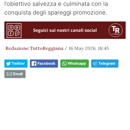
l’obiettivo salvezza e culminata con la
conquista degli spareggi promozione.
Redazione TuttoReggiana
16 May 2026, 18:45
/
Twitter
Facebook
Whatsapp
Telegram
Email