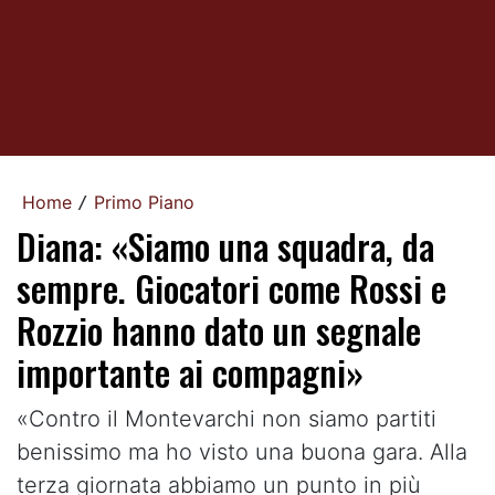
Home
Primo Piano
/
Diana: «Siamo una squadra, da
sempre. Giocatori come Rossi e
Rozzio hanno dato un segnale
importante ai compagni»
«Contro il Montevarchi non siamo partiti
benissimo ma ho visto una buona gara. Alla
terza giornata abbiamo un punto in più