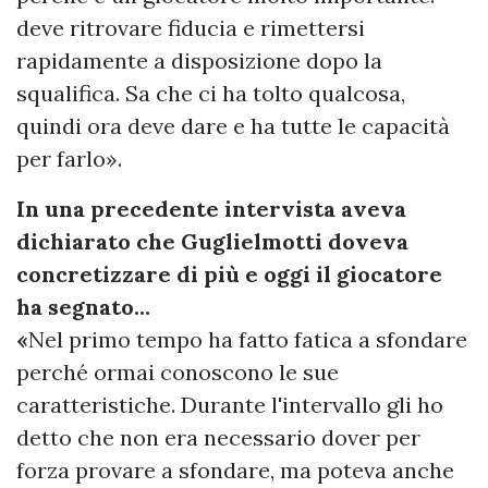
deve ritrovare fiducia e rimettersi
rapidamente a disposizione dopo la
squalifica. Sa che ci ha tolto qualcosa,
quindi ora deve dare e ha tutte le capacità
per farlo».
In una precedente intervista aveva
dichiarato che Guglielmotti doveva
concretizzare di più e oggi il giocatore
ha segnato…
«
Nel primo tempo ha fatto fatica a sfondare
perché ormai conoscono le sue
caratteristiche. Durante l'intervallo gli ho
detto che non era necessario dover per
forza provare a sfondare, ma poteva anche