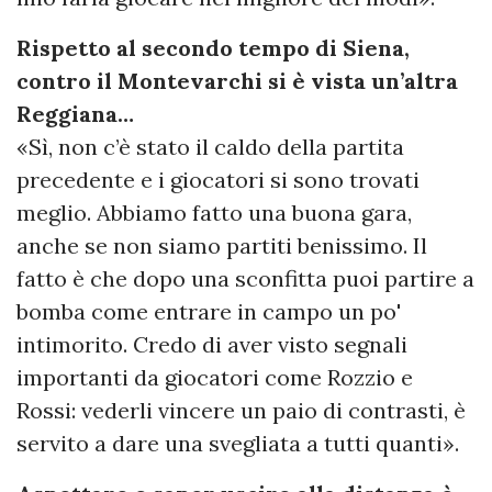
Rispetto al secondo tempo di Siena,
contro il Montevarchi si è vista un’altra
Reggiana…
«Sì, non c’è stato il caldo della partita
precedente e i giocatori si sono trovati
meglio. Abbiamo fatto una buona gara,
anche se non siamo partiti benissimo. Il
fatto è che dopo una sconfitta puoi partire a
bomba come entrare in campo un po'
intimorito. Credo di aver visto segnali
importanti da giocatori come Rozzio e
Rossi: vederli vincere un paio di contrasti, è
servito a dare una svegliata a tutti quanti».