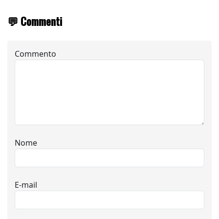
💬 Commenti