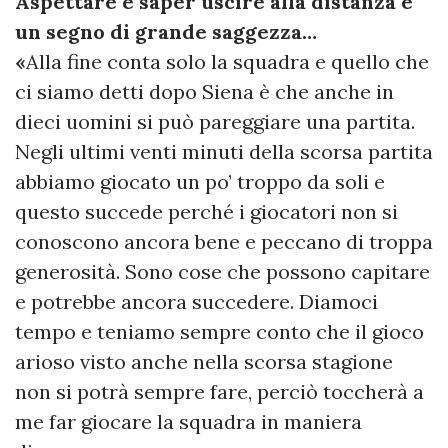
Aspettare e saper uscire alla distanza è
un segno di grande saggezza…
«
Alla fine conta solo la squadra e quello che
ci siamo detti dopo Siena è che anche in
dieci uomini si può pareggiare una partita.
Negli ultimi venti minuti della scorsa partita
abbiamo giocato un po’ troppo da soli e
questo succede perché i giocatori non si
conoscono ancora bene e peccano di troppa
generosità. Sono cose che possono capitare
e potrebbe ancora succedere. Diamoci
tempo e teniamo sempre conto che il gioco
arioso visto anche nella scorsa stagione
non si potrà sempre fare, perciò toccherà a
me far giocare la squadra in maniera