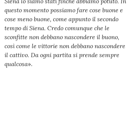
Siena lo siamo stati finché abbiamo potuto. In
questo momento possiamo fare cose buone e
cose meno buone, come appunto il secondo
tempo di Siena. Credo comunque che le
sconfitte non debbano nascondere il buono,
così come le vittorie non debbano nascondere
il cattivo. Da ogni partita si prende sempre
qualcosa
».