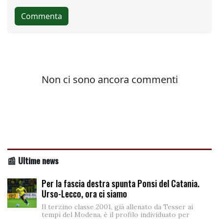
📰 Ultime news
Per la fascia destra spunta Ponsi del Catania.
Urso-Lecco, ora ci siamo
Il terzino classe 2001, già allenato da Tesser ai
tempi del Modena, è il profilo individuato per