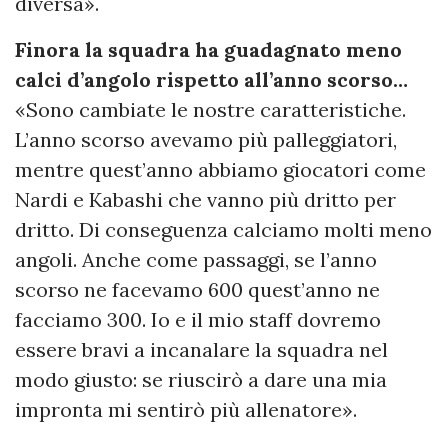
diversa».
Finora la squadra ha guadagnato meno
calci d’angolo rispetto all’anno scorso…
«Sono cambiate le nostre caratteristiche.
L’anno scorso avevamo più palleggiatori,
mentre quest’anno abbiamo giocatori come
Nardi e Kabashi che vanno più dritto per
dritto. Di conseguenza calciamo molti meno
angoli. Anche come passaggi, se l’anno
scorso ne facevamo 600 quest’anno ne
facciamo 300. Io e il mio staff dovremo
essere bravi a incanalare la squadra nel
modo giusto: se riuscirò a dare una mia
impronta mi sentirò più allenatore».