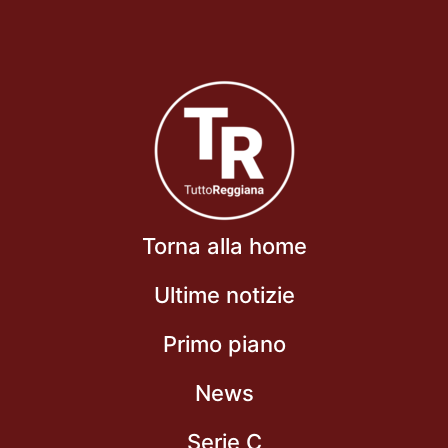
Torna alla home
Ultime notizie
Primo piano
News
Serie C