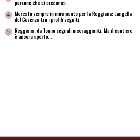
persone che ci credono»
Mercato sempre in movimento per la Reggiana: Langella
4
del Cosenza tra i profili seguiti
Reggiana, da Toano segnali incoraggianti. Ma il cantiere
5
è ancora aperto...