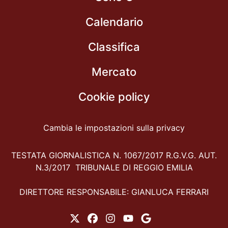
Calendario
Classifica
Mercato
Cookie policy
Cambia le impostazioni sulla privacy
TESTATA GIORNALISTICA N. 1067/2017 R.G.V.G. AUT.
N.3/2017 TRIBUNALE DI REGGIO EMILIA
DIRETTORE RESPONSABILE: GIANLUCA FERRARI