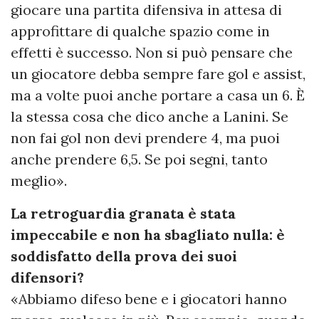
giocare una partita difensiva in attesa di
approfittare di qualche spazio come in
effetti è successo. Non si può pensare che
un giocatore debba sempre fare gol e assist,
ma a volte puoi anche portare a casa un 6. È
la stessa cosa che dico anche a Lanini. Se
non fai gol non devi prendere 4, ma puoi
anche prendere 6,5. Se poi segni, tanto
meglio».
La retroguardia granata è stata
impeccabile e non ha sbagliato nulla: è
soddisfatto della prova dei suoi
difensori?
«Abbiamo difeso bene e i giocatori hanno