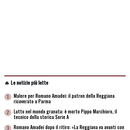
🔥 Le notizie più lette
Malore per Romano Amadei: il patron della Reggiana
1
ricoverato a Parma
Lutto nel mondo granata: è morto Pippo Marchioro, il
2
tecnico della storica Serie A
Romano Amadei dopo il ritiro: «La Reggiana va avanti con
3