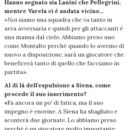
Hanno segnato sia Lanini che Pellegrini,
mentre Varela ci è andata vicino…
«Noi siamo una squadra che va tanto in
area avversaria e quindi per gli attaccanti è
una manna dal cielo. Abbiamo preso uno
come Montalto perché quando lo avremo di
nuovo a disposizione, sarà un giocatore che
beneficerà tanto di quello che facciamo in
partita».
Al di là dell'espulsione a Siena, come
procede il suo inserimento?
«
Fa ancora un po' di fatica, ma il suo
impegno è enorme. A Siena ha sbagliato e
sconterà due giornate. Lo abbiamo preso
perché è un giocatore molto importante: