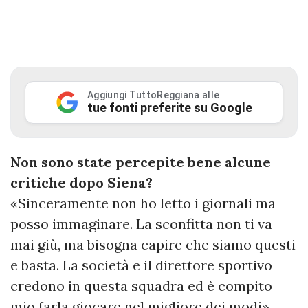
Aggiungi TuttoReggiana alle
tue fonti preferite su Google
Non sono state percepite bene alcune
critiche dopo Siena?
«Sinceramente non ho letto i giornali ma
posso immaginare. La sconfitta non ti va
mai giù, ma bisogna capire che siamo questi
e basta. La società e il direttore sportivo
credono in questa squadra ed è compito
mio farla giocare nel migliore dei modi».