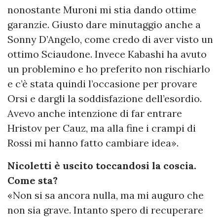
nonostante Muroni mi stia dando ottime
garanzie. Giusto dare minutaggio anche a
Sonny D’Angelo, come credo di aver visto un
ottimo Sciaudone. Invece Kabashi ha avuto
un problemino e ho preferito non rischiarlo
e c’è stata quindi l’occasione per provare
Orsi e dargli la soddisfazione dell’esordio.
Avevo anche intenzione di far entrare
Hristov per Cauz, ma alla fine i crampi di
Rossi mi hanno fatto cambiare idea».
Nicoletti è uscito toccandosi la coscia.
Come sta?
«Non si sa ancora nulla, ma mi auguro che
non sia grave. Intanto spero di recuperare