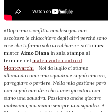
«
Dopo una sconfitta non bisogna mai
ascoltare le chiacchiere degli altri perché sono
cose che ti fanno solo arrabbiare
- sottolinea
mister
Aimo Diana
in sala stampa al
termine del
match vinto contro il
Montevarchi
-
Noi da luglio ci stiamo
allenando come una squadra e si può vincere,
pareggiare o perdere. Nella mia gestione però
non si può mai dire che i miei giocatori non
siano una squadra. Possiamo anche giocare
malissimo, ma siamo sempre una squadra. A