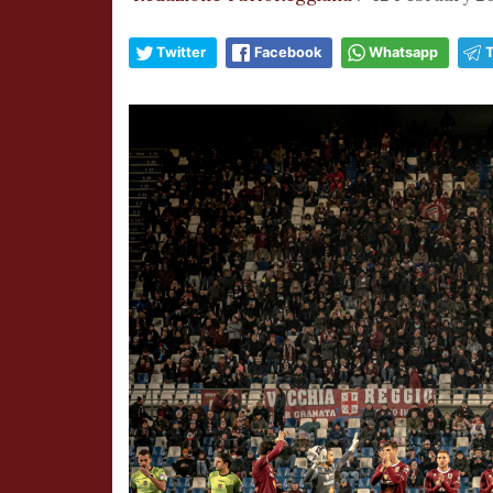
Twitter
Facebook
Whatsapp