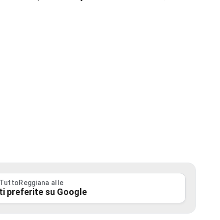
 TuttoReggiana alle
ti preferite su Google