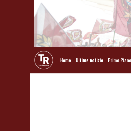
Home
Ultime notizie
Primo Pian