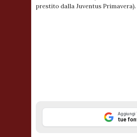
prestito dalla Juventus Primavera).
Aggiungi
tue fon