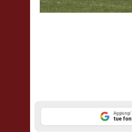
Aggiungi
tue fon