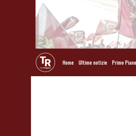
Home
Ultime notizie
Primo Pian