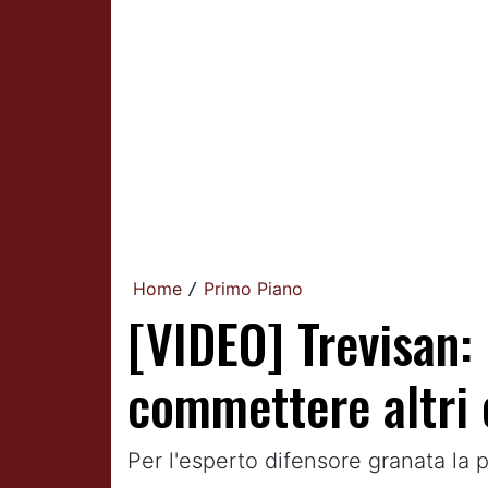
Home
Primo Piano
/
[VIDEO] Trevisan:
commettere altri 
Per l'esperto difensore granata la 