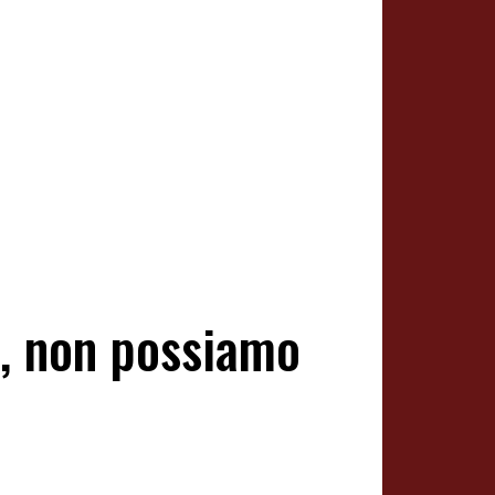
e, non possiamo