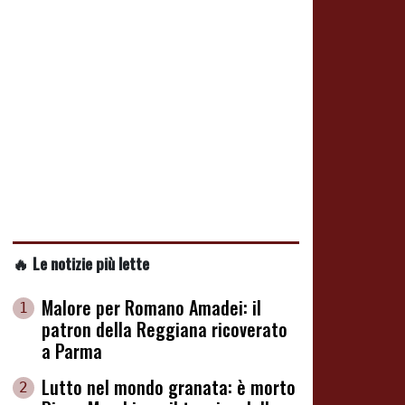
🔥 Le notizie più lette
Malore per Romano Amadei: il
1
patron della Reggiana ricoverato
a Parma
Lutto nel mondo granata: è morto
2