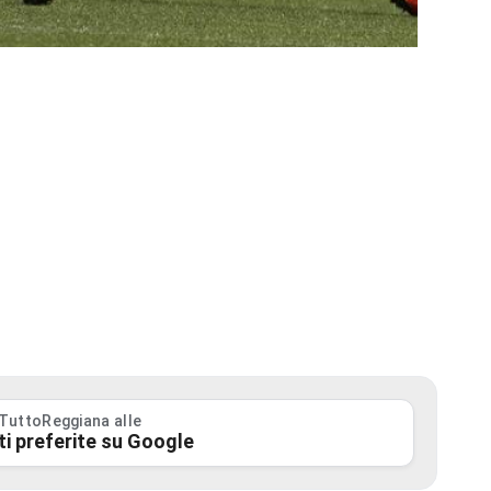
 TuttoReggiana alle
ti preferite su Google