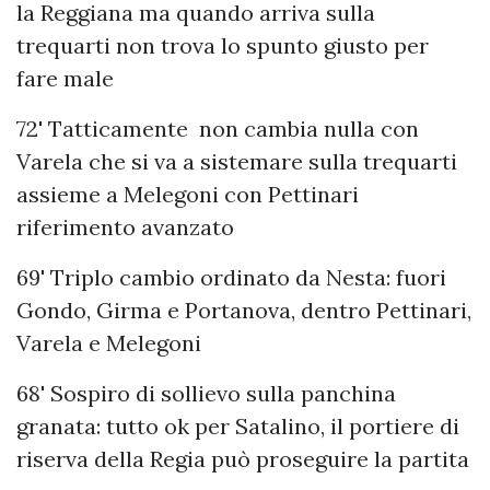
la Reggiana ma quando arriva sulla
trequarti non trova lo spunto giusto per
fare male
72' Tatticamente non cambia nulla con
Varela che si va a sistemare sulla trequarti
assieme a Melegoni con Pettinari
riferimento avanzato
69' Triplo cambio ordinato da Nesta: fuori
Gondo, Girma e Portanova, dentro Pettinari,
Varela e Melegoni
68' Sospiro di sollievo sulla panchina
granata: tutto ok per Satalino, il portiere di
riserva della Regia può proseguire la partita