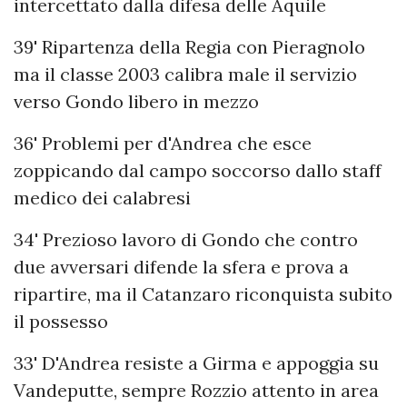
intercettato dalla difesa delle Aquile
39' Ripartenza della Regia con Pieragnolo
ma il classe 2003 calibra male il servizio
verso Gondo libero in mezzo
36' Problemi per d'Andrea che esce
zoppicando dal campo soccorso dallo staff
medico dei calabresi
34' Prezioso lavoro di Gondo che contro
due avversari difende la sfera e prova a
ripartire, ma il Catanzaro riconquista subito
il possesso
33' D'Andrea resiste a Girma e appoggia su
Vandeputte, sempre Rozzio attento in area