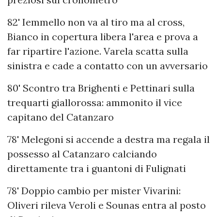
82' Iemmello non va al tiro ma al cross,
Bianco in copertura libera l'area e prova a
far ripartire l'azione. Varela scatta sulla
sinistra e cade a contatto con un avversario
80' Scontro tra Brighenti e Pettinari sulla
trequarti giallorossa: ammonito il vice
capitano del Catanzaro
78' Melegoni si accende a destra ma regala il
possesso al Catanzaro calciando
direttamente tra i guantoni di Fulignati
78' Doppio cambio per mister Vivarini:
Oliveri rileva Veroli e Sounas entra al posto