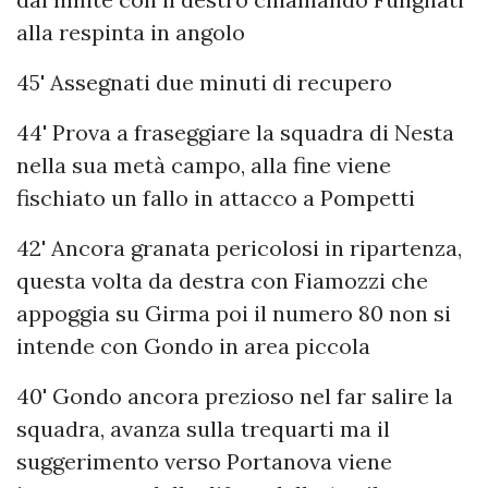
alla respinta in angolo
45' Assegnati due minuti di recupero
44' Prova a fraseggiare la squadra di Nesta
nella sua metà campo, alla fine viene
fischiato un fallo in attacco a Pompetti
42' Ancora granata pericolosi in ripartenza,
questa volta da destra con Fiamozzi che
appoggia su Girma poi il numero 80 non si
intende con Gondo in area piccola
40' Gondo ancora prezioso nel far salire la
squadra, avanza sulla trequarti ma il
suggerimento verso Portanova viene