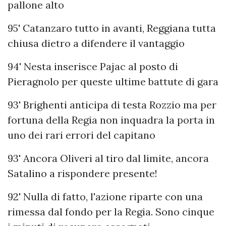
pallone alto
95' Catanzaro tutto in avanti, Reggiana tutta
chiusa dietro a difendere il vantaggio
94' Nesta inserisce Pajac al posto di
Pieragnolo per queste ultime battute di gara
93' Brighenti anticipa di testa Rozzio ma per
fortuna della Regia non inquadra la porta in
uno dei rari errori del capitano
93' Ancora Oliveri al tiro dal limite, ancora
Satalino a rispondere presente!
92' Nulla di fatto, l'azione riparte con una
rimessa dal fondo per la Regia. Sono cinque