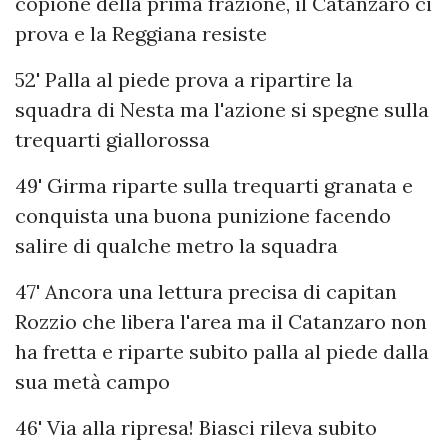
copione della prima frazione, il Catanzaro ci
prova e la Reggiana resiste
52' Palla al piede prova a ripartire la
squadra di Nesta ma l'azione si spegne sulla
trequarti giallorossa
49' Girma riparte sulla trequarti granata e
conquista una buona punizione facendo
salire di qualche metro la squadra
47' Ancora una lettura precisa di capitan
Rozzio che libera l'area ma il Catanzaro non
ha fretta e riparte subito palla al piede dalla
sua metà campo
46' Via alla ripresa! Biasci rileva subito