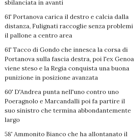
sbilanciata in avanti
61' Portanova carica il destro e calcia dalla
distanza, Fulignati raccoglie senza problemi
il pallone a centro area
61' Tacco di Gondo che innesca la corsa di
Portanova sulla fascia destra, poi l'ex Genoa
viene steso e la Regia conquista una buona
punizione in posizione avanzata
60' D'Andrea punta nell'uno contro uno
Poeragnolo e Marcandalli poi fa partire il
suo sinistro che termina abbondantemente
largo
58' Ammonito Bianco che ha allontanato il