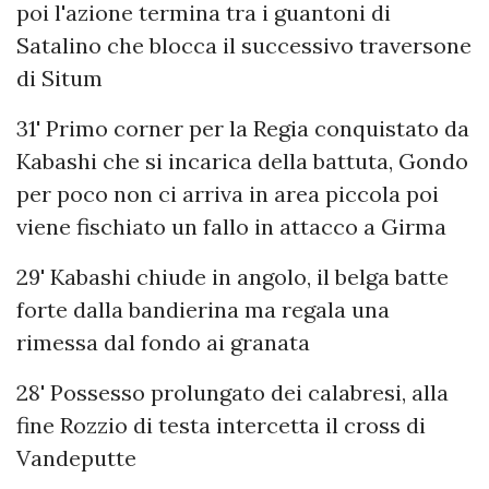
poi l'azione termina tra i guantoni di
Satalino che blocca il successivo traversone
di Situm
31' Primo corner per la Regia conquistato da
Kabashi che si incarica della battuta, Gondo
per poco non ci arriva in area piccola poi
viene fischiato un fallo in attacco a Girma
29' Kabashi chiude in angolo, il belga batte
forte dalla bandierina ma regala una
rimessa dal fondo ai granata
28' Possesso prolungato dei calabresi, alla
fine Rozzio di testa intercetta il cross di
Vandeputte