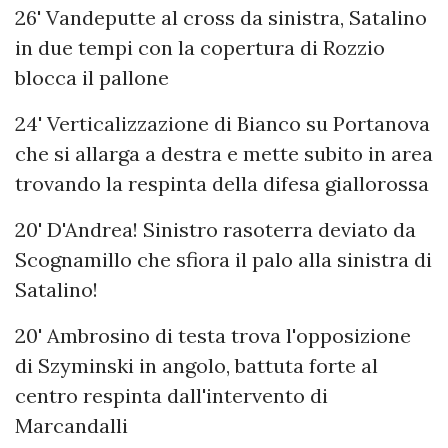
26' Vandeputte al cross da sinistra, Satalino
in due tempi con la copertura di Rozzio
blocca il pallone
24' Verticalizzazione di Bianco su Portanova
che si allarga a destra e mette subito in area
trovando la respinta della difesa giallorossa
20' D'Andrea! Sinistro rasoterra deviato da
Scognamillo che sfiora il palo alla sinistra di
Satalino!
20' Ambrosino di testa trova l'opposizione
di Szyminski in angolo, battuta forte al
centro respinta dall'intervento di
Marcandalli