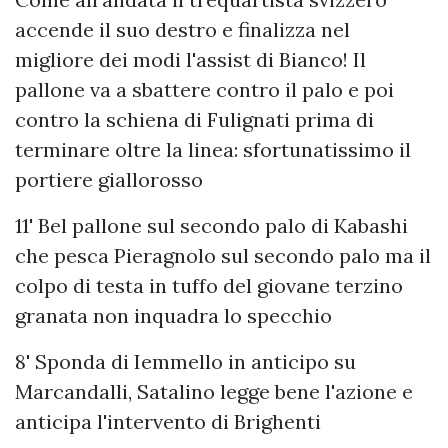
accende il suo destro e finalizza nel
migliore dei modi l'assist di Bianco! Il
pallone va a sbattere contro il palo e poi
contro la schiena di Fulignati prima di
terminare oltre la linea: sfortunatissimo il
portiere giallorosso
11' Bel pallone sul secondo palo di Kabashi
che pesca Pieragnolo sul secondo palo ma il
colpo di testa in tuffo del giovane terzino
granata non inquadra lo specchio
8' Sponda di Iemmello in anticipo su
Marcandalli, Satalino legge bene l'azione e
anticipa l'intervento di Brighenti