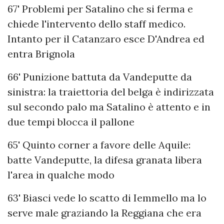
67' Problemi per Satalino che si ferma e
chiede l'intervento dello staff medico.
Intanto per il Catanzaro esce D'Andrea ed
entra Brignola
66' Punizione battuta da Vandeputte da
sinistra: la traiettoria del belga è indirizzata
sul secondo palo ma Satalino è attento e in
due tempi blocca il pallone
65' Quinto corner a favore delle Aquile:
batte Vandeputte, la difesa granata libera
l'area in qualche modo
63' Biasci vede lo scatto di Iemmello ma lo
serve male graziando la Reggiana che era