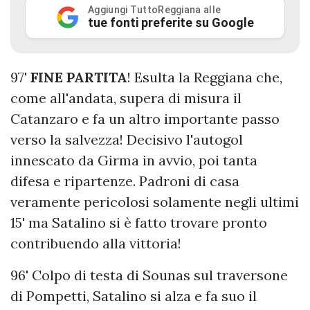
Aggiungi TuttoReggiana alle
tue fonti preferite su Google
97'
FINE PARTITA
! Esulta la Reggiana che,
come all'andata, supera di misura il
Catanzaro e fa un altro importante passo
verso la salvezza! Decisivo l'autogol
innescato da Girma in avvio, poi tanta
difesa e ripartenze. Padroni di casa
veramente pericolosi solamente negli ultimi
15' ma Satalino si è fatto trovare pronto
contribuendo alla vittoria!
96' Colpo di testa di Sounas sul traversone
di Pompetti, Satalino si alza e fa suo il