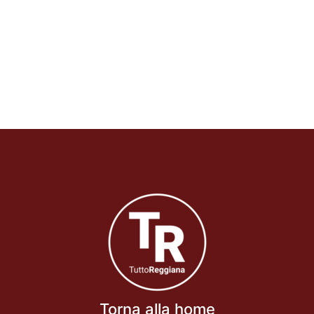
Torna alla home