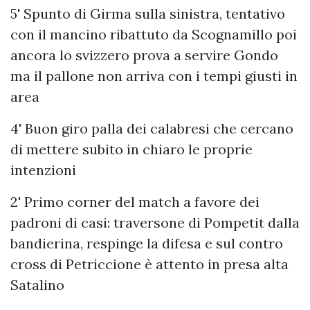
5' Spunto di Girma sulla sinistra, tentativo
con il mancino ribattuto da Scognamillo poi
ancora lo svizzero prova a servire Gondo
ma il pallone non arriva con i tempi giusti in
area
4' Buon giro palla dei calabresi che cercano
di mettere subito in chiaro le proprie
intenzioni
2' Primo corner del match a favore dei
padroni di casi: traversone di Pompetit dalla
bandierina, respinge la difesa e sul contro
cross di Petriccione è attento in presa alta
Satalino