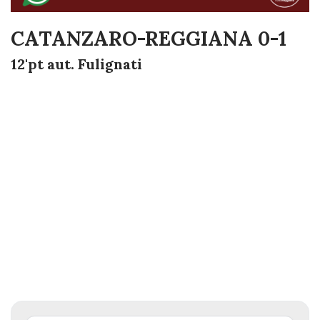
CATANZARO-REGGIANA 0-1
12'pt aut. Fulignati