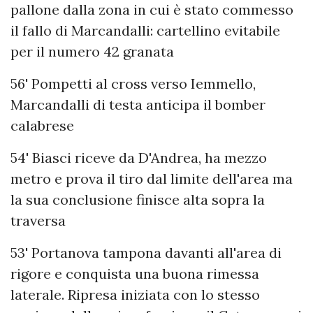
pallone dalla zona in cui è stato commesso
il fallo di Marcandalli: cartellino evitabile
per il numero 42 granata
56' Pompetti al cross verso Iemmello,
Marcandalli di testa anticipa il bomber
calabrese
54' Biasci riceve da D'Andrea, ha mezzo
metro e prova il tiro dal limite dell'area ma
la sua conclusione finisce alta sopra la
traversa
53' Portanova tampona davanti all'area di
rigore e conquista una buona rimessa
laterale. Ripresa iniziata con lo stesso