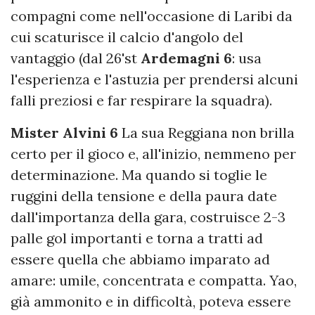
compagni come nell'occasione di Laribi da
cui scaturisce il calcio d'angolo del
vantaggio (dal 26'st
Ardemagni 6
: usa
l'esperienza e l'astuzia per prendersi alcuni
falli preziosi e far respirare la squadra).
Mister Alvini 6
La sua Reggiana non brilla
certo per il gioco e, all'inizio, nemmeno per
determinazione. Ma quando si toglie le
ruggini della tensione e della paura date
dall'importanza della gara, costruisce 2-3
palle gol importanti e torna a tratti ad
essere quella che abbiamo imparato ad
amare: umile, concentrata e compatta. Yao,
già ammonito e in difficoltà, poteva essere