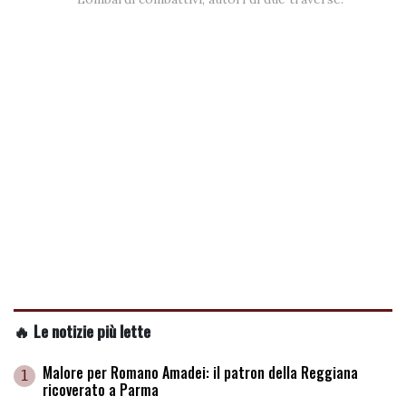
🔥 Le notizie più lette
Malore per Romano Amadei: il patron della Reggiana
1
ricoverato a Parma