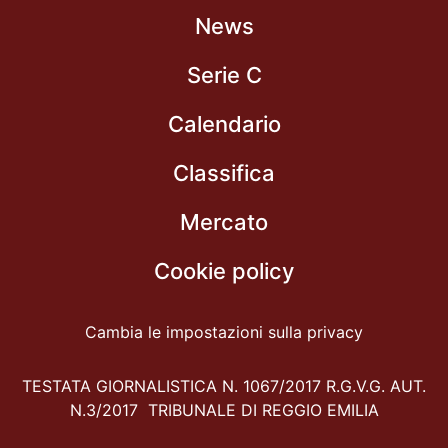
News
Serie C
Calendario
Classifica
Mercato
Cookie policy
Cambia le impostazioni sulla privacy
TESTATA GIORNALISTICA N. 1067/2017 R.G.V.G. AUT.
N.3/2017 TRIBUNALE DI REGGIO EMILIA