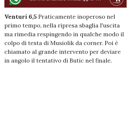
Venturi 6,5
Praticamente inoperoso nel
primo tempo, nella ripresa sbaglia l'uscita
ma rimedia respingendo in qualche modo il
colpo di testa di Musiolik da corner. Poi è
chiamato al grande intervento per deviare
in angolo il tentativo di Butic nel finale.