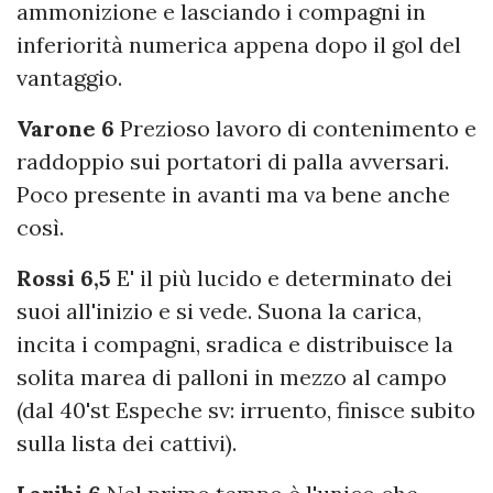
ammonizione e lasciando i compagni in
inferiorità numerica appena dopo il gol del
vantaggio.
Varone 6
Prezioso lavoro di contenimento e
raddoppio sui portatori di palla avversari.
Poco presente in avanti ma va bene anche
così.
Rossi 6,5
E' il più lucido e determinato dei
suoi all'inizio e si vede. Suona la carica,
incita i compagni, sradica e distribuisce la
solita marea di palloni in mezzo al campo
(dal 40'st Espeche sv: irruento, finisce subito
sulla lista dei cattivi).