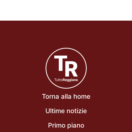
Torna alla home
Ultime notizie
Primo piano