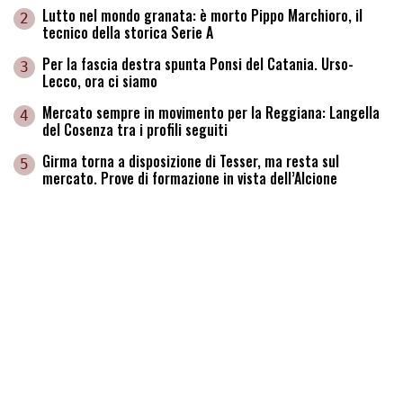
Lutto nel mondo granata: è morto Pippo Marchioro, il
2
tecnico della storica Serie A
Per la fascia destra spunta Ponsi del Catania. Urso-
3
Lecco, ora ci siamo
Mercato sempre in movimento per la Reggiana: Langella
4
del Cosenza tra i profili seguiti
Girma torna a disposizione di Tesser, ma resta sul
5
mercato. Prove di formazione in vista dell’Alcione