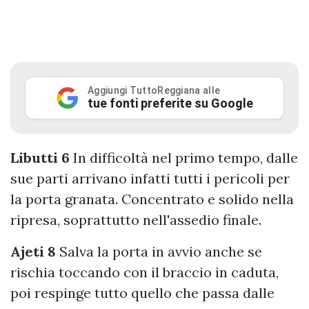
Aggiungi TuttoReggiana alle
tue fonti preferite su Google
Libutti 6
In difficoltà nel primo tempo, dalle
sue parti arrivano infatti tutti i pericoli per
la porta granata. Concentrato e solido nella
ripresa, soprattutto nell'assedio finale.
Ajeti 8
Salva la porta in avvio anche se
rischia toccando con il braccio in caduta,
poi respinge tutto quello che passa dalle