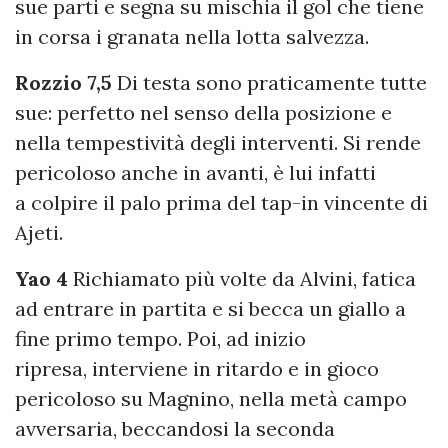
sue parti e segna su mischia il gol che tiene
in corsa i granata nella lotta salvezza.
Rozzio 7,5
Di testa sono praticamente tutte
sue: perfetto nel senso della posizione e
nella tempestività degli interventi. Si rende
pericoloso anche in avanti, è lui infatti
a colpire il palo prima del tap-in vincente di
Ajeti.
Yao 4
Richiamato più volte da Alvini, fatica
ad entrare in partita e si becca un giallo a
fine primo tempo. Poi, ad inizio
ripresa, interviene in ritardo e in gioco
pericoloso su Magnino, nella metà campo
avversaria, beccandosi la seconda