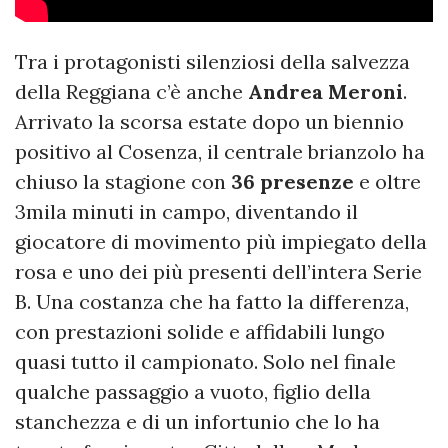
Tra i protagonisti silenziosi della salvezza
della Reggiana c’è anche
Andrea Meroni
.
Arrivato la scorsa estate dopo un biennio
positivo al Cosenza, il centrale brianzolo ha
chiuso la stagione con
36 presenze
e oltre
3mila minuti in campo, diventando il
giocatore di movimento più impiegato della
rosa e uno dei più presenti dell’intera Serie
B. Una costanza che ha fatto la differenza,
con prestazioni solide e affidabili lungo
quasi tutto il campionato. Solo nel finale
qualche passaggio a vuoto, figlio della
stanchezza e di un infortunio che lo ha