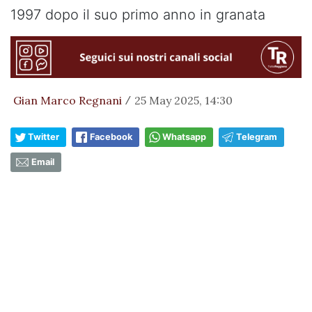
1997 dopo il suo primo anno in granata
Gian Marco Regnani
25 May 2025, 14:30
/
Twitter
Facebook
Whatsapp
Telegram
Email