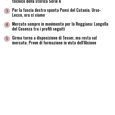
tecnico della storica Serie A
Per la fascia destra spunta Ponsi del Catania. Urso-
3
Lecco, ora ci siamo
Mercato sempre in movimento per la Reggiana: Langella
4
del Cosenza tra i profili seguiti
Girma torna a disposizione di Tesser, ma resta sul
5
mercato. Prove di formazione in vista dell’Alcione