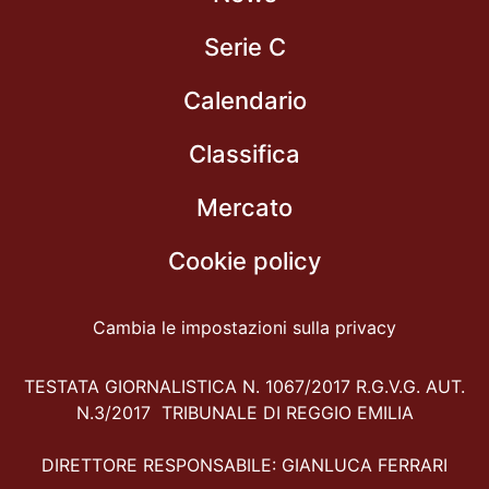
Serie C
Calendario
Classifica
Mercato
Cookie policy
Cambia le impostazioni sulla privacy
TESTATA GIORNALISTICA N. 1067/2017 R.G.V.G. AUT.
N.3/2017 TRIBUNALE DI REGGIO EMILIA
DIRETTORE RESPONSABILE: GIANLUCA FERRARI