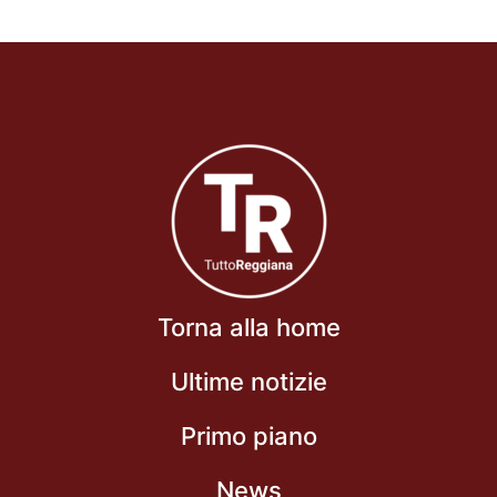
Torna alla home
Ultime notizie
Primo piano
News