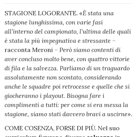
STAGIONE LOGORANTE. «
È stata una
stagione lunghissima, con varie fasi
all’interno del campionato, l’ultima delle quali
è stata la più impegnativa e stressante
–
racconta Meroni –
Però siamo contenti di
aver concluso molto bene, con quattro vittorie
di fila e la salvezza. Parliamo di un traguardo
assolutamente non scontato, considerando
anche le squadre poi retrocesse e quelle che si
giocheranno i playout. Bisogna fare i
complimenti a tutti: per come si era messa la
stagione, siamo stati davvero bravi a uscirne
».
COME COSENZA, FORSE DI PIÙ. Nel suo