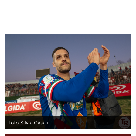
foto Silvia Casali