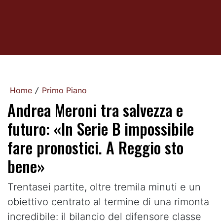
Home
Primo Piano
/
Andrea Meroni tra salvezza e
futuro: «In Serie B impossibile
fare pronostici. A Reggio sto
bene»
Trentasei partite, oltre tremila minuti e un
obiettivo centrato al termine di una rimonta
incredibile: il bilancio del difensore classe