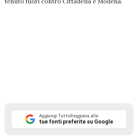
tenuto fuori contro Cittadella e Modena.
Aggiungi TuttoReggiana alle
tue fonti preferite su Google