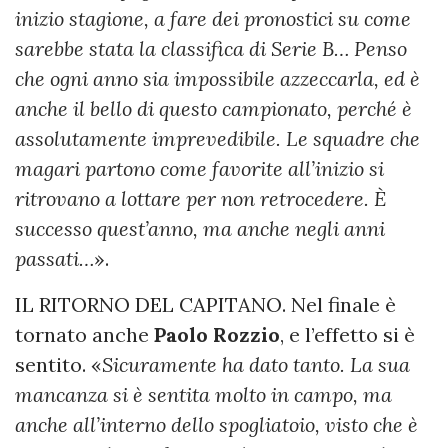
inizio stagione, a fare dei pronostici su come
sarebbe stata la classifica di Serie B… Penso
che ogni anno sia impossibile azzeccarla, ed è
anche il bello di questo campionato, perché è
assolutamente imprevedibile. Le squadre che
magari partono come favorite all’inizio si
ritrovano a lottare per non retrocedere. È
successo quest’anno, ma anche negli anni
passati…
».
IL RITORNO DEL CAPITANO. Nel finale è
tornato anche
Paolo Rozzio
, e l’effetto si è
sentito. «
Sicuramente ha dato tanto. La sua
mancanza si è sentita molto in campo, ma
anche all’interno dello spogliatoio, visto che è