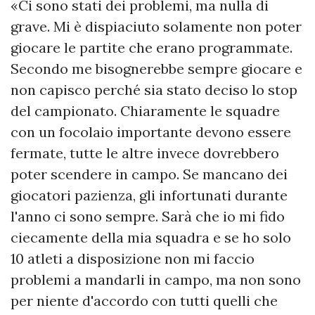
«Ci sono stati dei problemi, ma nulla di
grave. Mi è dispiaciuto solamente non poter
giocare le partite che erano programmate.
Secondo me bisognerebbe sempre giocare e
non capisco perché sia stato deciso lo stop
del campionato. Chiaramente le squadre
con un focolaio importante devono essere
fermate, tutte le altre invece dovrebbero
poter scendere in campo. Se mancano dei
giocatori pazienza, gli infortunati durante
l'anno ci sono sempre. Sarà che io mi fido
ciecamente della mia squadra e se ho solo
10 atleti a disposizione non mi faccio
problemi a mandarli in campo, ma non sono
per niente d'accordo con tutti quelli che