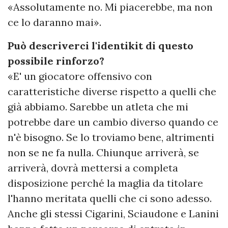
«Assolutamente no. Mi piacerebbe, ma non
ce lo daranno mai».
Può descriverci l'identikit di questo
possibile rinforzo?
«E' un giocatore offensivo con
caratteristiche diverse rispetto a quelli che
già abbiamo. Sarebbe un atleta che mi
potrebbe dare un cambio diverso quando ce
n'è bisogno. Se lo troviamo bene, altrimenti
non se ne fa nulla. Chiunque arriverà, se
arriverà, dovrà mettersi a completa
disposizione perché la maglia da titolare
l'hanno meritata quelli che ci sono adesso.
Anche gli stessi Cigarini, Sciaudone e Lanini