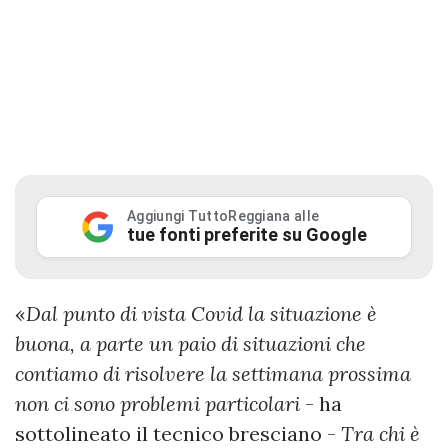
Aggiungi TuttoReggiana alle
tue fonti preferite su Google
«
Dal punto di vista Covid la situazione è
buona, a parte un paio di situazioni che
contiamo di risolvere la settimana prossima
non ci sono problemi particolari
- ha
sottolineato il tecnico bresciano -
Tra chi è