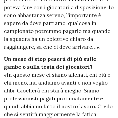
poteva fare con i giocatori a disposizione. Io
sono abbastanza sereno, l'importante è
sapere da dove partiamo: qualcosa in
campionato potremmo pagarlo ma quando
la squadra ha un obiettivo chiaro da
raggiungere, sa che ci deve arrivare…».
Un mese di stop peserà di più sulle
gambe o sulla testa dei giocatori?
«In questo mese ci siamo allenati, chi più e
chi meno, ma andiamo avanti e non voglio
alibi. Giocherà chi starà meglio. Siamo
professionisti pagati profumatamente e
quindi abbiamo fatto il nostro lavoro. Credo
che si sentirà maggiormente la fatica