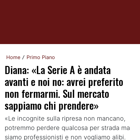
Home
Primo Piano
/
Diana: «La Serie A è andata
avanti e noi no: avrei preferito
non fermarmi. Sul mercato
sappiamo chi prendere»
«Le incognite sulla ripresa non mancano,
potremmo perdere qualcosa per strada ma
siamo professionisti e non vogliamo alibi.