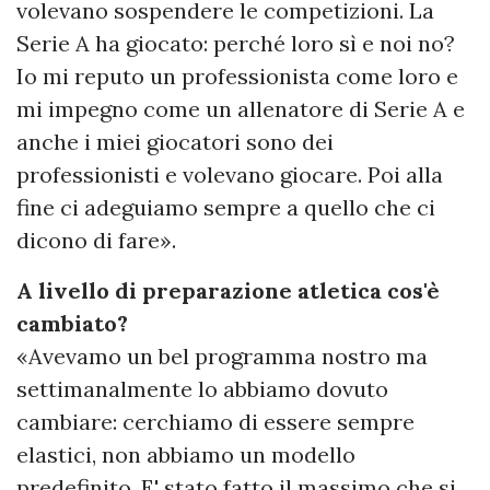
volevano sospendere le competizioni. La
Serie A ha giocato: perché loro sì e noi no?
Io mi reputo un professionista come loro e
mi impegno come un allenatore di Serie A e
anche i miei giocatori sono dei
professionisti e volevano giocare. Poi alla
fine ci adeguiamo sempre a quello che ci
dicono di fare».
A livello di preparazione atletica cos'è
cambiato?
«Avevamo un bel programma nostro ma
settimanalmente lo abbiamo dovuto
cambiare: cerchiamo di essere sempre
elastici, non abbiamo un modello
predefinito. E' stato fatto il massimo che si