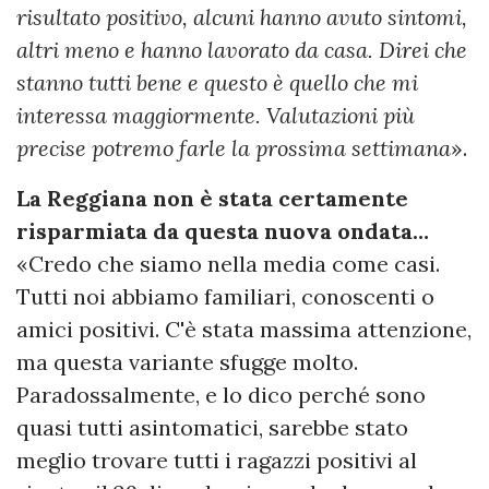
risultato positivo, alcuni hanno avuto sintomi,
altri meno e hanno lavorato da casa. Direi che
stanno tutti bene e questo è quello che mi
interessa maggiormente. Valutazioni più
precise potremo farle la prossima settimana
».
La Reggiana non è stata certamente
risparmiata da questa nuova ondata…
«Credo che siamo nella media come casi.
Tutti noi abbiamo familiari, conoscenti o
amici positivi. C'è stata massima attenzione,
ma questa variante sfugge molto.
Paradossalmente, e lo dico perché sono
quasi tutti asintomatici, sarebbe stato
meglio trovare tutti i ragazzi positivi al