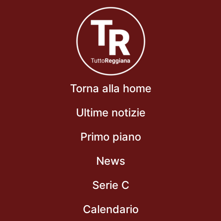
Torna alla home
Ultime notizie
Primo piano
News
Serie C
Calendario