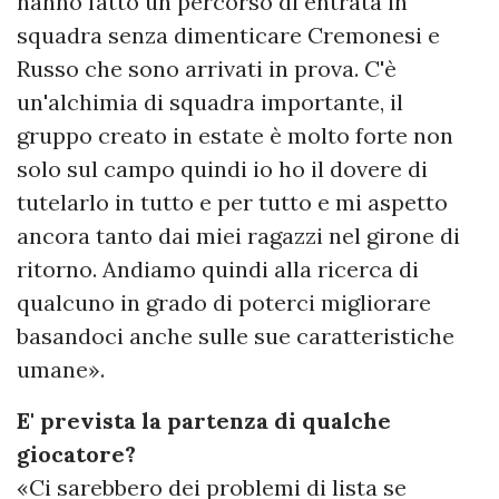
hanno fatto un percorso di entrata in
squadra senza dimenticare Cremonesi e
Russo che sono arrivati in prova. C'è
un'alchimia di squadra importante, il
gruppo creato in estate è molto forte non
solo sul campo quindi io ho il dovere di
tutelarlo in tutto e per tutto e mi aspetto
ancora tanto dai miei ragazzi nel girone di
ritorno. Andiamo quindi alla ricerca di
qualcuno in grado di poterci migliorare
basandoci anche sulle sue caratteristiche
umane».
E' prevista la partenza di qualche
giocatore?
«Ci sarebbero dei problemi di lista se