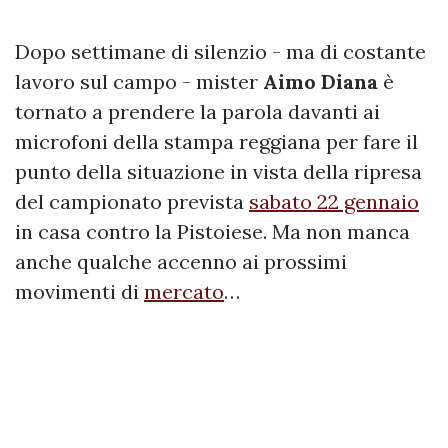
Dopo settimane di silenzio - ma di costante
lavoro sul campo - mister
Aimo Diana
è
tornato a prendere la parola davanti ai
microfoni della stampa reggiana per fare il
punto della situazione in vista della ripresa
del campionato prevista
sabato 22 gennaio
in casa contro la Pistoiese. Ma non manca
anche qualche accenno ai prossimi
movimenti di
mercato
…