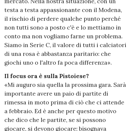
mercato. Nella nostra situazione, con un
testa a testa appassionante con il Modena,
il rischio di perdere qualche punto perché
non tutti sono a posto c'è e lo mettiamo in
conto ma non vogliamo farne un problema.
Siamo in Serie C, il valore di tutti i calciatori
di una rosa è abbastanza paritario: che
giochi uno o l'altro fa poca differenza».
Il focus ora è sulla Pistoiese?
«Mi auguro sia quella la prossima gara. Sarà
importante avere un paio di partite di
rimessa in moto prima di ciò che ci attende
a febbraio. Ed è anche per questo motivo
che dico che le partite, se si possono
giocare, si devono giocare: bisognava