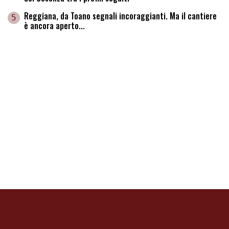
Reggiana, da Toano segnali incoraggianti. Ma il cantiere
5
è ancora aperto...