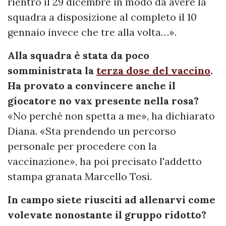
rientro il 29 dicembre in modo da avere la
squadra a disposizione al completo il 10
gennaio invece che tre alla volta…».
Alla squadra è stata da poco
somministrata la
terza dose del vaccino
.
Ha provato a convincere anche il
giocatore no vax presente nella rosa?
«No perché non spetta a me», ha dichiarato
Diana. «Sta prendendo un percorso
personale per procedere con la
vaccinazione», ha poi precisato l'addetto
stampa granata Marcello Tosi.
In campo siete riusciti ad allenarvi come
volevate nonostante il gruppo ridotto?