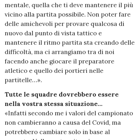
mentale, quella che ti deve mantenere il più
vicino alla partita possibile. Non poter fare
delle amichevoli per provare qualcosa di
nuovo dal punto di vista tattico e
mantenere il ritmo partita sta creando delle
difficoltà, ma ci arrangiamo tra di noi
facendo anche giocare il preparatore
atletico e quello dei portieri nelle
partitelle…».
Tutte le squadre dovrebbero essere
nella vostra stessa situazione…
«Infatti secondo me i valori del campionato
non cambieranno a causa del Covid, ma
potrebbero cambiare solo in base al