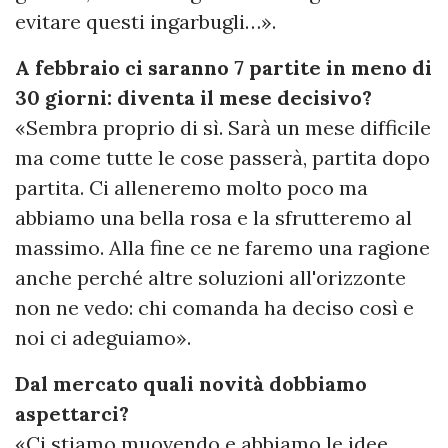
evitare questi ingarbugli…».
A febbraio ci saranno 7 partite in meno di
30 giorni: diventa il mese decisivo?
«Sembra proprio di sì. Sarà un mese difficile
ma come tutte le cose passerà, partita dopo
partita. Ci alleneremo molto poco ma
abbiamo una bella rosa e la sfrutteremo al
massimo. Alla fine ce ne faremo una ragione
anche perché altre soluzioni all'orizzonte
non ne vedo: chi comanda ha deciso così e
noi ci adeguiamo».
Dal mercato quali novità dobbiamo
aspettarci?
«Ci stiamo muovendo e abbiamo le idee