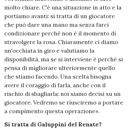
molto chiare. C'è una situazione in atto e la
portiamo avanti: si tratta di un giocatore
che può dare una mano ma senza farci
condizionare perché non è il momento di
stravolgere la rosa. Chiaramente ci diamo
un'occhiata in giro e valutiamo la
disponibilità, ma se si interviene è perché si
pensa di migliorare ulteriormente quello
che stiamo facendo. Una scelta bisogna
avere il coraggio di farla, anche con il
rischio di sbagliarla: noi siamo decisi su un
giocatore. Vedremo se riusciremo a portare
a compimento questa operazione».
Si tratta di Galuppini del Renate?