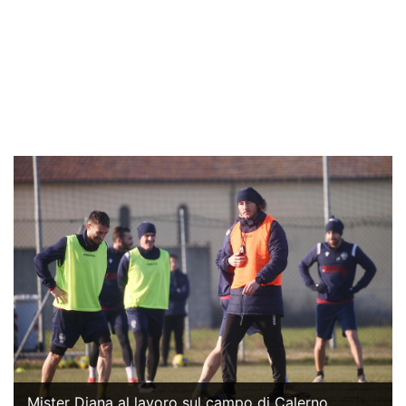
Mister Diana al lavoro sul campo di Calerno