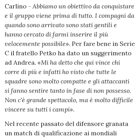
Carlino -
Abbiamo un obiettivo da conquistare
e il gruppo viene prima di tutto. I compagni da
quando sono arrivato sono stati gentili e
hanno cercato di farmi inserire il più
velocemente possibile
». Per fare bene in Serie
C il fratello Petko ha dato un suggerimento
ad Andrea. «
Mi ha detto che qui vince chi
corre di più e infatti ho visto che tutte le
squadre sono molto compatte e gli attaccanti
si fanno sentire tanto in fase di non possesso.
Non c'è grande spettacolo, ma è molto difficile
vincere su tutti i campi
».
Nel recente passato del difensore granata
un match di qualificazione ai mondiali