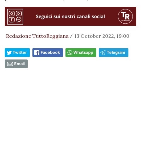
Redazione TuttoReggiana
13 October 2022, 19:00
/
Twitter
Facebook
Whatsapp
Telegram
Email