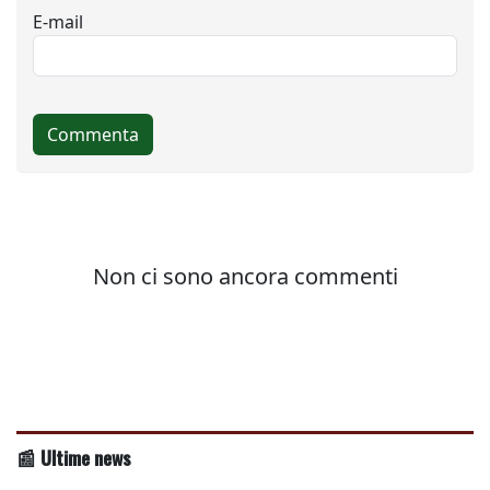
📰 Ultime news