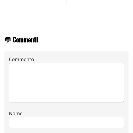
💬 Commenti