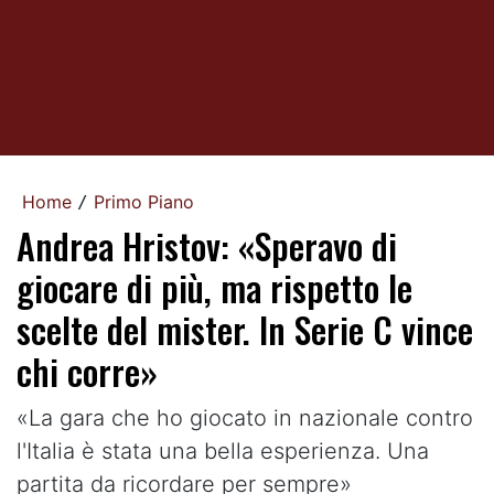
Home
Primo Piano
/
Andrea Hristov: «Speravo di
giocare di più, ma rispetto le
scelte del mister. In Serie C vince
chi corre»
«La gara che ho giocato in nazionale contro
l'Italia è stata una bella esperienza. Una
partita da ricordare per sempre»