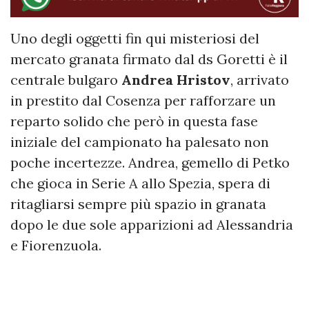
Uno degli oggetti fin qui misteriosi del
mercato granata firmato dal ds Goretti è il
centrale bulgaro
Andrea Hristov
, arrivato
in prestito dal Cosenza per rafforzare un
reparto solido che però in questa fase
iniziale del campionato ha palesato non
poche incertezze. Andrea, gemello di Petko
che gioca in Serie A allo Spezia, spera di
ritagliarsi sempre più spazio in granata
dopo le due sole apparizioni ad Alessandria
e Fiorenzuola.