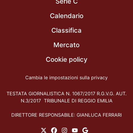
Serie C
Calendario
Classifica
Mercato
Cookie policy
Cambia le impostazioni sulla privacy
TESTATA GIORNALISTICA N. 1067/2017 R.G.V.G. AUT.
N.3/2017 TRIBUNALE DI REGGIO EMILIA
DIRETTORE RESPONSABILE: GIANLUCA FERRARI