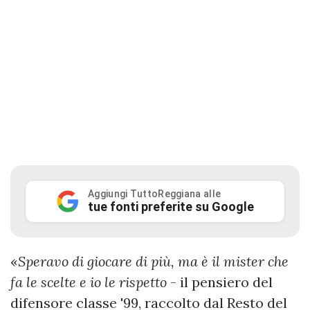
Aggiungi TuttoReggiana alle
tue fonti preferite su Google
«
Speravo di giocare di più, ma è il mister che
fa le scelte e io le rispetto
- il pensiero del
difensore classe '99, raccolto dal Resto del