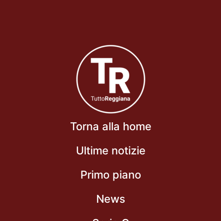
Torna alla home
Ultime notizie
Primo piano
News