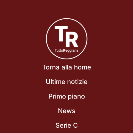
Torna alla home
Ultime notizie
Primo piano
News
Serie C