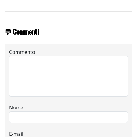
💬 Commenti