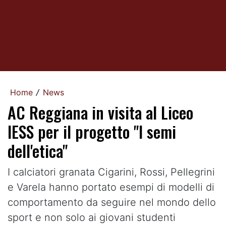
Home
News
/
AC Reggiana in visita al Liceo
IESS per il progetto "I semi
dell'etica"
I calciatori granata Cigarini, Rossi, Pellegrini
e Varela hanno portato esempi di modelli di
comportamento da seguire nel mondo dello
sport e non solo ai giovani studenti