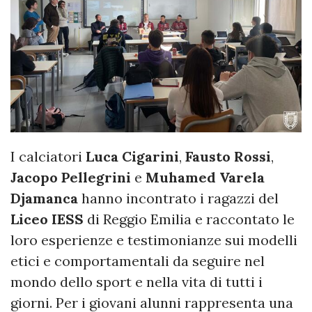
I calciatori
Luca Cigarini
,
Fausto Rossi
,
Jacopo Pellegrini
e
Muhamed Varela
Djamanca
hanno incontrato i ragazzi del
Liceo IESS
di Reggio Emilia e raccontato le
loro esperienze e testimonianze sui modelli
etici e comportamentali da seguire nel
mondo dello sport e nella vita di tutti i
giorni. Per i giovani alunni rappresenta una