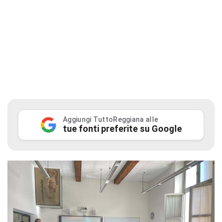
Aggiungi TuttoReggiana alle
tue fonti preferite su Google