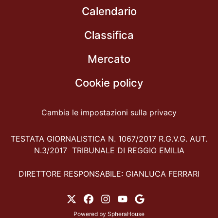
Calendario
Classifica
Mercato
Cookie policy
Cambia le impostazioni sulla privacy
TESTATA GIORNALISTICA N. 1067/2017 R.G.V.G. AUT.
N.3/2017 TRIBUNALE DI REGGIO EMILIA
DIRETTORE RESPONSABILE: GIANLUCA FERRARI
Powered by
SpheraHouse