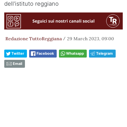
dell'istituto reggiano
Redazione TuttoReggiana
29 March 2023, 09:00
/
Twitter
Facebook
Whatsapp
Telegram
Email