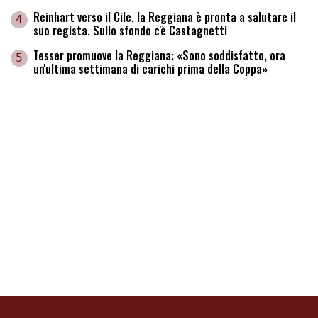
Reinhart verso il Cile, la Reggiana è pronta a salutare il
4
suo regista. Sullo sfondo c'è Castagnetti
Tesser promuove la Reggiana: «Sono soddisfatto, ora
5
un'ultima settimana di carichi prima della Coppa»