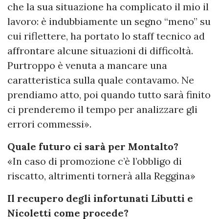
che la sua situazione ha complicato il mio il
lavoro: è indubbiamente un segno “meno” su
cui riflettere, ha portato lo staff tecnico ad
affrontare alcune situazioni di difficoltà.
Purtroppo è venuta a mancare una
caratteristica sulla quale contavamo. Ne
prendiamo atto, poi quando tutto sarà finito
ci prenderemo il tempo per analizzare gli
errori commessi».
Quale futuro ci sarà per Montalto?
«In caso di promozione c’è l’obbligo di
riscatto, altrimenti tornerà alla Reggina»
Il recupero degli infortunati Libutti e
Nicoletti come procede?