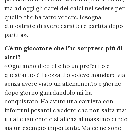
ma ad oggi gli darei dei calci nel sedere per
quello che ha fatto vedere. Bisogna
dimostrate di avere carattere partita dopo
partita».
C’è un giocatore che l’ha sorpresa più di
altri?
«Ogni anno dico che ho un preferito e
quest’anno è Laezza. Lo volevo mandare via
senza avere visto un allenamento e giorno
dopo giorno guardandolo mi ha
conquistato. Ha avuto una carriera con
infortuni pesanti e vedere che non salta mai
un allenamento e si allena al massimo credo
sia un esempio importante. Ma ce ne sono