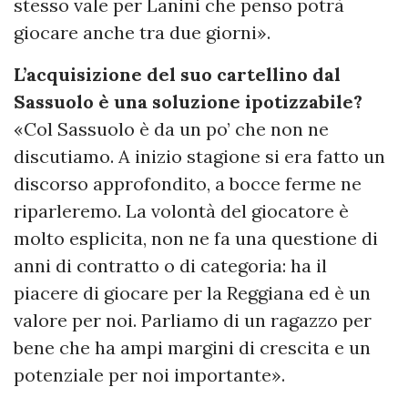
stesso vale per Lanini che penso potrà
giocare anche tra due giorni».
L’acquisizione del suo cartellino dal
Sassuolo è una soluzione ipotizzabile?
«Col Sassuolo è da un po’ che non ne
discutiamo. A inizio stagione si era fatto un
discorso approfondito, a bocce ferme ne
riparleremo. La volontà del giocatore è
molto esplicita, non ne fa una questione di
anni di contratto o di categoria: ha il
piacere di giocare per la Reggiana ed è un
valore per noi. Parliamo di un ragazzo per
bene che ha ampi margini di crescita e un
potenziale per noi importante».