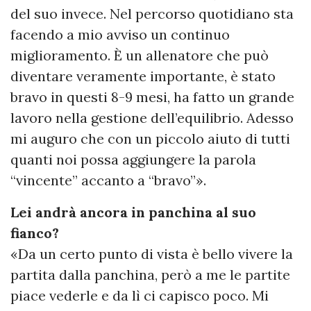
del suo invece. Nel percorso quotidiano sta
facendo a mio avviso un continuo
miglioramento. È un allenatore che può
diventare veramente importante, è stato
bravo in questi 8-9 mesi, ha fatto un grande
lavoro nella gestione dell’equilibrio. Adesso
mi auguro che con un piccolo aiuto di tutti
quanti noi possa aggiungere la parola
“vincente” accanto a “bravo”».
Lei andrà ancora in panchina al suo
fianco?
«Da un certo punto di vista è bello vivere la
partita dalla panchina, però a me le partite
piace vederle e da lì ci capisco poco. Mi