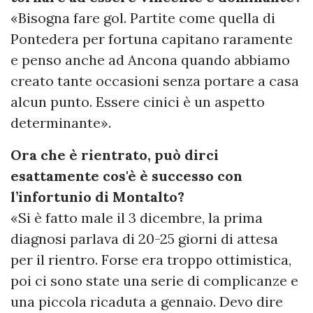
«Bisogna fare gol. Partite come quella di
Pontedera per fortuna capitano raramente
e penso anche ad Ancona quando abbiamo
creato tante occasioni senza portare a casa
alcun punto. Essere cinici è un aspetto
determinante».
Ora che è rientrato, può dirci
esattamente cos'è è successo con
l’infortunio di Montalto?
«Si è fatto male il 3 dicembre, la prima
diagnosi parlava di 20-25 giorni di attesa
per il rientro. Forse era troppo ottimistica,
poi ci sono state una serie di complicanze e
una piccola ricaduta a gennaio. Devo dire