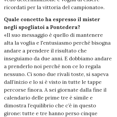
ricordati per la vittoria del campionato».
Quale concetto ha espresso il mister
negli spogliatoi a Pontedera?
«Il suo messaggio è quello di mantenere
alta la voglia e l'entusiasmo perché bisogna
andare a prendere il risultato che
inseguiamo da due anni. E dobbiamo andare
a prenderlo noi perché non ce lo regala
nessuno. Ci sono due rivali toste, si sapeva
dall’inizio e lo si è visto in tutte le tappe
percorse finora. A sei giornate dalla fine il
calendario delle prime tre è simile e
dimostra l’equilibrio che c’è in questo
girone: tutte e tre hanno perso cinque