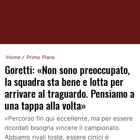
Home
Primo Piano
/
Goretti: «Non sono preoccupato,
la squadra sta bene e lotta per
arrivare al traguardo. Pensiamo a
una tappa alla volta»
«Percorso fin qui eccellente, ma per essere
ricordati bisogna vincere il campionato.
Abbiamo rivali toste, essere cinici è