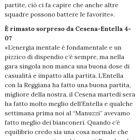
partite, ciò ci fa capire che anche altre
squadre possono battere le favorite».
È rimasto sorpreso da Cesena-Entella 4-
0?
«L’energia mentale è fondamentale e un
pizzico di dispendio c’è sempre, ma nella
gara singola non manca una buona dose di
casualità e impatto alla partita. L’Entella
con la Reggiana ha fatto una buona partita,
migliore della nostra, il Cesena martedì sera
ha fatto molto meglio dell’Entella e qualche
settimana prima noi al “Manuzzi” avevamo
fatto meglio dei bianconeri. Quando c’è
equilibrio credo sia una cosa normale che