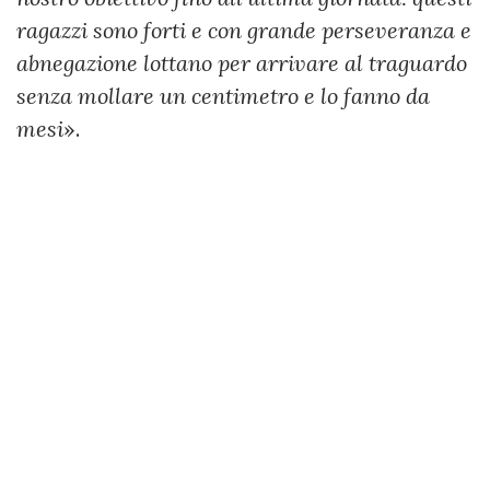
ragazzi sono forti e con grande perseveranza e
abnegazione lottano per arrivare al traguardo
senza mollare un centimetro e lo fanno da
mesi
».