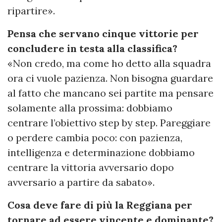
ripartire».
Pensa che servano cinque vittorie per
concludere in testa alla classifica?
«Non credo, ma come ho detto alla squadra
ora ci vuole pazienza. Non bisogna guardare
al fatto che mancano sei partite ma pensare
solamente alla prossima: dobbiamo
centrare l’obiettivo step by step. Pareggiare
o perdere cambia poco: con pazienza,
intelligenza e determinazione dobbiamo
centrare la vittoria avversario dopo
avversario a partire da sabato».
Cosa deve fare di più la Reggiana per
tornare ad essere vincente e dominante?