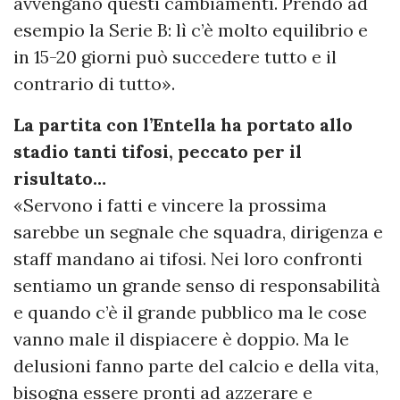
avvengano questi cambiamenti. Prendo ad
esempio la Serie B: lì c’è molto equilibrio e
in 15-20 giorni può succedere tutto e il
contrario di tutto».
La partita con l’Entella ha portato allo
stadio tanti tifosi, peccato per il
risultato…
«Servono i fatti e vincere la prossima
sarebbe un segnale che squadra, dirigenza e
staff mandano ai tifosi. Nei loro confronti
sentiamo un grande senso di responsabilità
e quando c’è il grande pubblico ma le cose
vanno male il dispiacere è doppio. Ma le
delusioni fanno parte del calcio e della vita,
bisogna essere pronti ad azzerare e