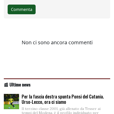
📰 Ultime news
Per la fascia destra spunta Ponsi del Catania.
Urso-Lecco, ora ci siamo
Il terzino classe 2001, già allenato da Tesser ai
tempi del Modena, è il profilo individuato per