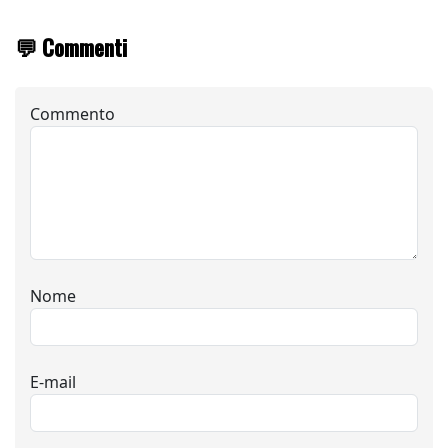
💬 Commenti