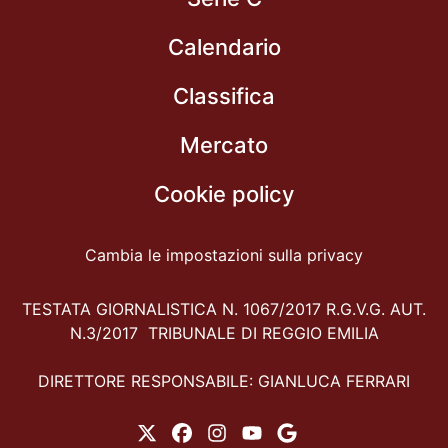
Calendario
Classifica
Mercato
Cookie policy
Cambia le impostazioni sulla privacy
TESTATA GIORNALISTICA N. 1067/2017 R.G.V.G. AUT.
N.3/2017 TRIBUNALE DI REGGIO EMILIA
DIRETTORE RESPONSABILE: GIANLUCA FERRARI