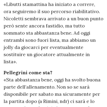
«Libutti stamattina ha iniziato a correre,
ora seguiremo il suo percorso riabilitativo.
Nicoletti sembrava arrivato a un buon punto
però sente ancora fastidio, ma tutto
sommato sta abbastanza bene. Ad oggi
entrambi sono fuori lista, ma abbiamo un
jolly da giocarci per eventualmente
sostituire un giocatore attualmente in
lista».
Pellegrini come sta?
«Sta abbastanza bene, oggi ha svolto buona
parte dell’allenamento. Non so se sarà
disponibile per sabato ma sicuramente per
la partita dopo (a Rimini, ndr) ci sarà e lo