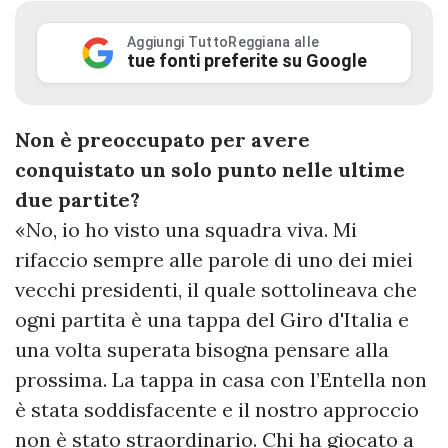
Aggiungi TuttoReggiana alle
tue fonti preferite su Google
Non è preoccupato per avere
conquistato un solo punto nelle ultime
due partite?
«No, io ho visto una squadra viva. Mi
rifaccio sempre alle parole di uno dei miei
vecchi presidenti, il quale sottolineava che
ogni partita è una tappa del Giro d'Italia e
una volta superata bisogna pensare alla
prossima. La tappa in casa con l’Entella non
è stata soddisfacente e il nostro approccio
non è stato straordinario. Chi ha giocato a