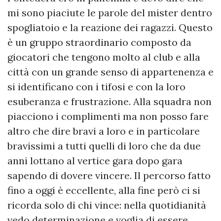
mi sono piaciute le parole del mister dentro
spogliatoio e la reazione dei ragazzi. Questo
è un gruppo straordinario composto da
giocatori che tengono molto al club e alla
città con un grande senso di appartenenza e
si identificano con i tifosi e con la loro
esuberanza e frustrazione. Alla squadra non
piacciono i complimenti ma non posso fare
altro che dire bravi a loro e in particolare
bravissimi a tutti quelli di loro che da due
anni lottano al vertice gara dopo gara
sapendo di dovere vincere. Il percorso fatto
fino a oggi è eccellente, alla fine però ci si
ricorda solo di chi vince: nella quotidianità
vedo determinazione e voglia di essere