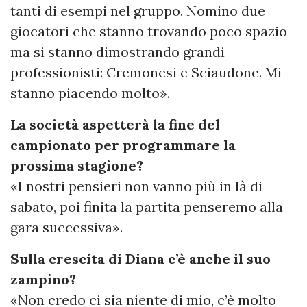
tanti di esempi nel gruppo. Nomino due
giocatori che stanno trovando poco spazio
ma si stanno dimostrando grandi
professionisti: Cremonesi e Sciaudone. Mi
stanno piacendo molto».
La società aspetterà la fine del
campionato per programmare la
prossima stagione?
«I nostri pensieri non vanno più in là di
sabato, poi finita la partita penseremo alla
gara successiva».
Sulla crescita di Diana c’è anche il suo
zampino?
«Non credo ci sia niente di mio, c’è molto