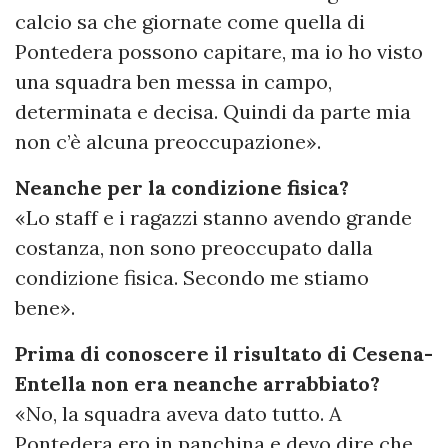
calcio sa che giornate come quella di
Pontedera possono capitare, ma io ho visto
una squadra ben messa in campo,
determinata e decisa. Quindi da parte mia
non c’è alcuna preoccupazione».
Neanche per la condizione fisica?
«Lo staff e i ragazzi stanno avendo grande
costanza, non sono preoccupato dalla
condizione fisica. Secondo me stiamo
bene».
Prima di conoscere il risultato di Cesena-
Entella non era neanche arrabbiato?
«No, la squadra aveva dato tutto. A
Pontedera ero in panchina e devo dire che