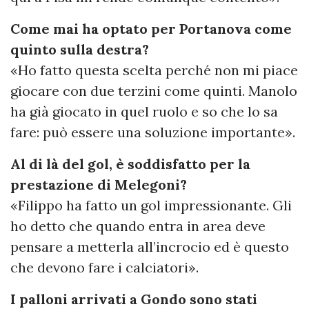
Come mai ha optato per Portanova come
quinto sulla destra?
«Ho fatto questa scelta perché non mi piace
giocare con due terzini come quinti. Manolo
ha già giocato in quel ruolo e so che lo sa
fare: può essere una soluzione importante».
Al di là del gol, è soddisfatto per la
prestazione di Melegoni?
«Filippo ha fatto un gol impressionante. Gli
ho detto che quando entra in area deve
pensare a metterla all’incrocio ed è questo
che devono fare i calciatori».
I palloni arrivati a Gondo sono stati