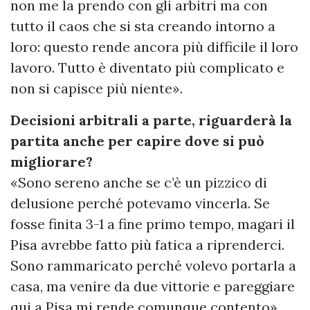
non me la prendo con gli arbitri ma con
tutto il caos che si sta creando intorno a
loro: questo rende ancora più difficile il loro
lavoro. Tutto è diventato più complicato e
non si capisce più niente».
Decisioni arbitrali a parte, riguarderà la
partita anche per capire dove si può
migliorare?
«Sono sereno anche se c’è un pizzico di
delusione perché potevamo vincerla. Se
fosse finita 3-1 a fine primo tempo, magari il
Pisa avrebbe fatto più fatica a riprenderci.
Sono rammaricato perché volevo portarla a
casa, ma venire da due vittorie e pareggiare
qui a Pisa mi rende comunque contento».