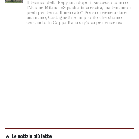
Il tecnico della Reggiana dopo il successo contro
l'Alcione Milano: «Squadra in crescita, ma teniamo i
piedi per terra. Il mercato? Ponsi ci viene a dare
una mano, Castagnetti è un profilo che stiamo
cercando. In Coppa Italia si gioca per vincere»
🔥 Le notizie più lette