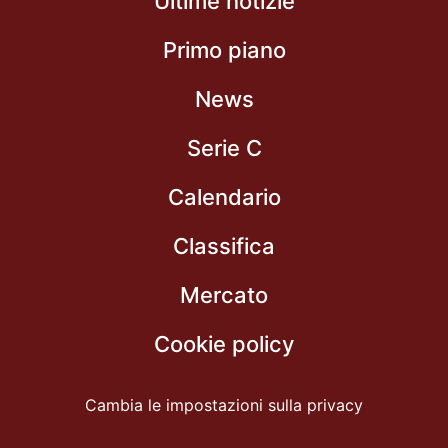
Ultime notizie
Primo piano
News
Serie C
Calendario
Classifica
Mercato
Cookie policy
Cambia le impostazioni sulla privacy