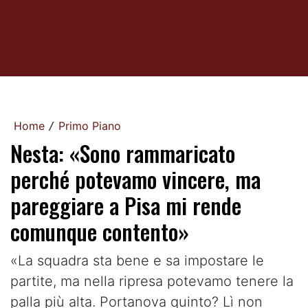
Home
Primo Piano
/
Nesta: «Sono rammaricato
perché potevamo vincere, ma
pareggiare a Pisa mi rende
comunque contento»
«La squadra sta bene e sa impostare le
partite, ma nella ripresa potevamo tenere la
palla più alta. Portanova quinto? Lì non