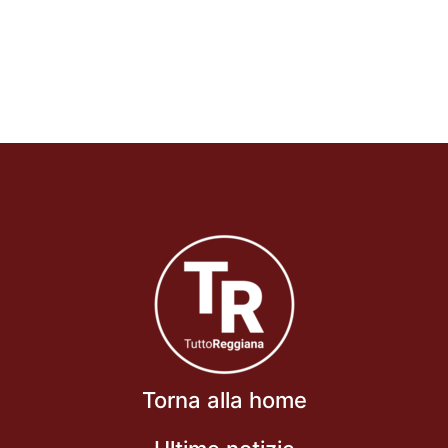
Torna alla home