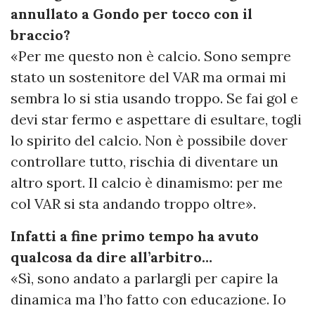
annullato a Gondo per tocco con il
braccio?
«Per me questo non è calcio. Sono sempre
stato un sostenitore del VAR ma ormai mi
sembra lo si stia usando troppo. Se fai gol e
devi star fermo e aspettare di esultare, togli
lo spirito del calcio. Non è possibile dover
controllare tutto, rischia di diventare un
altro sport. Il calcio è dinamismo: per me
col VAR si sta andando troppo oltre».
Infatti a fine primo tempo ha avuto
qualcosa da dire all’arbitro…
«Sì, sono andato a parlargli per capire la
dinamica ma l’ho fatto con educazione. Io