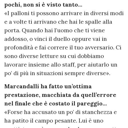
pochi, non si è visto tanto…
«I palloni ti possono arrivare in diversi modi
e a volte ti arrivano che hai le spalle alla
porta. Quando hai l’uomo che ti viene
addosso, o vinci il duello oppure vai in
profondità e fai correre il tuo avversario. Ci
sono diverse letture su cui dobbiamo
lavorare insieme allo staff, per aiutarlo un
po’ di più in situazioni sempre diverse».
Marcandalli ha fatto un’ottima
prestazione, macchiata da quell’errore
nel finale che è costato il pareggio…
«Forse ha accusato un po’ di stanchezza e
ha patito il campo pesante. Lui è uno