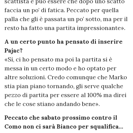
scattista e può essere che dopo uno scatto
faccia un po’ di fatica. Peccato per quella
palla che gli è passata un po’ sotto, ma per il
resto ha fatto una partita impressionante».
A un certo punto ha pensato di inserire
Pajac?
«Sì, ci ho pensato ma poi la partita si è
messa in un certo modo e ho optato per
altre soluzioni. Credo comunque che Marko
stia pian piano tornando, gli serve qualche
pezzo di partita per essere al 100% ma direi
che le cose stiano andando bene».
Peccato che sabato prossimo contro il
Como non ci sarà Bianco per squalifica…