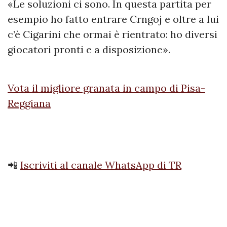
«Le soluzioni ci sono. In questa partita per
esempio ho fatto entrare Crngoj e oltre a lui
c’è Cigarini che ormai è rientrato: ho diversi
giocatori pronti e a disposizione».
Vota il migliore granata in campo di Pisa-
Reggiana
📲
Iscriviti al canale WhatsApp di TR