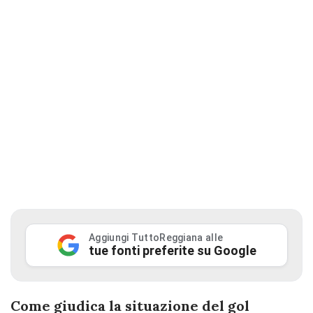
Aggiungi TuttoReggiana alle
tue fonti preferite su Google
Come giudica la situazione del gol