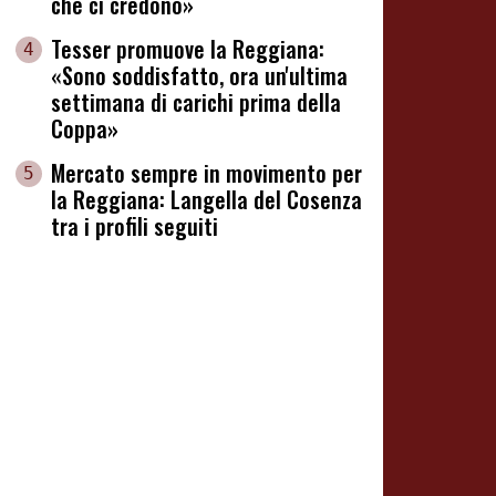
che ci credono»
Tesser promuove la Reggiana:
4
«Sono soddisfatto, ora un'ultima
settimana di carichi prima della
Coppa»
Mercato sempre in movimento per
5
la Reggiana: Langella del Cosenza
tra i profili seguiti