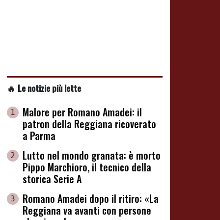
🔥 Le notizie più lette
Malore per Romano Amadei: il
1
patron della Reggiana ricoverato
a Parma
Lutto nel mondo granata: è morto
2
Pippo Marchioro, il tecnico della
storica Serie A
Romano Amadei dopo il ritiro: «La
3
Reggiana va avanti con persone