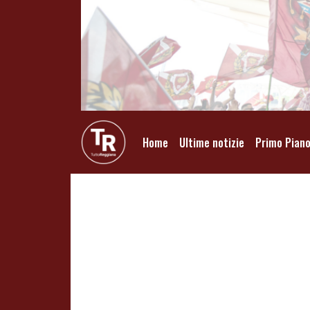
Home
Ultime notizie
Primo Pian