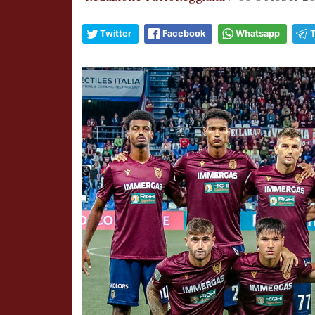
Twitter
Facebook
Whatsapp