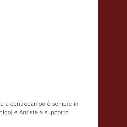
io e a centrocampo è sempre in
rnigoj e Antiste a supporto