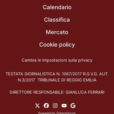
Calendario
Classifica
Mercato
Cookie policy
Cambia le impostazioni sulla privacy
TESTATA GIORNALISTICA N. 1067/2017 R.G.V.G. AUT.
N.3/2017 TRIBUNALE DI REGGIO EMILIA
DIRETTORE RESPONSABILE: GIANLUCA FERRARI
Powered by
SpheraHouse