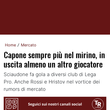
Home
Mercato
/
Capone sempre più nel mirino, in
uscita almeno un altro giocatore
Sciaudone fa gola a diversi club di Lega
Pro. Anche Rossi e Hristov nel vortice dei
rumors di mercato