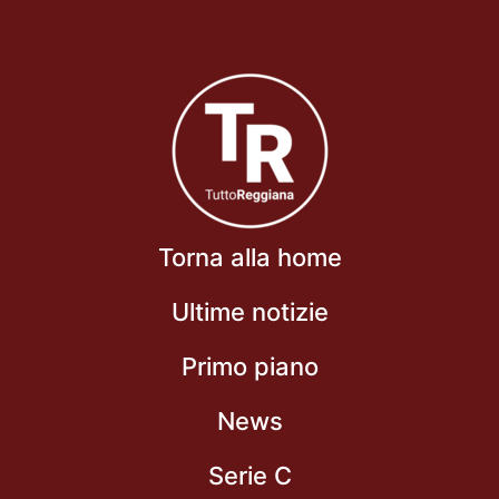
Torna alla home
Ultime notizie
Primo piano
News
Serie C