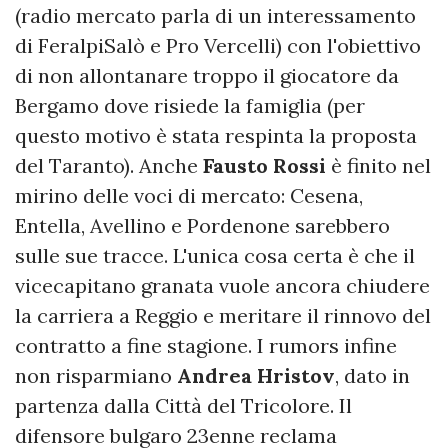
(radio mercato parla di un interessamento
di FeralpiSalò e Pro Vercelli) con l'obiettivo
di non allontanare troppo il giocatore da
Bergamo dove risiede la famiglia (per
questo motivo è stata respinta la proposta
del Taranto). Anche
Fausto Rossi
è finito nel
mirino delle voci di mercato: Cesena,
Entella, Avellino e Pordenone sarebbero
sulle sue tracce. L'unica cosa certa è che il
vicecapitano granata vuole ancora chiudere
la carriera a Reggio e meritare il rinnovo del
contratto a fine stagione. I rumors infine
non risparmiano
Andrea Hristov
, dato in
partenza dalla Città del Tricolore. Il
difensore bulgaro 23enne reclama