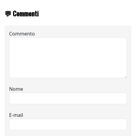
💬 Commenti