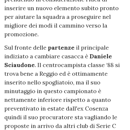
inserire un nuovo elemento subito pronto
per aiutare la squadra a proseguire nel
migliore dei modi il cammino verso la
promozione.
Sul fronte delle
partenze
il principale
indiziato a cambiare casacca è
Daniele
Sciaudone
. Il centrocampista classe ‘88 si
trova bene a Reggio ed è ottimamente
inserito nello spogliatoio, ma il suo
minutaggio in questo campionato è
nettamente inferiore rispetto a quanto
preventivato in estate dall'ex Cosenza
quindi il suo procuratore sta vagliando le
proposte in arrivo da altri club di Serie C