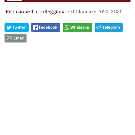
Redazione TuttoReggiana
04 January 2023, 21:30
/
Twitter
Facebook
Whatsapp
Telegram
Email