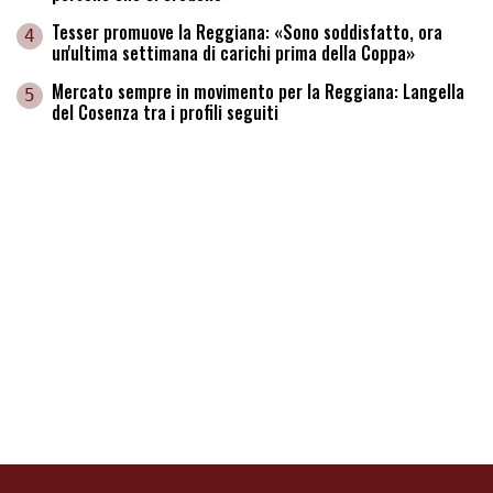
Tesser promuove la Reggiana: «Sono soddisfatto, ora
4
un'ultima settimana di carichi prima della Coppa»
Mercato sempre in movimento per la Reggiana: Langella
5
del Cosenza tra i profili seguiti