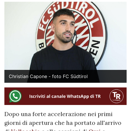
Christian Capone - foto FC Südtirol
Dopo una forte accelerazione nei primi
giorni di apertura che ha portato all'arrivo