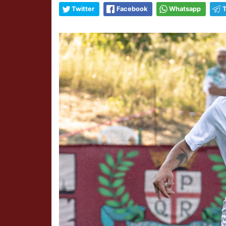
Twitter
Facebook
Whatsapp