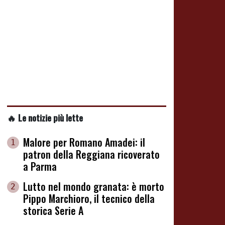
🔥 Le notizie più lette
Malore per Romano Amadei: il
1
patron della Reggiana ricoverato
a Parma
Lutto nel mondo granata: è morto
2
Pippo Marchioro, il tecnico della
storica Serie A