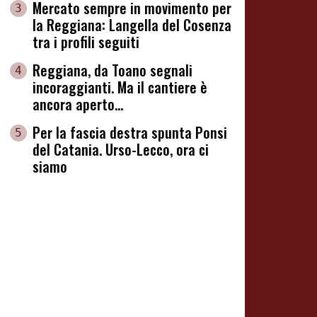
Mercato sempre in movimento per
3
la Reggiana: Langella del Cosenza
tra i profili seguiti
Reggiana, da Toano segnali
4
incoraggianti. Ma il cantiere è
ancora aperto...
Per la fascia destra spunta Ponsi
5
del Catania. Urso-Lecco, ora ci
siamo