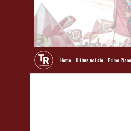
Home
Ultime notizie
Primo Pian