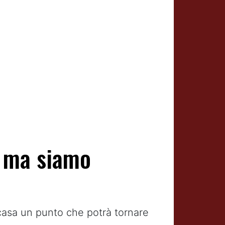
, ma siamo
casa un punto che potrà tornare