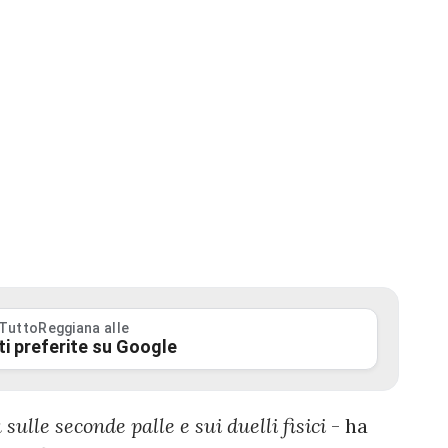
 TuttoReggiana alle
ti preferite su Google
sulle seconde palle e sui duelli fisici
- ha