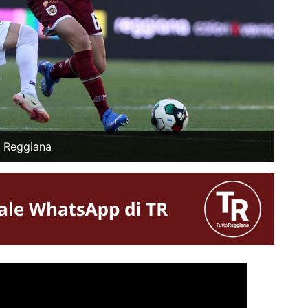
C Reggiana