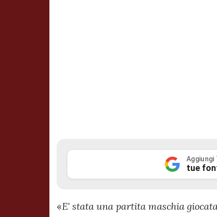
Aggiungi
tue fon
«
E' stata una partita maschia giocata 