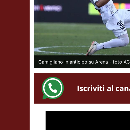
Camigliano in anticipo su Arena - foto A