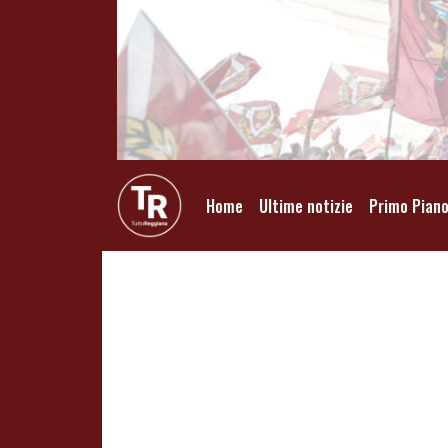
Home
Ultime notizie
Primo Pian