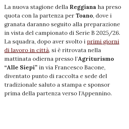
La nuova stagione della
Reggiana
ha preso
quota con la partenza per
Toano
, dove i
granata daranno seguito alla preparazione
in vista del campionato di Serie B 2025/26.
La squadra, dopo aver svolto i
primi giorni
di lavoro in città
, si è ritrovata nella
mattinata odierna presso l’
Agriturismo
“Alle Siepi”
in via Francesco Bacone,
diventato punto di raccolta e sede del
tradizionale saluto a stampa e sponsor
prima della partenza verso l’Appennino.