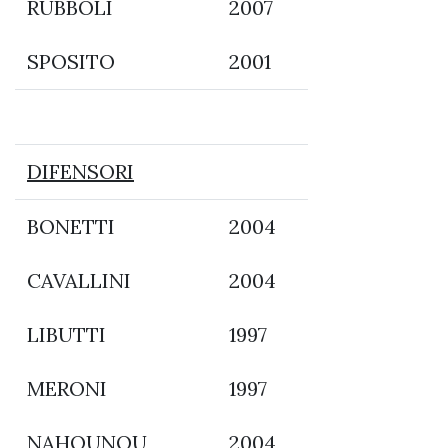
RUBBOLI
2007
SPOSITO
2001
DIFENSORI
BONETTI
2004
CAVALLINI
2004
LIBUTTI
1997
MERONI
1997
NAHOUNOU
2004