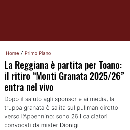
Home
Primo Piano
/
La Reggiana è partita per Toano:
il ritiro “Monti Granata 2025/26”
entra nel vivo
Dopo il saluto agli sponsor e ai media, la
truppa granata è salita sul pullman diretto
verso l'Appennino: sono 26 i calciatori
convocati da mister Dionigi