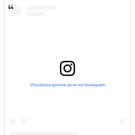
Visualizza questo post su Instagram