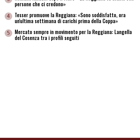
persone che ci credono»
Tesser promuove la Reggiana: «Sono soddisfatto, ora
4
un'ultima settimana di carichi prima della Coppa»
Mercato sempre in movimento per la Reggiana: Langella
5
del Cosenza tra i profili seguiti