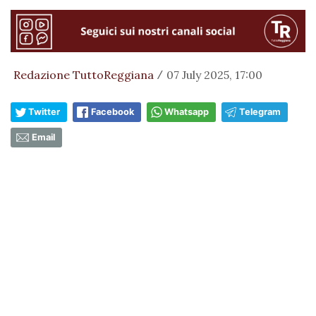
Redazione TuttoReggiana
07 July 2025, 17:00
/
Twitter
Facebook
Whatsapp
Telegram
Email