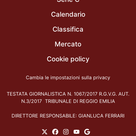
Calendario
Classifica
Mercato
Cookie policy
Cambia le impostazioni sulla privacy
TESTATA GIORNALISTICA N. 1067/2017 R.G.V.G. AUT.
N.3/2017 TRIBUNALE DI REGGIO EMILIA
DIRETTORE RESPONSABILE: GIANLUCA FERRARI