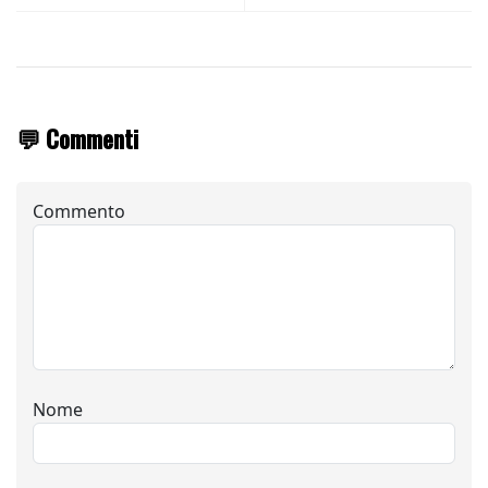
💬 Commenti