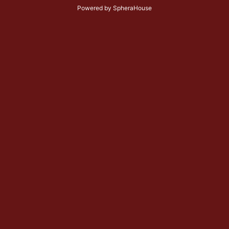
Powered by
SpheraHouse