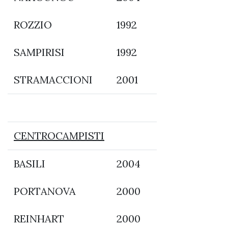
ROZZIO
1992
SAMPIRISI
1992
STRAMACCIONI
2001
CENTROCAMPISTI
BASILI
2004
PORTANOVA
2000
REINHART
2000