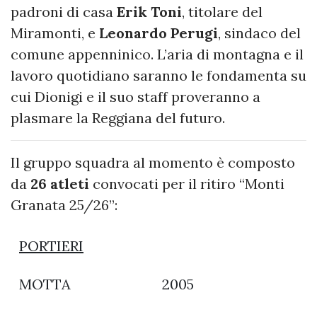
padroni di casa
Erik Toni
, titolare del
Miramonti, e
Leonardo Perugi
, sindaco del
comune appenninico. L’aria di montagna e il
lavoro quotidiano saranno le fondamenta su
cui Dionigi e il suo staff proveranno a
plasmare la Reggiana del futuro.
Il gruppo squadra al momento è composto
da
26 atleti
convocati per il ritiro “Monti
Granata 25/26”:
PORTIERI
MOTTA
2005