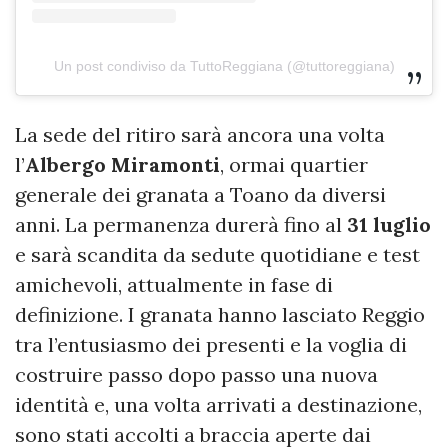
Un post condiviso da TuttoReggiana (@tuttoreggiana)
La sede del ritiro sarà ancora una volta
l’
Albergo Miramonti
, ormai quartier
generale dei granata a Toano da diversi
anni. La permanenza durerà fino al
31 luglio
e sarà scandita da sedute quotidiane e test
amichevoli, attualmente in fase di
definizione. I granata hanno lasciato Reggio
tra l’entusiasmo dei presenti e la voglia di
costruire passo dopo passo una nuova
identità e, una volta arrivati a destinazione,
sono stati accolti a braccia aperte dai