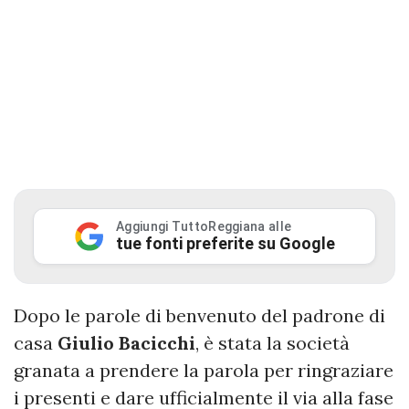
Aggiungi TuttoReggiana alle
tue fonti preferite su Google
Dopo le parole di benvenuto del padrone di
casa
Giulio Bacicchi
, è stata la società
granata a prendere la parola per ringraziare
i presenti e dare ufficialmente il via alla fase