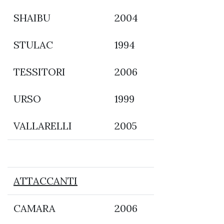
SHAIBU
2004
STULAC
1994
TESSITORI
2006
URSO
1999
VALLARELLI
2005
ATTACCANTI
CAMARA
2006