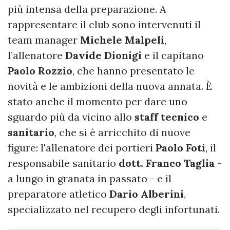
più intensa della preparazione. A
rappresentare il club sono intervenuti il
team manager
Michele Malpeli
,
l’allenatore
Davide Dionigi
e il capitano
Paolo Rozzio
, che hanno presentato le
novità e le ambizioni della nuova annata. È
stato anche il momento per dare uno
sguardo più da vicino allo
staff tecnico
e
sanitario
, che si è arricchito di nuove
figure: l'allenatore dei portieri
Paolo Foti
, il
responsabile sanitario
dott. Franco Taglia
-
a lungo in granata in passato - e il
preparatore atletico
Dario Alberini
,
specializzato nel recupero degli infortunati.