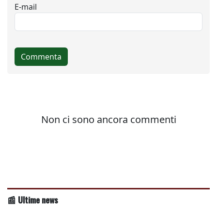
📰 Ultime news