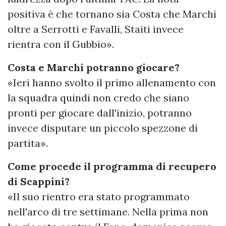
positiva è che tornano sia Costa che Marchi
oltre a Serrotti e Favalli, Staiti invece
rientra con il Gubbio».
Costa e Marchi potranno giocare?
«Ieri hanno svolto il primo allenamento con
la squadra quindi non credo che siano
pronti per giocare dall'inizio, potranno
invece disputare un piccolo spezzone di
partita».
Come procede il programma di recupero
di Scappini?
«Il suo rientro era stato programmato
nell'arco di tre settimane. Nella prima non