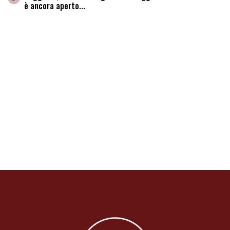
è ancora aperto...