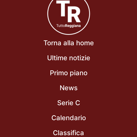
Torna alla home
Ultime notizie
Primo piano
News
Serie C
Calendario
Classifica