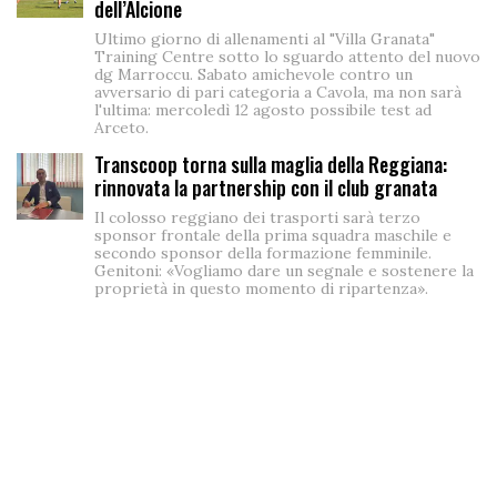
dell’Alcione
Ultimo giorno di allenamenti al "Villa Granata"
Training Centre sotto lo sguardo attento del nuovo
dg Marroccu. Sabato amichevole contro un
avversario di pari categoria a Cavola, ma non sarà
l'ultima: mercoledì 12 agosto possibile test ad
Arceto.
Transcoop torna sulla maglia della Reggiana:
rinnovata la partnership con il club granata
Il colosso reggiano dei trasporti sarà terzo
sponsor frontale della prima squadra maschile e
secondo sponsor della formazione femminile.
Genitoni: «Vogliamo dare un segnale e sostenere la
proprietà in questo momento di ripartenza».