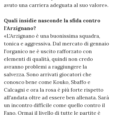
avuto una carriera adeguata al suo valore».
Quali insidie nasconde la sfida contro
l'Arzignano?
«L'Arzignano è una buonissima squadra,
tonica e aggressiva. Dal mercato di gennaio
l'organico ne è uscito rafforzato con
elementi di qualità, quindi non credo
avranno problemi a raggiungere la
salvezza. Sono arrivati giocatori che
conosco bene come Kouko, Sbaffo e
Calcagni e ora la rosa è più forte rispetto
all'andata oltre ad essere ben allenata. Sarà
un incontro difficile come quello contro il
Fano. Ormai il livello di tutte le partite è