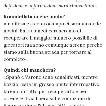
defezione e la formazione sarà rimodellata
».
Rimodellata in che modo?
«In difesa e a centrocampo ci saranno delle
novità. Entro lunedì cercheremo di
recuperare il maggior numero possibile di
giocatori ma sono comunque sereno perché
siamo sulla buona strada per tornare al
completo».
Quindi chi mancherà?
«Spanò e Varone sono squalificati, mentre
Rozzio resta un grosso punto interrogativo:
faremo di tutto per recuperarlo e per
ottenere il via libera sulle condizioni di
Radrezza dopo l'ultima TAC. La nota