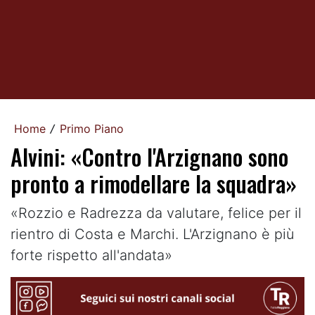
Home
Primo Piano
/
Alvini: «Contro l'Arzignano sono
pronto a rimodellare la squadra»
«Rozzio e Radrezza da valutare, felice per il
rientro di Costa e Marchi. L'Arzignano è più
forte rispetto all'andata»