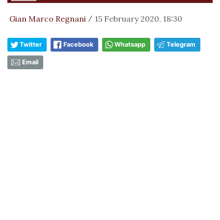
Gian Marco Regnani
15 February 2020, 18:30
/
Twitter
Facebook
Whatsapp
Telegram
Email