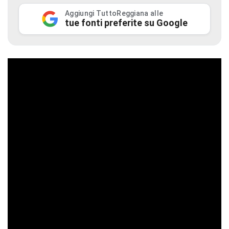
Aggiungi TuttoReggiana alle
tue fonti preferite su Google